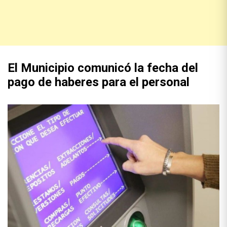
El Municipio comunicó la fecha del
pago de haberes para el personal