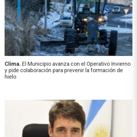
Clima.
El Municipio avanza con el Operativo Invierno
y pide colaboración para prevenir la formación de
hielo