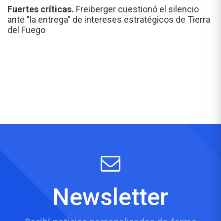
Fuertes críticas.
Freiberger cuestionó el silencio
ante "la entrega" de intereses estratégicos de Tierra
del Fuego
Newsletter