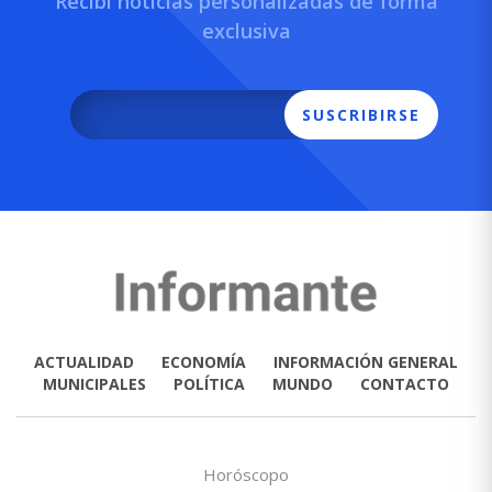
Recibí noticias personalizadas de forma
exclusiva
SUSCRIBIRSE
ACTUALIDAD
ECONOMÍA
INFORMACIÓN GENERAL
MUNICIPALES
POLÍTICA
MUNDO
CONTACTO
Horóscopo