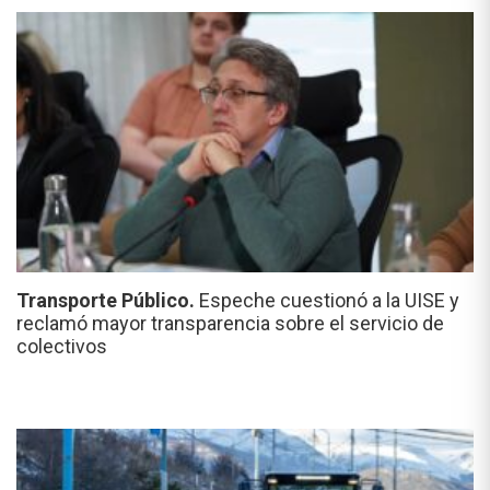
Transporte Público.
Espeche cuestionó a la UISE y
reclamó mayor transparencia sobre el servicio de
colectivos