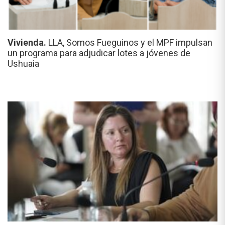
Vivienda.
LLA, Somos Fueguinos y el MPF impulsan
un programa para adjudicar lotes a jóvenes de
Ushuaia