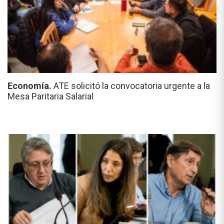
Economía.
ATE solicitó la convocatoria urgente a la
Mesa Paritaria Salarial