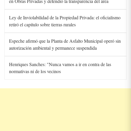
en Obras Privadas y defendió la transparencia del área
Ley de Inviolabilidad de la Propiedad Privada: el oficialismo
retiró el capítulo sobre tierras rurales
Espeche afirmó que la Planta de Asfalto Municipal operó sin
autorización ambiental y permanece suspendida
Henriques Sanches: "Nunca vamos a ir en contra de las
normativas ni de los vecinos