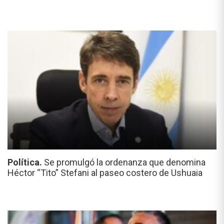
Política.
Se promulgó la ordenanza que denomina
Héctor “Tito” Stefani al paseo costero de Ushuaia