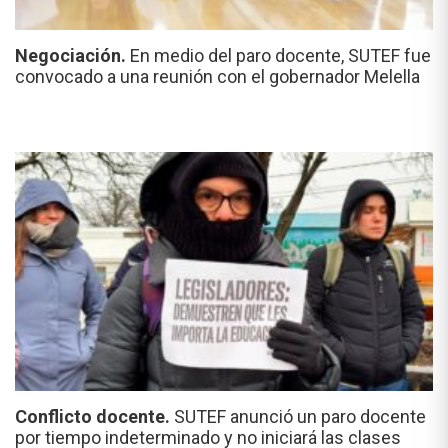
Negociación.
En medio del paro docente, SUTEF fue
convocado a una reunión con el gobernador Melella
Conflicto docente.
SUTEF anunció un paro docente
por tiempo indeterminado y no iniciará las clases