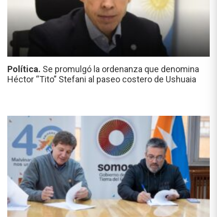
Política.
Se promulgó la ordenanza que denomina
Héctor “Tito” Stefani al paseo costero de Ushuaia