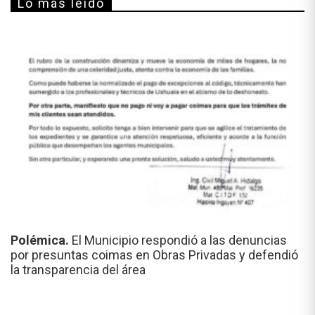
Lo más leído
Polémica.
El Municipio respondió a las denuncias
por presuntas coimas en Obras Privadas y defendió
la transparencia del área