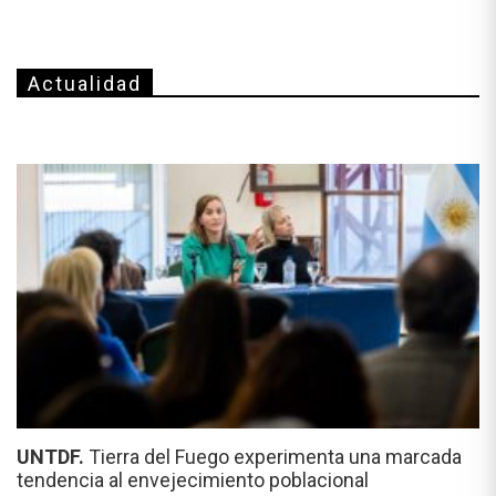
Actualidad
UNTDF.
Tierra del Fuego experimenta una marcada
tendencia al envejecimiento poblacional