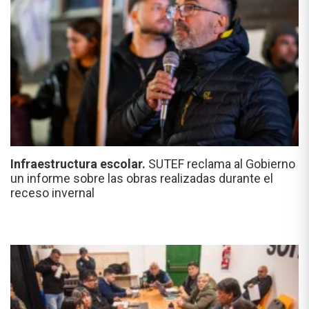
Infraestructura escolar.
SUTEF reclama al Gobierno
un informe sobre las obras realizadas durante el
receso invernal