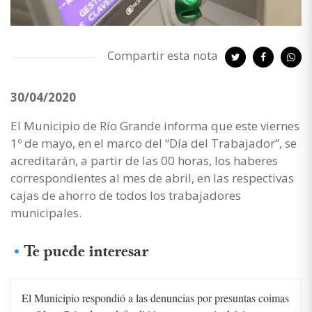
Compartir esta nota
30/04/2020
El Municipio de Río Grande informa que este viernes
1º de mayo, en el marco del “Día del Trabajador”, se
acreditarán, a partir de las 00 horas, los haberes
correspondientes al mes de abril, en las respectivas
cajas de ahorro de todos los trabajadores
municipales.
Te puede interesar
El Municipio respondió a las denuncias por presuntas coimas