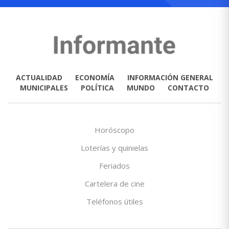
ACTUALIDAD
ECONOMÍA
INFORMACIÓN GENERAL
MUNICIPALES
POLÍTICA
MUNDO
CONTACTO
Horóscopo
Loterías y quinielas
Feriados
Cartelera de cine
Teléfonos útiles