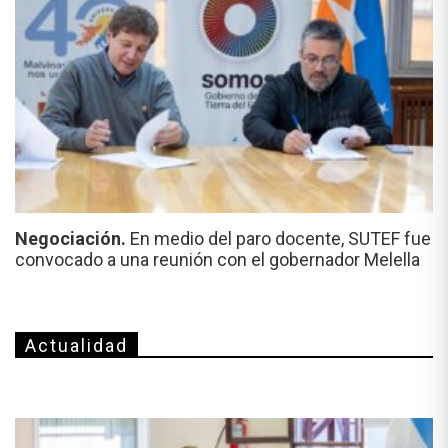
Negociación.
En medio del paro docente, SUTEF fue
convocado a una reunión con el gobernador Melella
Actualidad