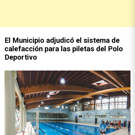
El Municipio adjudicó el sistema de
calefacción para las piletas del Polo
Deportivo