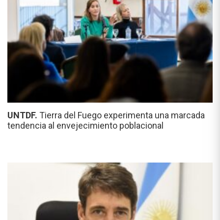
UNTDF.
Tierra del Fuego experimenta una marcada
tendencia al envejecimiento poblacional