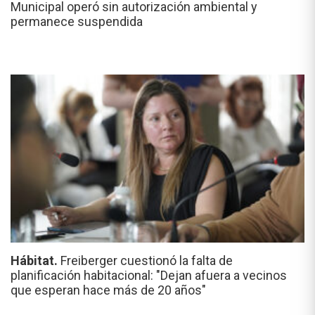
Municipal operó sin autorización ambiental y
permanece suspendida
Hábitat.
Freiberger cuestionó la falta de
planificación habitacional: "Dejan afuera a vecinos
que esperan hace más de 20 años"