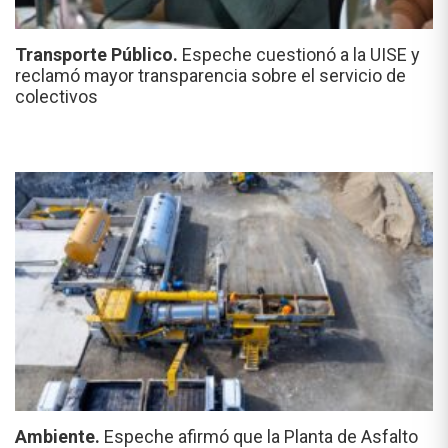
Transporte Público.
Espeche cuestionó a la UISE y
reclamó mayor transparencia sobre el servicio de
colectivos
Ambiente.
Espeche afirmó que la Planta de Asfalto