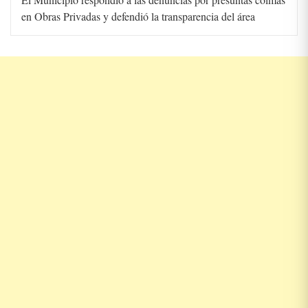
en Obras Privadas y defendió la transparencia del área