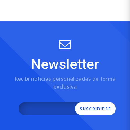
Newsletter
Recibí noticias personalizadas de forma
exclusiva
SUSCRIBIRSE