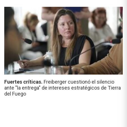
Fuertes críticas.
Freiberger cuestionó el silencio
ante "la entrega" de intereses estratégicos de Tierra
del Fuego