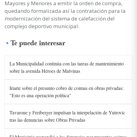
Mayores y Menores a emitir la orden de compra,
quedando formalizada así la contratación para la
modernización del sistema de calefacción del
complejo deportivo municipal.
Te puede interesar
La Municipalidad continúa con las tareas de mantenimiento
sobre la avenida Héroes de Malvinas
Iriarte sobre el presunto cobro de coimas en obras privadas:
"Esto es una operación política"
Tavarone y Freiberger impulsan la interpelación de Yutrovic
tras las denuncias sobre Obras Privadas
El Municipio respondió a las denuncias por presuntas coimas