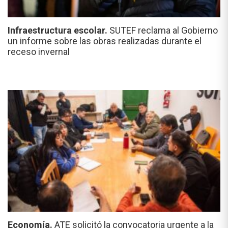
Infraestructura escolar.
SUTEF reclama al Gobierno
un informe sobre las obras realizadas durante el
receso invernal
Economía.
ATE solicitó la convocatoria urgente a la