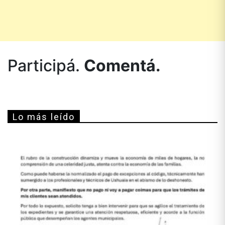
Participá.
Comentá.
Lo más leído