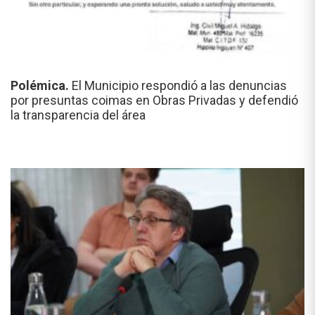
Polémica.
El Municipio respondió a las denuncias
por presuntas coimas en Obras Privadas y defendió
la transparencia del área