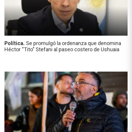
Política.
Se promulgó la ordenanza que denomina
Héctor “Tito” Stefani al paseo costero de Ushuaia