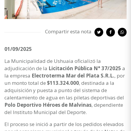
Compartir esta nota
01/09/2025
La Municipalidad de Ushuaia oficializó la
adjudicación de la
Licitación Pública N° 37/2025
a
la empresa
Electroterma Mar del Plata S.R.L.
, por
un monto total de
$113.324.000
, destinada a la
adquisición y puesta a punto del sistema de
calentamiento de agua en las piletas deportivas del
Polo Deportivo Héroes de Malvinas
, dependiente
del Instituto Municipal del Deporte.
El proceso se inició a partir de los pedidos elevados