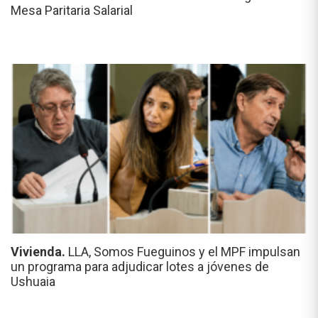
Mesa Paritaria Salarial
Vivienda.
LLA, Somos Fueguinos y el MPF impulsan
un programa para adjudicar lotes a jóvenes de
Ushuaia