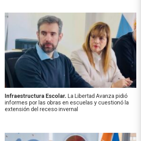
Infraestructura Escolar.
La Libertad Avanza pidió
informes por las obras en escuelas y cuestionó la
extensión del receso invernal