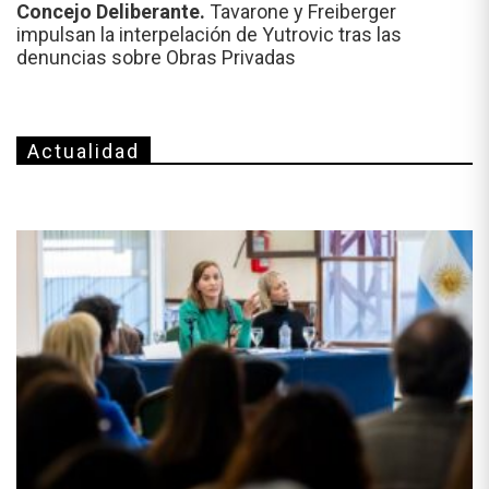
Concejo Deliberante.
Tavarone y Freiberger
impulsan la interpelación de Yutrovic tras las
denuncias sobre Obras Privadas
Actualidad