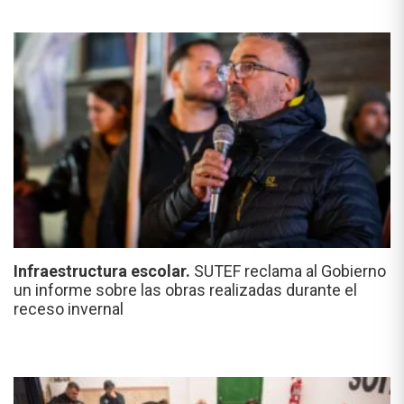
Infraestructura escolar.
SUTEF reclama al Gobierno
un informe sobre las obras realizadas durante el
receso invernal