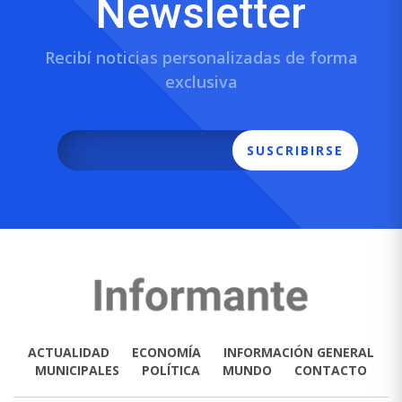
Newsletter
Recibí noticias personalizadas de forma
exclusiva
SUSCRIBIRSE
ACTUALIDAD
ECONOMÍA
INFORMACIÓN GENERAL
MUNICIPALES
POLÍTICA
MUNDO
CONTACTO