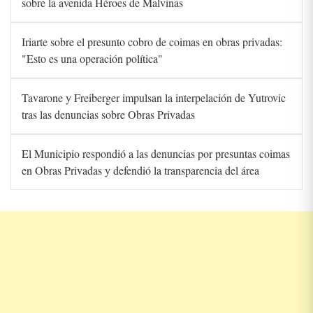
sobre la avenida Héroes de Malvinas
Iriarte sobre el presunto cobro de coimas en obras privadas:
"Esto es una operación política"
Tavarone y Freiberger impulsan la interpelación de Yutrovic
tras las denuncias sobre Obras Privadas
El Municipio respondió a las denuncias por presuntas coimas
en Obras Privadas y defendió la transparencia del área