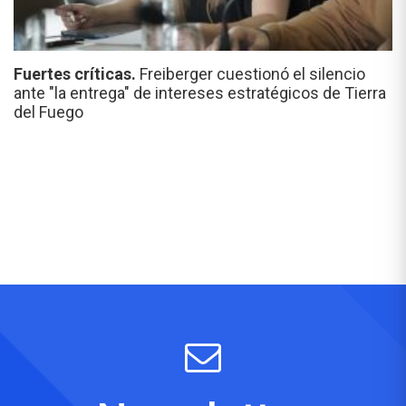
Fuertes críticas.
Freiberger cuestionó el silencio
ante "la entrega" de intereses estratégicos de Tierra
del Fuego