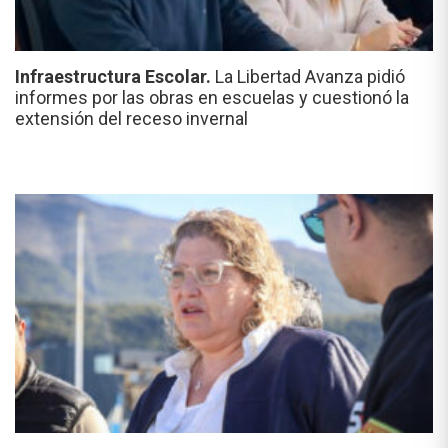
Infraestructura Escolar.
La Libertad Avanza pidió
informes por las obras en escuelas y cuestionó la
extensión del receso invernal