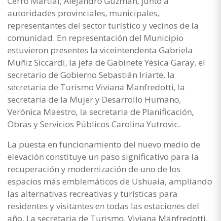
Cerro Martial, Alejandro Guzmán, junto a
autoridades provinciales, municipales,
representantes del sector turístico y vecinos de la
comunidad. En representación del Municipio
estuvieron presentes la viceintendenta Gabriela
Muñiz Siccardi, la jefa de Gabinete Yésica Garay, el
secretario de Gobierno Sebastián Iriarte, la
secretaria de Turismo Viviana Manfredotti, la
secretaria de la Mujer y Desarrollo Humano,
Verónica Maestro, la secretaria de Planificación,
Obras y Servicios Públicos Carolina Yutrovic.
La puesta en funcionamiento del nuevo medio de
elevación constituye un paso significativo para la
recuperación y modernización de uno de los
espacios más emblemáticos de Ushuaia, ampliando
las alternativas recreativas y turísticas para
residentes y visitantes en todas las estaciones del
año. La secretaria de Turismo, Viviana Manfredotti,