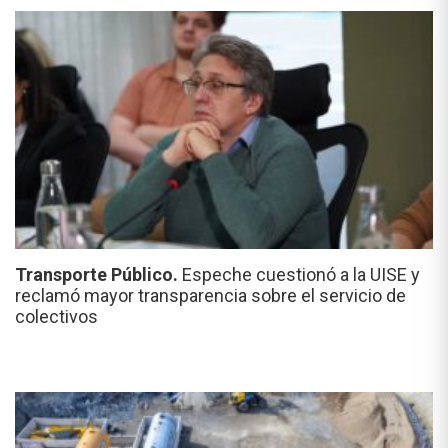
Transporte Público.
Espeche cuestionó a la UISE y
reclamó mayor transparencia sobre el servicio de
colectivos