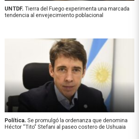
UNTDF.
Tierra del Fuego experimenta una marcada
tendencia al envejecimiento poblacional
Política.
Se promulgó la ordenanza que denomina
Héctor “Tito” Stefani al paseo costero de Ushuaia