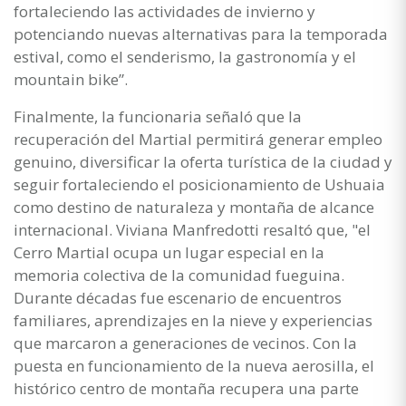
fortaleciendo las actividades de invierno y
potenciando nuevas alternativas para la temporada
estival, como el senderismo, la gastronomía y el
mountain bike”.
Finalmente, la funcionaria señaló que la
recuperación del Martial permitirá generar empleo
genuino, diversificar la oferta turística de la ciudad y
seguir fortaleciendo el posicionamiento de Ushuaia
como destino de naturaleza y montaña de alcance
internacional. Viviana Manfredotti resaltó que, "el
Cerro Martial ocupa un lugar especial en la
memoria colectiva de la comunidad fueguina.
Durante décadas fue escenario de encuentros
familiares, aprendizajes en la nieve y experiencias
que marcaron a generaciones de vecinos. Con la
puesta en funcionamiento de la nueva aerosilla, el
histórico centro de montaña recupera una parte