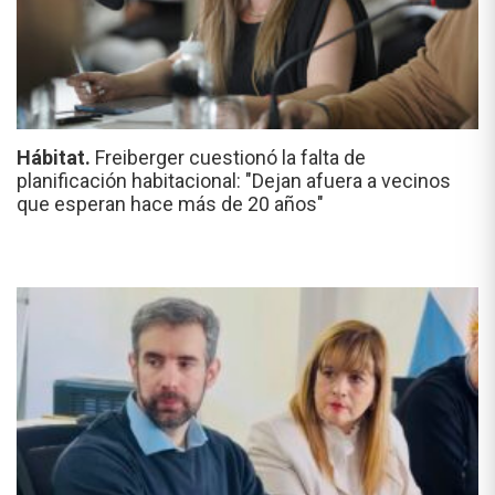
Hábitat.
Freiberger cuestionó la falta de
planificación habitacional: "Dejan afuera a vecinos
que esperan hace más de 20 años"