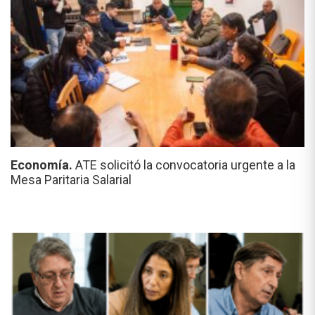
Economía.
ATE solicitó la convocatoria urgente a la
Mesa Paritaria Salarial