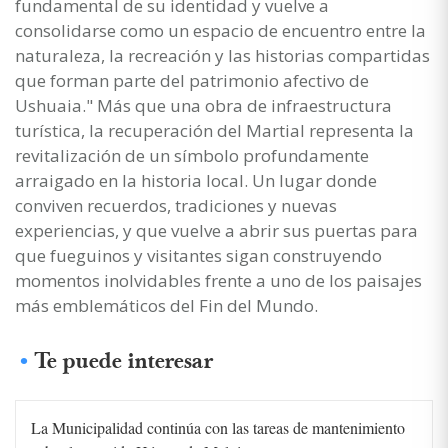
fundamental de su identidad y vuelve a
consolidarse como un espacio de encuentro entre la
naturaleza, la recreación y las historias compartidas
que forman parte del patrimonio afectivo de
Ushuaia." Más que una obra de infraestructura
turística, la recuperación del Martial representa la
revitalización de un símbolo profundamente
arraigado en la historia local. Un lugar donde
conviven recuerdos, tradiciones y nuevas
experiencias, y que vuelve a abrir sus puertas para
que fueguinos y visitantes sigan construyendo
momentos inolvidables frente a uno de los paisajes
más emblemáticos del Fin del Mundo.
Te puede interesar
La Municipalidad continúa con las tareas de mantenimiento