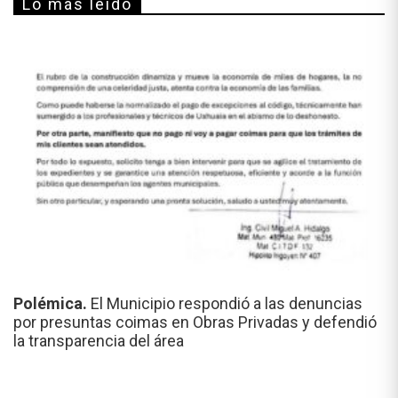
Lo más leído
Polémica.
El Municipio respondió a las denuncias
por presuntas coimas en Obras Privadas y defendió
la transparencia del área