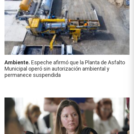
Ambiente.
Espeche afirmó que la Planta de Asfalto
Municipal operó sin autorización ambiental y
permanece suspendida