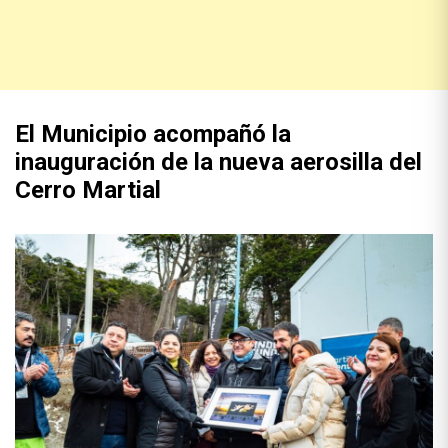
El Municipio acompañó la
inauguración de la nueva aerosilla del
Cerro Martial