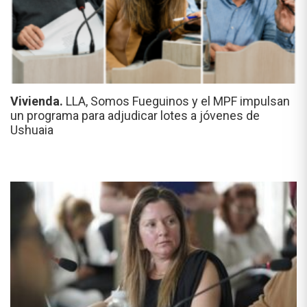
Vivienda.
LLA, Somos Fueguinos y el MPF impulsan
un programa para adjudicar lotes a jóvenes de
Ushuaia