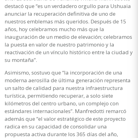
destacó que “es un verdadero orgullo para Ushuaia
anunciar la recuperación definitiva de uno de
nuestros emblemas más queridos. Después de 15
años, hoy celebramos mucho más que la
inauguración de un medio de elevación; celebramos
la puesta en valor de nuestro patrimonio y la
reactivación de un vínculo histórico entre la ciudad y
su montaña”.
Asimismo, sostuvo que “la incorporación de una
moderna aerosilla de última generación representa
un salto de calidad para nuestra infraestructura
turística, permitiendo recuperar, a solo siete
kilómetros del centro urbano, un complejo con
estándares internacionales”. Manfredotti remarcó
además que “el valor estratégico de este proyecto
radica en su capacidad de consolidar una
propuesta activa durante los 365 días del año,