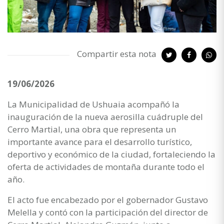
Compartir esta nota
19/06/2026
La Municipalidad de Ushuaia acompañó la
inauguración de la nueva aerosilla cuádruple del
Cerro Martial, una obra que representa un
importante avance para el desarrollo turístico,
deportivo y económico de la ciudad, fortaleciendo la
oferta de actividades de montaña durante todo el
año.
El acto fue encabezado por el gobernador Gustavo
Melella y contó con la participación del director de