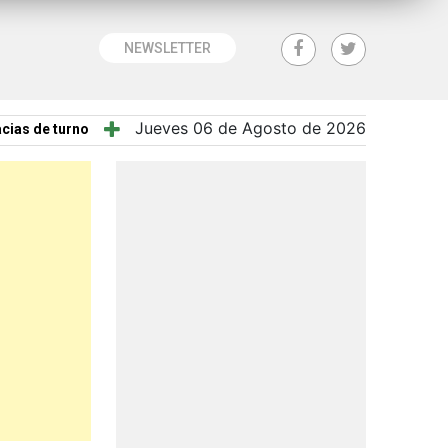
NEWSLETTER
Jueves 06 de Agosto de 2026
cias de turno