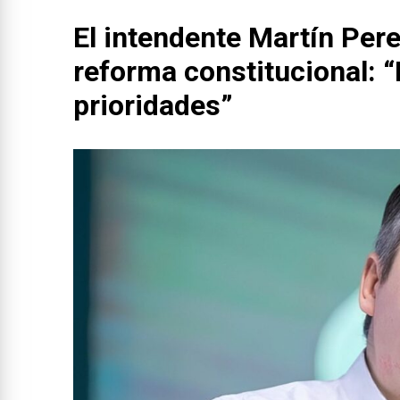
El intendente Martín Perez
reforma constitucional: 
prioridades”