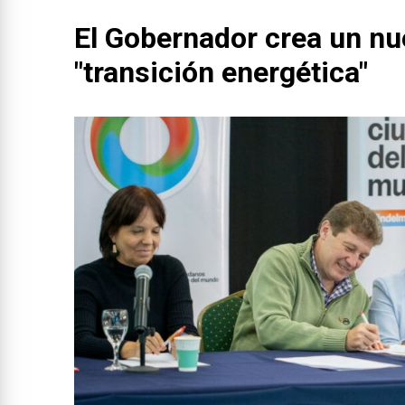
El Gobernador crea un n
"transición energética"