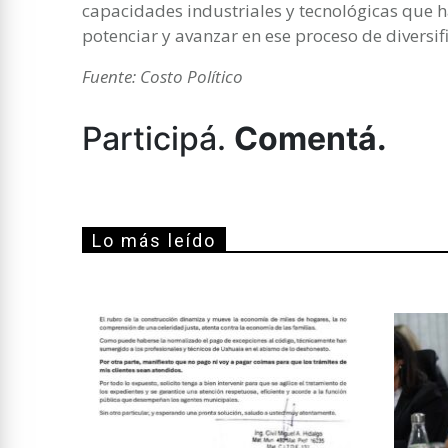
capacidades industriales y tecnológicas que 
potenciar y avanzar en ese proceso de diversifi
Fuente: Costo Político
Participá.
Comentá.
Lo más leído