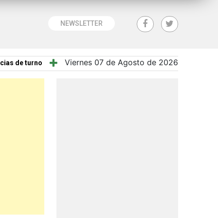
NEWSLETTER
Viernes 07 de Agosto de 2026
cias de turno