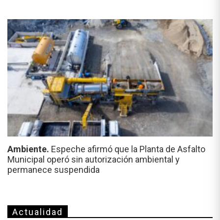
Ambiente.
Espeche afirmó que la Planta de Asfalto
Municipal operó sin autorización ambiental y
permanece suspendida
Actualidad