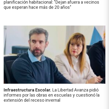
planificación habitacional: "Dejan afuera a vecinos
que esperan hace más de 20 años"
Infraestructura Escolar.
La Libertad Avanza pidió
informes por las obras en escuelas y cuestionó la
extensión del receso invernal