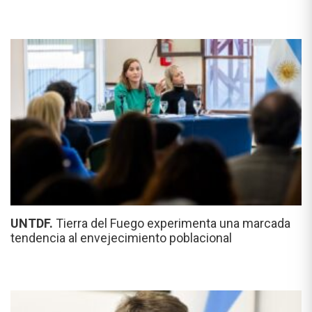
UNTDF.
Tierra del Fuego experimenta una marcada
tendencia al envejecimiento poblacional