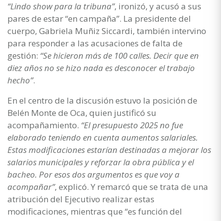
“Lindo show para la tribuna”
, ironizó, y acusó a sus
pares de estar “en campaña”. La presidente del
cuerpo, Gabriela Muñiz Siccardi, también intervino
para responder a las acusaciones de falta de
gestión:
“Se hicieron más de 100 calles. Decir que en
diez años no se hizo nada es desconocer el trabajo
hecho”
.
En el centro de la discusión estuvo la posición de
Belén Monte de Oca, quien justificó su
acompañamiento.
“El presupuesto 2025 no fue
elaborado teniendo en cuenta aumentos salariales.
Estas modificaciones estarían destinadas a mejorar los
salarios municipales y reforzar la obra pública y el
bacheo. Por esos dos argumentos es que voy a
acompañar”
, explicó. Y remarcó que se trata de una
atribución del Ejecutivo realizar estas
modificaciones, mientras que “es función del