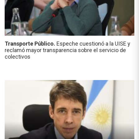
Transporte Público.
Espeche cuestionó a la UISE y
reclamó mayor transparencia sobre el servicio de
colectivos