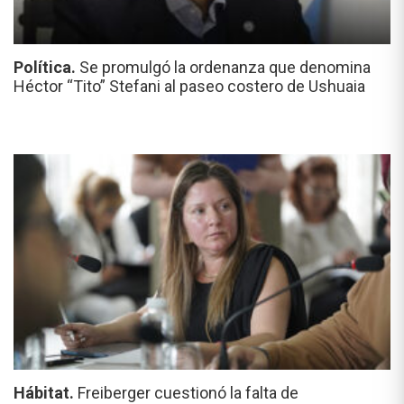
Política.
Se promulgó la ordenanza que denomina
Héctor “Tito” Stefani al paseo costero de Ushuaia
Hábitat.
Freiberger cuestionó la falta de