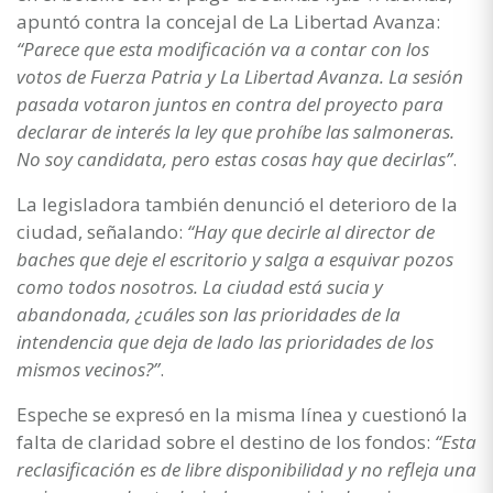
apuntó contra la concejal de La Libertad Avanza:
“Parece que esta modificación va a contar con los
votos de Fuerza Patria y La Libertad Avanza. La sesión
pasada votaron juntos en contra del proyecto para
declarar de interés la ley que prohíbe las salmoneras.
No soy candidata, pero estas cosas hay que decirlas”
.
La legisladora también denunció el deterioro de la
ciudad, señalando:
“Hay que decirle al director de
baches que deje el escritorio y salga a esquivar pozos
como todos nosotros. La ciudad está sucia y
abandonada, ¿cuáles son las prioridades de la
intendencia que deja de lado las prioridades de los
mismos vecinos?”
.
Espeche se expresó en la misma línea y cuestionó la
falta de claridad sobre el destino de los fondos:
“Esta
reclasificación es de libre disponibilidad y no refleja una