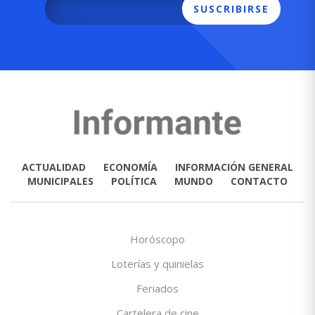
SUSCRIBIRSE
ACTUALIDAD
ECONOMÍA
INFORMACIÓN GENERAL
MUNICIPALES
POLÍTICA
MUNDO
CONTACTO
Horóscopo
Loterías y quinielas
Feriados
Cartelera de cine