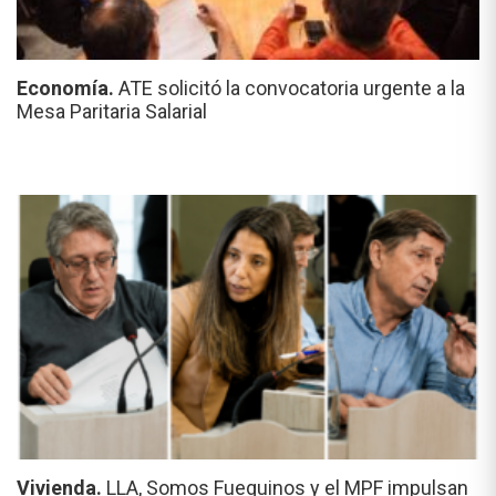
Economía.
ATE solicitó la convocatoria urgente a la
Mesa Paritaria Salarial
Vivienda.
LLA, Somos Fueguinos y el MPF impulsan