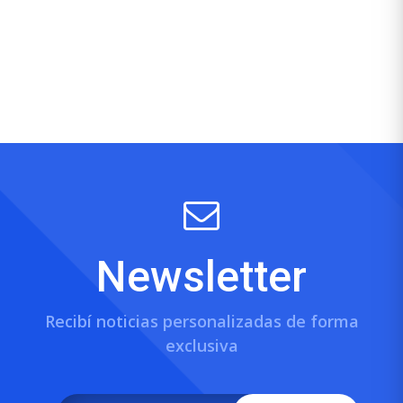
Newsletter
Recibí noticias personalizadas de forma
exclusiva