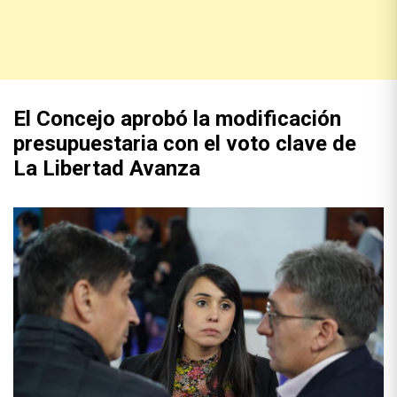
El Concejo aprobó la modificación
presupuestaria con el voto clave de
La Libertad Avanza