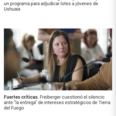
un programa para adjudicar lotes a jóvenes de
Ushuaia
Fuertes críticas.
Freiberger cuestionó el silencio
ante "la entrega" de intereses estratégicos de Tierra
del Fuego