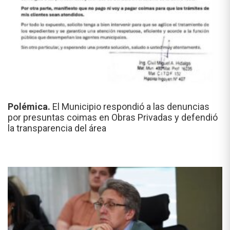
Polémica.
El Municipio respondió a las denuncias
por presuntas coimas en Obras Privadas y defendió
la transparencia del área