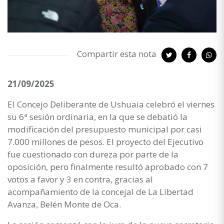
Compartir esta nota
21/09/2025
El Concejo Deliberante de Ushuaia celebró el viernes
su 6ª sesión ordinaria, en la que se debatió la
modificación del presupuesto municipal por casi
7.000 millones de pesos. El proyecto del Ejecutivo
fue cuestionado con dureza por parte de la
oposición, pero finalmente resultó aprobado con 7
votos a favor y 3 en contra, gracias al
acompañamiento de la concejal de La Libertad
Avanza, Belén Monte de Oca.