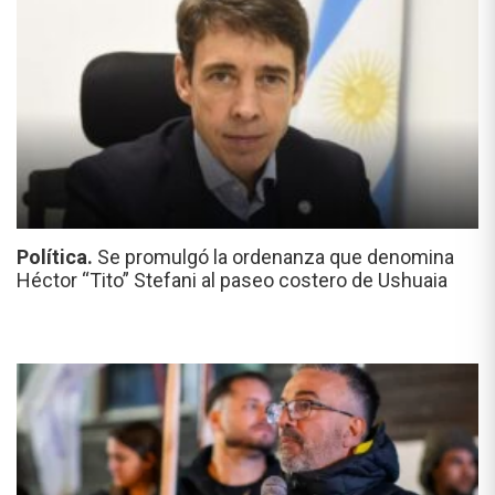
Política.
Se promulgó la ordenanza que denomina
Héctor “Tito” Stefani al paseo costero de Ushuaia