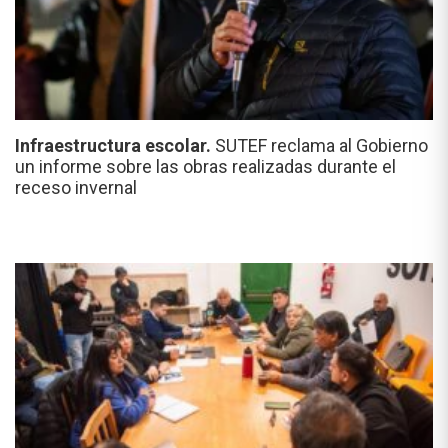
Infraestructura escolar.
SUTEF reclama al Gobierno
un informe sobre las obras realizadas durante el
receso invernal