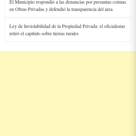
El Municipio respondió a las denuncias por presuntas coimas
en Obras Privadas y defendió la transparencia del área
Ley de Inviolabilidad de la Propiedad Privada: el oficialismo
retiró el capítulo sobre tierras rurales