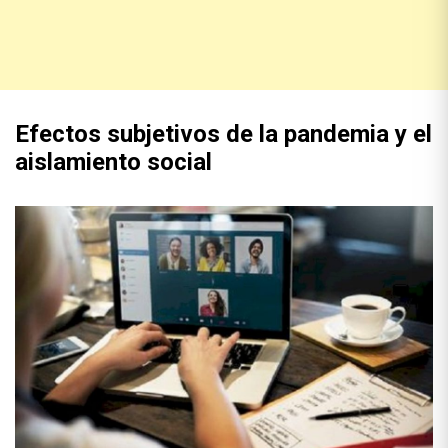
Efectos subjetivos de la pandemia y el
aislamiento social