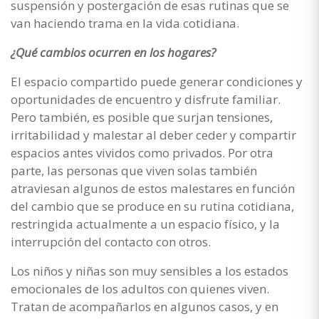
suspensión y postergación de esas rutinas que se
van haciendo trama en la vida cotidiana.
¿Qué cambios ocurren en los hogares?
El espacio compartido puede generar condiciones y
oportunidades de encuentro y disfrute familiar.
Pero también, es posible que surjan tensiones,
irritabilidad y malestar al deber ceder y compartir
espacios antes vividos como privados. Por otra
parte, las personas que viven solas también
atraviesan algunos de estos malestares en función
del cambio que se produce en su rutina cotidiana,
restringida actualmente a un espacio físico, y la
interrupción del contacto con otros.
Los niños y niñas son muy sensibles a los estados
emocionales de los adultos con quienes viven.
Tratan de acompañarlos en algunos casos, y en