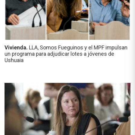
Vivienda.
LLA, Somos Fueguinos y el MPF impulsan
un programa para adjudicar lotes a jóvenes de
Ushuaia