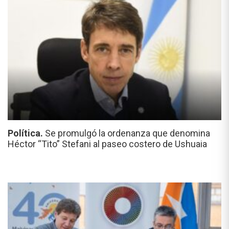
Política.
Se promulgó la ordenanza que denomina
Héctor “Tito” Stefani al paseo costero de Ushuaia