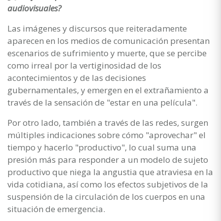
audiovisuales?
Las imágenes y discursos que reiteradamente
aparecen en los medios de comunicación presentan
escenarios de sufrimiento y muerte, que se percibe
como irreal por la vertiginosidad de los
acontecimientos y de las decisiones
gubernamentales, y emergen en el extrañamiento a
través de la sensación de "estar en una película".
Por otro lado, también a través de las redes, surgen
múltiples indicaciones sobre cómo "aprovechar" el
tiempo y hacerlo "productivo", lo cual suma una
presión más para responder a un modelo de sujeto
productivo que niega la angustia que atraviesa en la
vida cotidiana, así como los efectos subjetivos de la
suspensión de la circulación de los cuerpos en una
situación de emergencia.