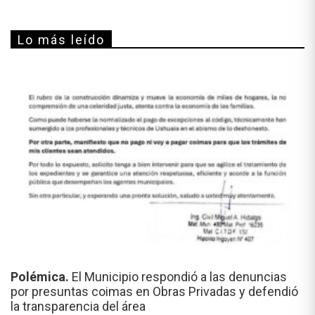
Lo más leído
Polémica.
El Municipio respondió a las denuncias
por presuntas coimas en Obras Privadas y defendió
la transparencia del área