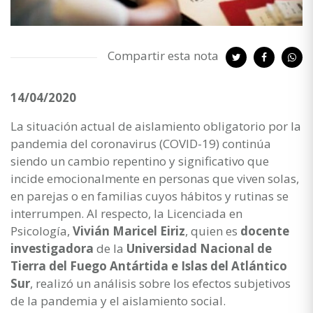
Compartir esta nota
14/04/2020
La situación actual de aislamiento obligatorio por la
pandemia del coronavirus (COVID-19) continúa
siendo un cambio repentino y significativo que
incide emocionalmente en personas que viven solas,
en parejas o en familias cuyos hábitos y rutinas se
interrumpen. Al respecto, la Licenciada en
Psicología,
Vivián Maricel Eiriz
, quien es
docente
investigadora
de la
Universidad Nacional de
Tierra del Fuego Antártida e Islas del Atlántico
Sur
, realizó un análisis sobre los efectos subjetivos
de la pandemia y el aislamiento social.