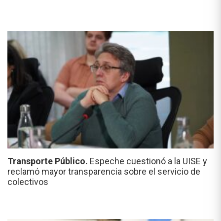
Transporte Público.
Espeche cuestionó a la UISE y
reclamó mayor transparencia sobre el servicio de
colectivos