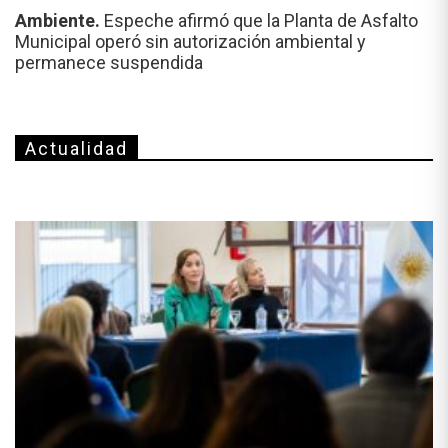
Ambiente.
Espeche afirmó que la Planta de Asfalto
Municipal operó sin autorización ambiental y
permanece suspendida
Actualidad