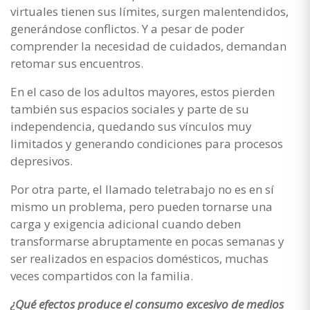
virtuales tienen sus límites, surgen malentendidos,
generándose conflictos. Y a pesar de poder
comprender la necesidad de cuidados, demandan
retomar sus encuentros.
En el caso de los adultos mayores, estos pierden
también sus espacios sociales y parte de su
independencia, quedando sus vínculos muy
limitados y generando condiciones para procesos
depresivos.
Por otra parte, el llamado teletrabajo no es en sí
mismo un problema, pero pueden tornarse una
carga y exigencia adicional cuando deben
transformarse abruptamente en pocas semanas y
ser realizados en espacios domésticos, muchas
veces compartidos con la familia.
¿Qué efectos produce el consumo excesivo de medios