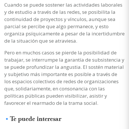
Cuando se puede sostener las actividades laborales
y de estudio a través de las redes, se posibilita la
continuidad de proyectos y vínculos, aunque sea
parcial se percibe que algo permanece, y esto
organiza psíquicamente a pesar de la incertidumbre
de la situación que se atraviesa.
Pero en muchos casos se pierde la posibilidad de
trabajar, se interrumpe la garantía de subsistencia y
se puede profundizar la angustia. El sostén material
y subjetivo más importante es posible a través de
los espacios colectivos de redes de organizaciones
que, solidariamente, en consonancia con las
políticas públicas pueden visibilizar, asistir y
favorecer el rearmado de la trama social.
Te puede interesar