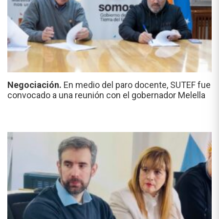
Negociación.
En medio del paro docente, SUTEF fue
convocado a una reunión con el gobernador Melella