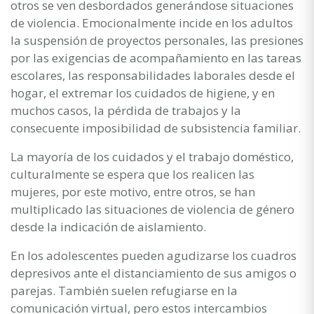
otros se ven desbordados generándose situaciones
de violencia. Emocionalmente incide en los adultos
la suspensión de proyectos personales, las presiones
por las exigencias de acompañamiento en las tareas
escolares, las responsabilidades laborales desde el
hogar, el extremar los cuidados de higiene, y en
muchos casos, la pérdida de trabajos y la
consecuente imposibilidad de subsistencia familiar.
La mayoría de los cuidados y el trabajo doméstico,
culturalmente se espera que los realicen las
mujeres, por este motivo, entre otros, se han
multiplicado las situaciones de violencia de género
desde la indicación de aislamiento.
En los adolescentes pueden agudizarse los cuadros
depresivos ante el distanciamiento de sus amigos o
parejas. También suelen refugiarse en la
comunicación virtual, pero estos intercambios