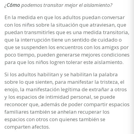
¿
Cómo
podemos transitar mejor el aislamiento?
En la medida en que los adultos puedan conversar
con los niñxs sobre la situación que atraviesan, que
puedan transmitirles que es una medida transitoria,
que la interrupción tiene un sentido de cuidado o
que se suspenden los encuentros con los amigxs por
poco tiempo, pueden generarse mejores condiciones
para que los niños logren tolerar este aislamiento.
Si los adultos habilitan y se habilitan la palabra
sobre lo que sienten, para manifestar la tristeza, el
enojo, la manifestación legítima de extrañar a otros
y los espacios de intimidad personal, se puede
reconocer que, además de poder compartir espacios
familiares también se anhelan recuperar los
espacios con otros con quienes también se
comparten afectos.