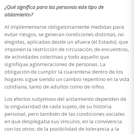
¿Qué significa para las personas este tipo de
aislamiento?
Al implementarse obligatoriamente medidas para
evitar riesgos, se generan condiciones distintas, no
elegidas, aplicadas desde un afuera (el Estado), que
imponen la restricción de circulación, de encuentros,
de actividades colectivas y todo aquello que
signifique aglomeraciones de personas. La
obligación de cumplir la cuarentena dentro de los
hogares sigue siendo un cambio repentino en la vida
cotidiana, tanto de adultos como de niños.
Los efectos subjetivos del aislamiento dependen de
la singularidad de cada sujeto, de su historia
personal, pero también de las condiciones sociales
en que desplegaba sus vínculos, en la convivencia
con los otros; de la posibilidad de tolerancia a la