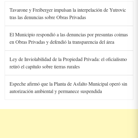
Tavarone y Freiberger impulsan la interpelación de Yutrovic
tras las denuncias sobre Obras Privadas
El Municipio respondió a las denuncias por presuntas coimas
en Obras Privadas y defendió la transparencia del área
Ley de Inviolabilidad de la Propiedad Privada: el oficialismo
retiró el capítulo sobre tierras rurales
Espeche afirmó que la Planta de Asfalto Municipal operó sin
autorización ambiental y permanece suspendida