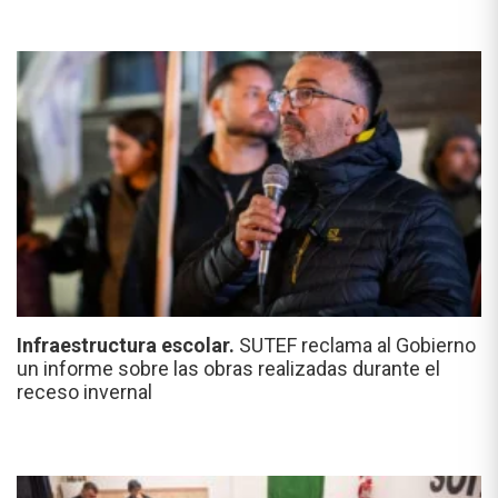
Infraestructura escolar.
SUTEF reclama al Gobierno
un informe sobre las obras realizadas durante el
receso invernal