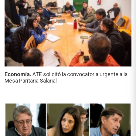
Economía.
ATE solicitó la convocatoria urgente a la
Mesa Paritaria Salarial