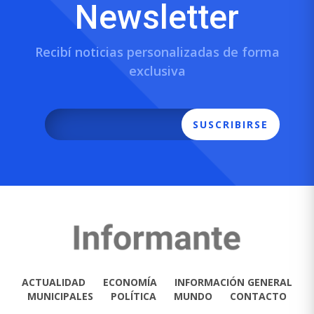
Newsletter
Recibí noticias personalizadas de forma
exclusiva
SUSCRIBIRSE
ACTUALIDAD
ECONOMÍA
INFORMACIÓN GENERAL
MUNICIPALES
POLÍTICA
MUNDO
CONTACTO