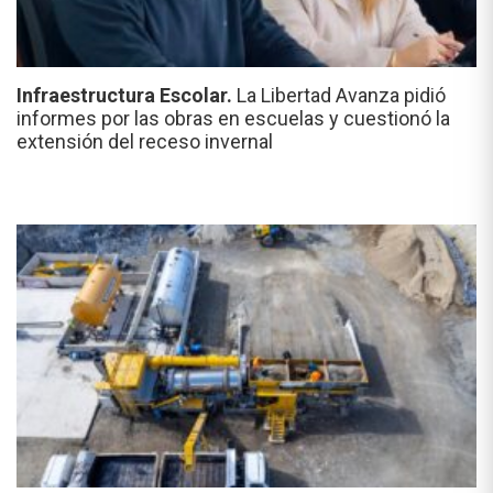
Infraestructura Escolar.
La Libertad Avanza pidió
informes por las obras en escuelas y cuestionó la
extensión del receso invernal