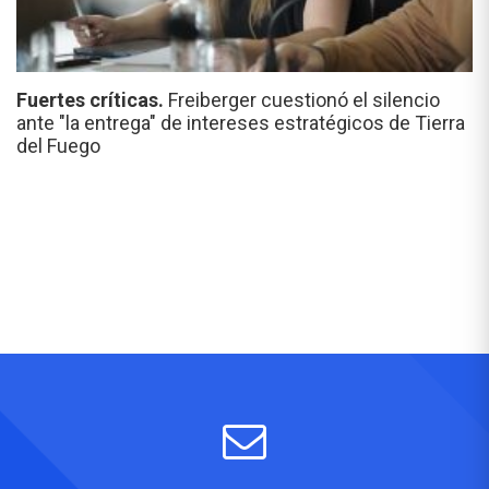
Fuertes críticas.
Freiberger cuestionó el silencio
ante "la entrega" de intereses estratégicos de Tierra
del Fuego