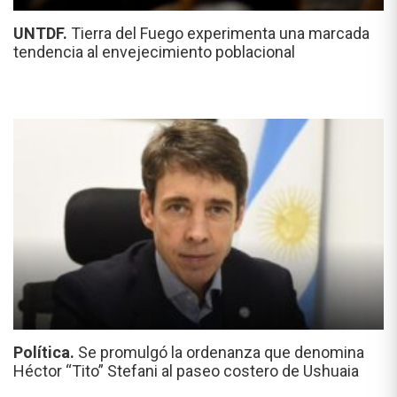
UNTDF.
Tierra del Fuego experimenta una marcada
tendencia al envejecimiento poblacional
Política.
Se promulgó la ordenanza que denomina
Héctor “Tito” Stefani al paseo costero de Ushuaia