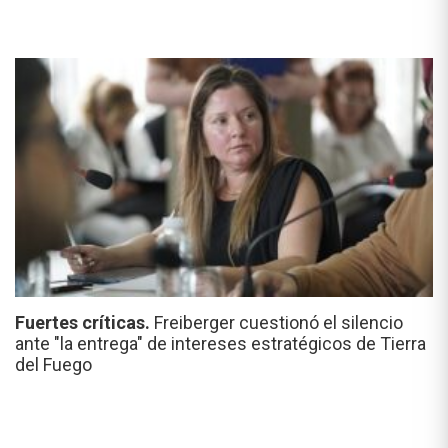
Fuertes críticas.
Freiberger cuestionó el silencio
ante "la entrega" de intereses estratégicos de Tierra
del Fuego