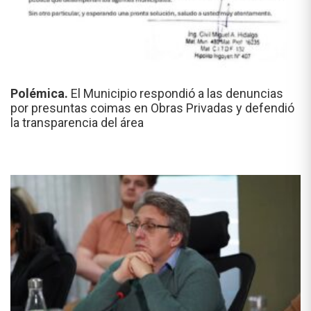
Polémica.
El Municipio respondió a las denuncias
por presuntas coimas en Obras Privadas y defendió
la transparencia del área