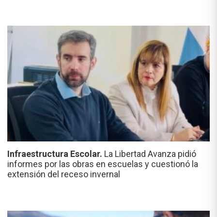
Infraestructura Escolar.
La Libertad Avanza pidió
informes por las obras en escuelas y cuestionó la
extensión del receso invernal