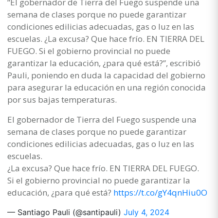
“El gobernador de Tierra del Fuego suspende una
semana de clases porque no puede garantizar
condiciones edilicias adecuadas, gas o luz en las
escuelas. ¿La excusa? Que hace frío. EN TIERRA DEL
FUEGO. Si el gobierno provincial no puede
garantizar la educación, ¿para qué está?”, escribió
Pauli, poniendo en duda la capacidad del gobierno
para asegurar la educación en una región conocida
por sus bajas temperaturas.
El gobernador de Tierra del Fuego suspende una
semana de clases porque no puede garantizar
condiciones edilicias adecuadas, gas o luz en las
escuelas.
¿La excusa? Que hace frío. EN TIERRA DEL FUEGO.
Si el gobierno provincial no puede garantizar la
educación, ¿para qué está?
https://t.co/gY4qnHiu0O
— Santiago Pauli (@santipauli)
July 4, 2024