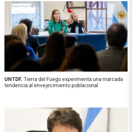
UNTDF.
Tierra del Fuego experimenta una marcada
tendencia al envejecimiento poblacional