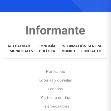
ACTUALIDAD
ECONOMÍA
INFORMACIÓN GENERAL
MUNICIPALES
POLÍTICA
MUNDO
CONTACTO
Horóscopo
Loterías y quinielas
Feriados
Cartelera de cine
Teléfonos útiles