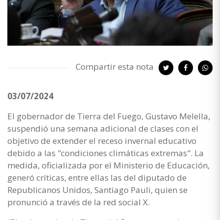
Compartir esta nota
03/07/2024
El gobernador de Tierra del Fuego, Gustavo Melella,
suspendió una semana adicional de clases con el
objetivo de extender el receso invernal educativo
debido a las "condiciones climáticas extremas". La
medida, oficializada por el Ministerio de Educación,
generó críticas, entre ellas las del diputado de
Republicanos Unidos, Santiago Pauli, quien se
pronunció a través de la red social X.