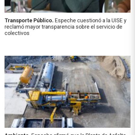
Transporte Público.
Espeche cuestionó a la UISE y
reclamó mayor transparencia sobre el servicio de
colectivos