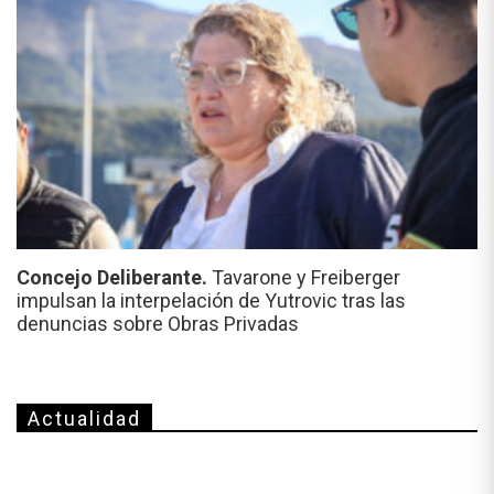
Concejo Deliberante.
Tavarone y Freiberger
impulsan la interpelación de Yutrovic tras las
denuncias sobre Obras Privadas
Actualidad