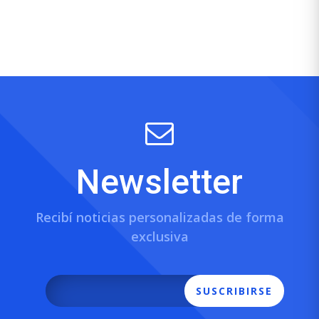
Newsletter
Recibí noticias personalizadas de forma
exclusiva
SUSCRIBIRSE