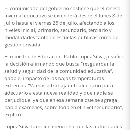
El comunicado del gobierno sostiene que el receso
invernal educativo se extenderá desde el lunes 8 de
julio hasta el viernes 26 de julio, afectando a los
niveles inicial, primario, secundario, terciario y
modalidades tanto de escuelas públicas como de
gestión privada.
El ministro de Educación, Pablo López Silva, justificó
la decisión afirmando que busca “resguardar la
salud y seguridad de la comunidad educativa”,
dado el impacto de las bajas temperaturas
extremas. “Vamos a trabajar el calendario para
adecuarlo a esta nueva realidad y que nadie se
perjudique, ya que en esa semana que se agrega
había exámenes, sobre todo en el nivel secundario”,
explicó.
López Silva también mencionó que las autoridades