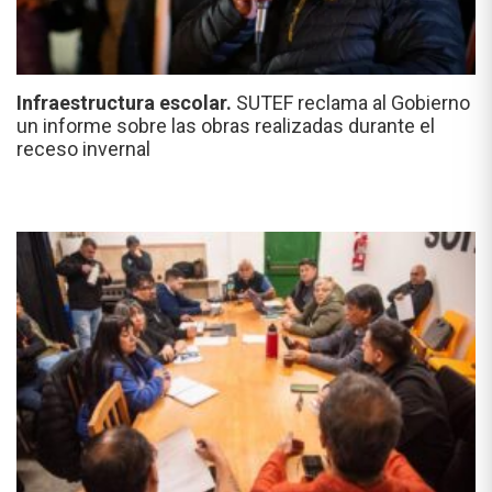
Infraestructura escolar.
SUTEF reclama al Gobierno
un informe sobre las obras realizadas durante el
receso invernal