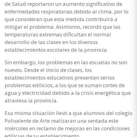
de Salud reportaron un aumento significativo de
enfermedades respiratorias debido al clima, por lo
que consideran que esta medida contribuirá a
mitigar el problema. Asimismo, recordó que las
temperaturas extremas dificultan el normal
desarrollo de las clases en los diversos
establecimientos escolares de la provincia.
Sin embargo, los problemas en las escuelas no son
nuevos. Desde el inicio de clases, los
establecimientos educativos presentan serios
problemas edilicios, a los que se suman cortes de
agua y electricidad debido a la crisis energética que
atraviesa la provincia.
Esa misma situación llevó a que alumnos del colegio
Polivalente de Arte realizaran una sentada este
miércoles en reclamo de mejoras en las condiciones
edilicias de su establecimiento.