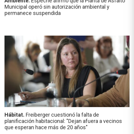
Ambiente.
Espeche afirmó que la Planta de Asfalto
Municipal operó sin autorización ambiental y
permanece suspendida
Hábitat.
Freiberger cuestionó la falta de
planificación habitacional: "Dejan afuera a vecinos
que esperan hace más de 20 años"