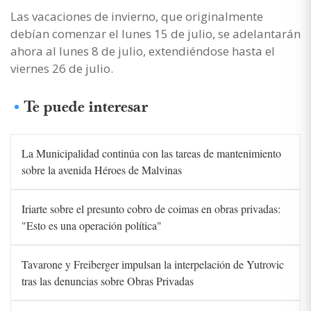
Las vacaciones de invierno, que originalmente
debían comenzar el lunes 15 de julio, se adelantarán
ahora al lunes 8 de julio, extendiéndose hasta el
viernes 26 de julio.
Te puede interesar
La Municipalidad continúa con las tareas de mantenimiento
sobre la avenida Héroes de Malvinas
Iriarte sobre el presunto cobro de coimas en obras privadas:
"Esto es una operación política"
Tavarone y Freiberger impulsan la interpelación de Yutrovic
tras las denuncias sobre Obras Privadas