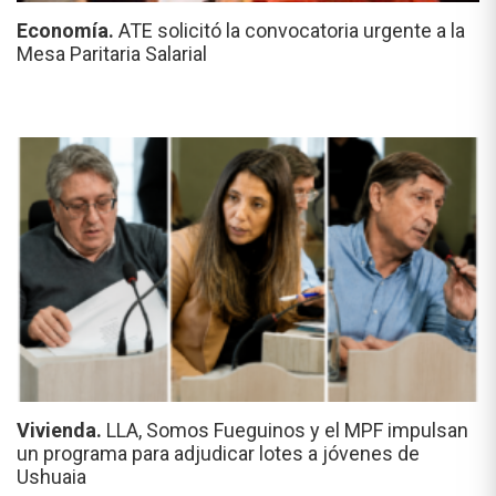
Economía.
ATE solicitó la convocatoria urgente a la
Mesa Paritaria Salarial
Vivienda.
LLA, Somos Fueguinos y el MPF impulsan
un programa para adjudicar lotes a jóvenes de
Ushuaia