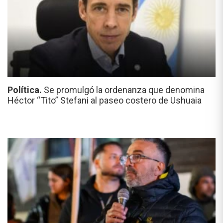
Política.
Se promulgó la ordenanza que denomina
Héctor “Tito” Stefani al paseo costero de Ushuaia