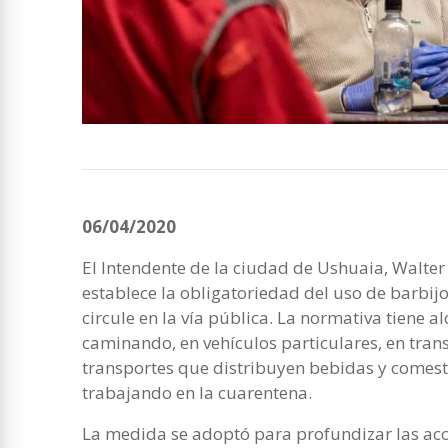
06/04/2020
El Intendente de la ciudad de Ushuaia, Walter 
establece la obligatoriedad del uso de barbi
circule en la vía pública. La normativa tiene 
caminando, en vehículos particulares, en trans
transportes que distribuyen bebidas y comesti
trabajando en la cuarentena.
La medida se adoptó para profundizar las acc