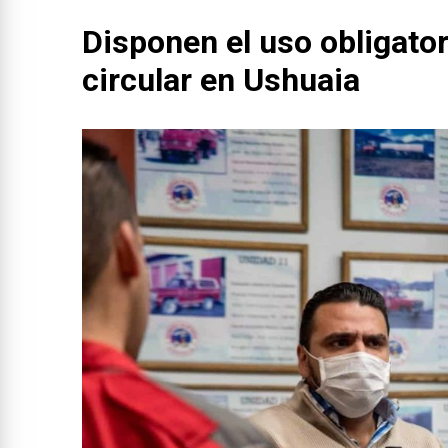
Disponen el uso obligator
circular en Ushuaia