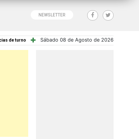
NEWSLETTER
Sábado 08 de Agosto de 2026
ias de turno