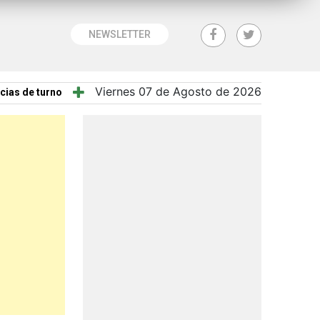
NEWSLETTER
Viernes 07 de Agosto de 2026
cias de turno