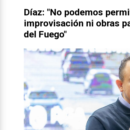
Díaz: "No podemos permi
improvisación ni obras pa
del Fuego"