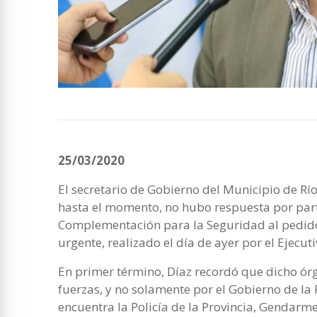
25/03/2020
El secretario de Gobierno del Municipio de Rí
hasta el momento, no hubo respuesta por part
Complementación para la Seguridad al pedido 
urgente, realizado el día de ayer por el Ejecut
En primer término, Díaz recordó que dicho ór
fuerzas, y no solamente por el Gobierno de la
encuentra la Policía de la Provincia, Gendarmer