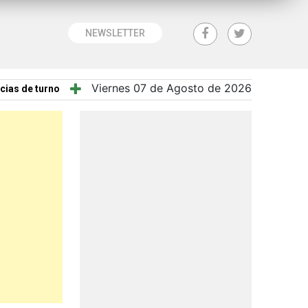
NEWSLETTER
Viernes 07 de Agosto de 2026
cias de turno