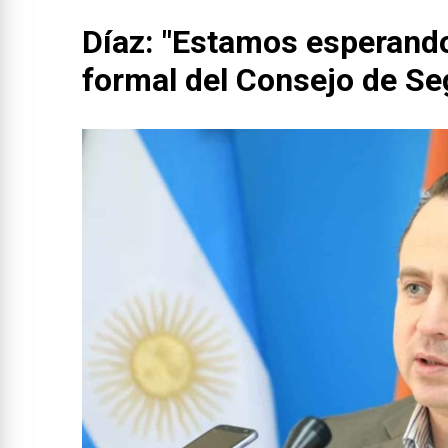
Díaz: "Estamos esperand
formal del Consejo de Se