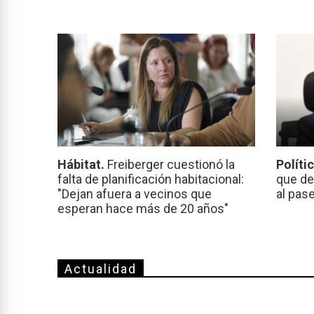
Hábitat.
Freiberger cuestionó la
Políti
falta de planificación habitacional:
que de
"Dejan afuera a vecinos que
al pas
esperan hace más de 20 años"
Actualidad