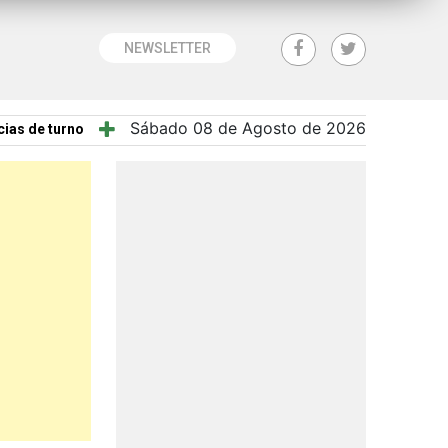
NEWSLETTER
Sábado 08 de Agosto de 2026
ias de turno