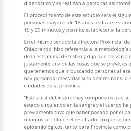
diagnóstico y se realizan a personas asintomát
El procedimiento de este estudio será el sigui
personas mayores de 18 años realizarse volun
15 y 20 minutos y permite establecer si la pers
En el mismo sentido la directora Provincial de
Chiabrando, hizo referencia a la metodología
de la estrategia de testeo y dijo que “se van a
justamente una de las cosas que se prevé, es q
que tenemos que ir buscando personas al azar
hay personas infectadas sino determinar si el 
ciudades de la provincia”.
“Estos test detectan si hay compuestos que se
estado circulando en la sangre y el cuerpo ha
previamente tuvo que haber pasado por el pade
minutos se obtiene el resultado. Lo que se bu
epidemiológicos, tanto para Provincia como p