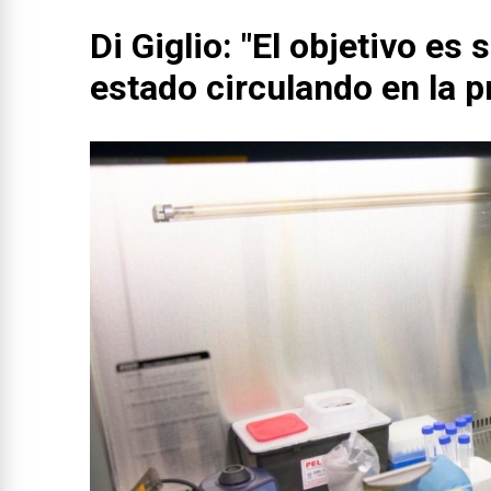
Di Giglio: "El objetivo es 
estado circulando en la p