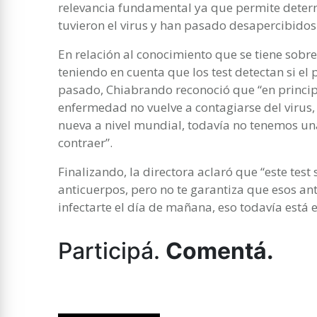
relevancia fundamental ya que permite deter
tuvieron el virus y han pasado desapercibidos 
En relación al conocimiento que se tiene sobre
teniendo en cuenta que los test detectan si el 
pasado, Chiabrando reconoció que “en princip
enfermedad no vuelve a contagiarse del virus
nueva a nivel mundial, todavía no tenemos un
contraer”.
Finalizando, la directora aclaró que “este test 
anticuerpos, pero no te garantiza que esos ant
infectarte el día de mañana, eso todavía está 
Participá.
Comentá.