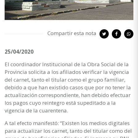
Compartir esta nota
25/04/2020
El coordinador Institucional de la Obra Social de la
Provincia solicita a los afiliados verificar la vigencia
del carnet, tanto el titular como el grupo familiar,
debido a que han existido casos que por no tener la
actualización correspondiente, han debido efectuar
los pagos cuyo reintegro está supeditado a la
vigencia de la cuarentena.
A tal efecto manifestó: “Existen los medios digitales
para actualizar los carnet, tanto del titular como del