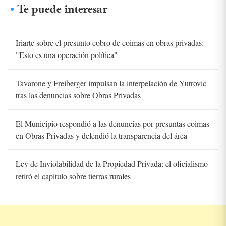
Te puede interesar
Iriarte sobre el presunto cobro de coimas en obras privadas:
"Esto es una operación política"
Tavarone y Freiberger impulsan la interpelación de Yutrovic
tras las denuncias sobre Obras Privadas
El Municipio respondió a las denuncias por presuntas coimas
en Obras Privadas y defendió la transparencia del área
Ley de Inviolabilidad de la Propiedad Privada: el oficialismo
retiró el capítulo sobre tierras rurales