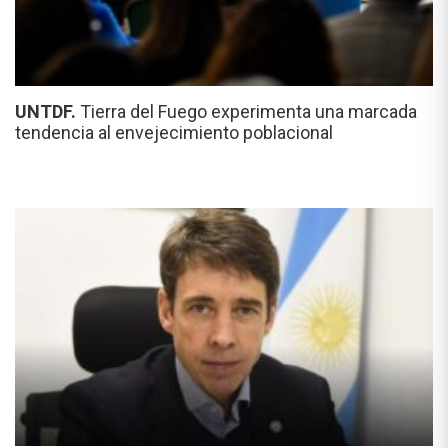
UNTDF.
Tierra del Fuego experimenta una marcada
tendencia al envejecimiento poblacional