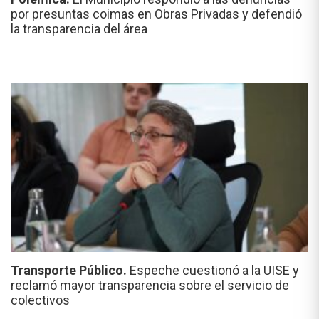
por presuntas coimas en Obras Privadas y defendió
la transparencia del área
Transporte Público.
Espeche cuestionó a la UISE y
reclamó mayor transparencia sobre el servicio de
colectivos