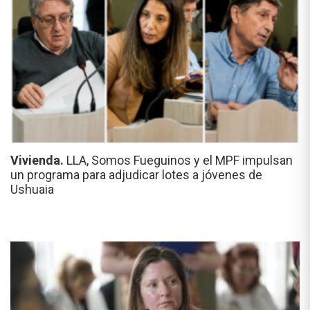
Vivienda.
LLA, Somos Fueguinos y el MPF impulsan
un programa para adjudicar lotes a jóvenes de
Ushuaia