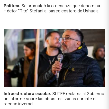
Política.
Se promulgó la ordenanza que denomina
Héctor “Tito” Stefani al paseo costero de Ushuaia
Infraestructura escolar.
SUTEF reclama al Gobierno
un informe sobre las obras realizadas durante el
receso invernal