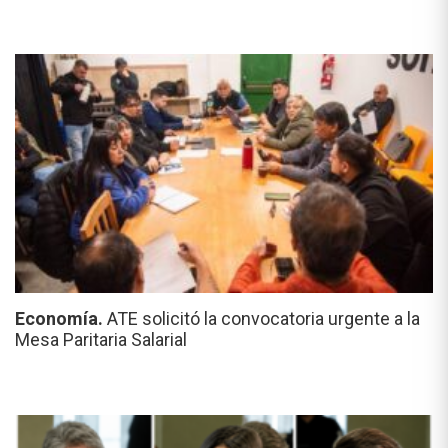
Economía.
ATE solicitó la convocatoria urgente a la
Mesa Paritaria Salarial