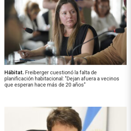
Hábitat.
Freiberger cuestionó la falta de
planificación habitacional: "Dejan afuera a vecinos
que esperan hace más de 20 años"