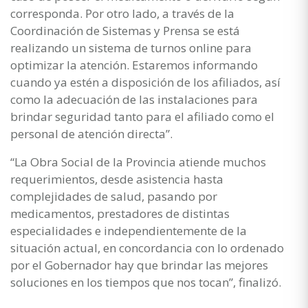
corresponda. Por otro lado, a través de la
Coordinación de Sistemas y Prensa se está
realizando un sistema de turnos online para
optimizar la atención. Estaremos informando
cuando ya estén a disposición de los afiliados, así
como la adecuación de las instalaciones para
brindar seguridad tanto para el afiliado como el
personal de atención directa”.
“La Obra Social de la Provincia atiende muchos
requerimientos, desde asistencia hasta
complejidades de salud, pasando por
medicamentos, prestadores de distintas
especialidades e independientemente de la
situación actual, en concordancia con lo ordenado
por el Gobernador hay que brindar las mejores
soluciones en los tiempos que nos tocan”, finalizó.