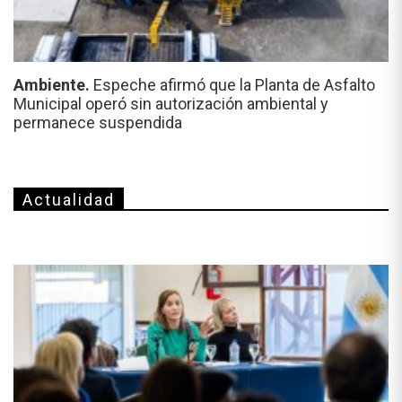
Ambiente.
Espeche afirmó que la Planta de Asfalto
Municipal operó sin autorización ambiental y
permanece suspendida
Actualidad