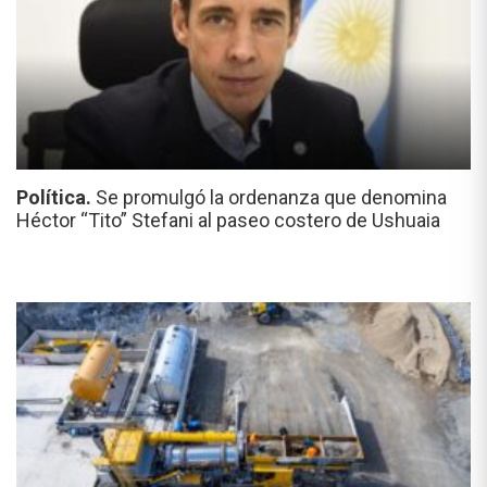
Política.
Se promulgó la ordenanza que denomina
Héctor “Tito” Stefani al paseo costero de Ushuaia