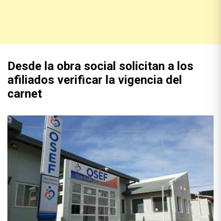
Desde la obra social solicitan a los
afiliados verificar la vigencia del
carnet