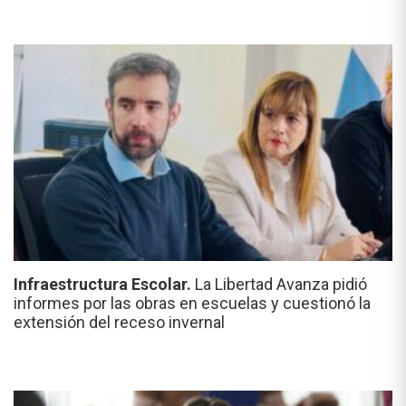
Infraestructura Escolar.
La Libertad Avanza pidió
informes por las obras en escuelas y cuestionó la
extensión del receso invernal