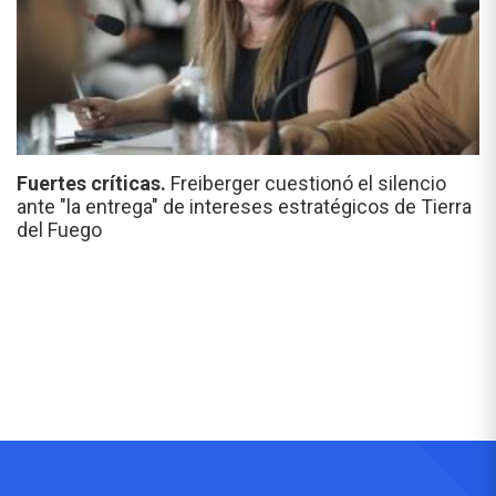
Fuertes críticas.
Freiberger cuestionó el silencio
ante "la entrega" de intereses estratégicos de Tierra
del Fuego