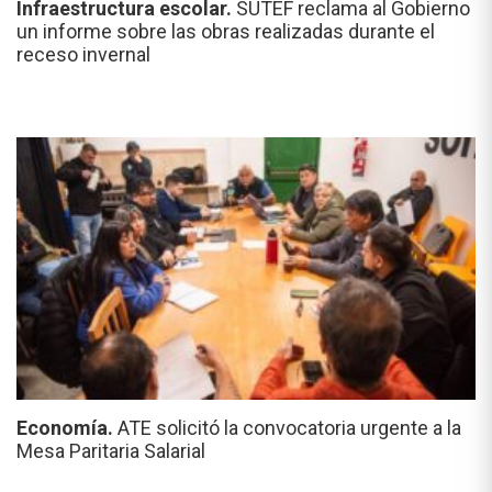
Infraestructura escolar.
SUTEF reclama al Gobierno
un informe sobre las obras realizadas durante el
receso invernal
Economía.
ATE solicitó la convocatoria urgente a la
Mesa Paritaria Salarial