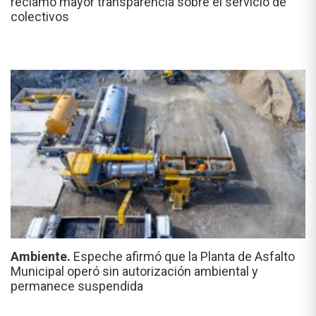
reclamó mayor transparencia sobre el servicio de
colectivos
Ambiente.
Espeche afirmó que la Planta de Asfalto
Municipal operó sin autorización ambiental y
permanece suspendida