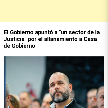
El Gobierno apuntó a "un sector de la
Justicia" por el allanamiento a Casa
de Gobierno