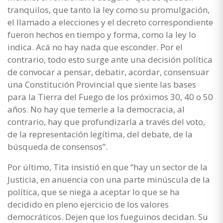
tranquilos, que tanto la ley como su promulgación,
el llamado a elecciones y el decreto correspondiente
fueron hechos en tiempo y forma, como la ley lo
indica. Acá no hay nada que esconder. Por el
contrario, todo esto surge ante una decisión política
de convocar a pensar, debatir, acordar, consensuar
una Constitución Provincial que siente las bases
para la Tierra del Fuego de los próximos 30, 40 o 50
años. No hay que temerle a la democracia, al
contrario, hay que profundizarla a través del voto,
de la representación legítima, del debate, de la
búsqueda de consensos”.
Por último, Tita insistió en que “hay un sector de la
Justicia, en anuencia con una parte minúscula de la
política, que se niega a aceptar lo que se ha
decidido en pleno ejercicio de los valores
democráticos. Dejen que los fueguinos decidan. Su