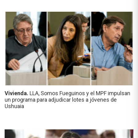
Vivienda.
LLA, Somos Fueguinos y el MPF impulsan
un programa para adjudicar lotes a jóvenes de
Ushuaia