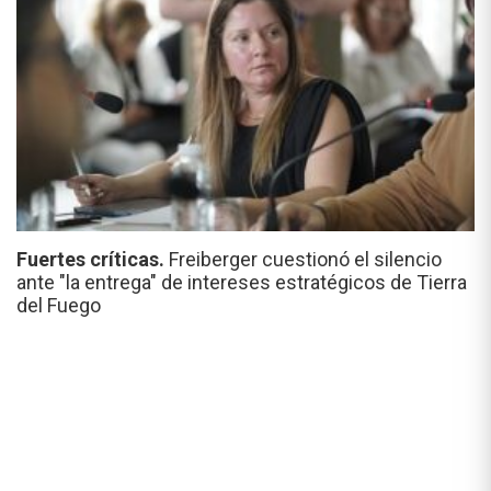
Fuertes críticas.
Freiberger cuestionó el silencio
ante "la entrega" de intereses estratégicos de Tierra
del Fuego