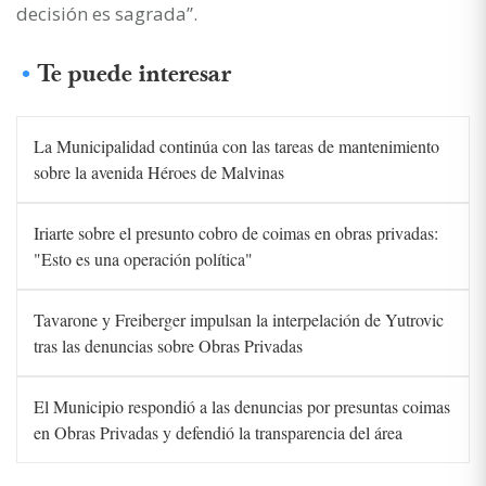
decisión es sagrada”.
Te puede interesar
La Municipalidad continúa con las tareas de mantenimiento
sobre la avenida Héroes de Malvinas
Iriarte sobre el presunto cobro de coimas en obras privadas:
"Esto es una operación política"
Tavarone y Freiberger impulsan la interpelación de Yutrovic
tras las denuncias sobre Obras Privadas
El Municipio respondió a las denuncias por presuntas coimas
en Obras Privadas y defendió la transparencia del área