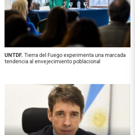
UNTDF.
Tierra del Fuego experimenta una marcada
tendencia al envejecimiento poblacional