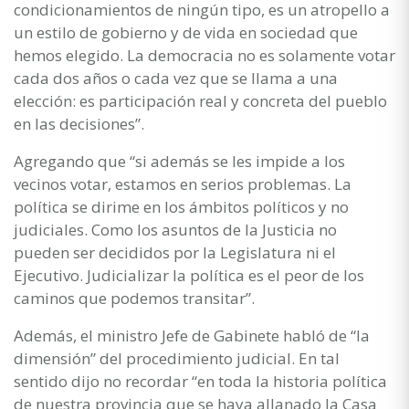
condicionamientos de ningún tipo, es un atropello a
un estilo de gobierno y de vida en sociedad que
hemos elegido. La democracia no es solamente votar
cada dos años o cada vez que se llama a una
elección: es participación real y concreta del pueblo
en las decisiones”.
Agregando que “si además se les impide a los
vecinos votar, estamos en serios problemas. La
política se dirime en los ámbitos políticos y no
judiciales. Como los asuntos de la Justicia no
pueden ser decididos por la Legislatura ni el
Ejecutivo. Judicializar la política es el peor de los
caminos que podemos transitar”.
Además, el ministro Jefe de Gabinete habló de “la
dimensión” del procedimiento judicial. En tal
sentido dijo no recordar “en toda la historia política
de nuestra provincia que se haya allanado la Casa