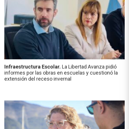
Infraestructura Escolar.
La Libertad Avanza pidió
informes por las obras en escuelas y cuestionó la
extensión del receso invernal