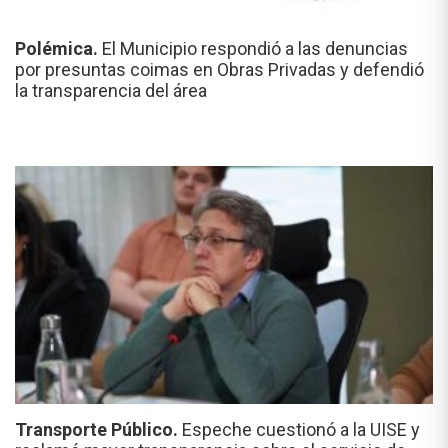
Polémica.
El Municipio respondió a las denuncias
por presuntas coimas en Obras Privadas y defendió
la transparencia del área
Transporte Público.
Espeche cuestionó a la UISE y