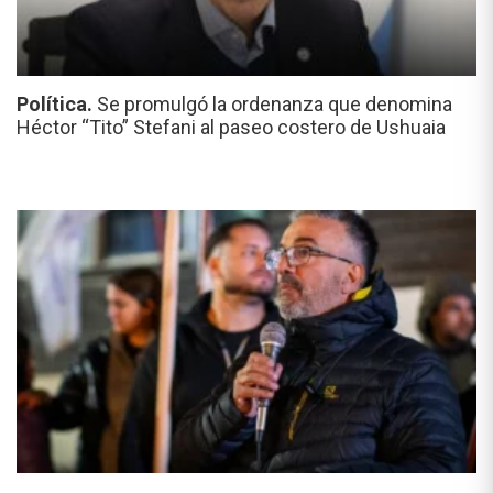
Política.
Se promulgó la ordenanza que denomina
Héctor “Tito” Stefani al paseo costero de Ushuaia