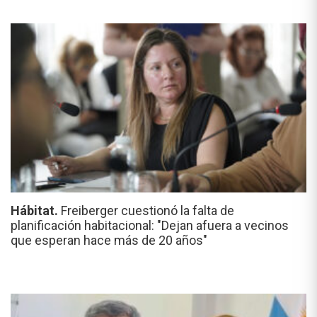
Hábitat.
Freiberger cuestionó la falta de
planificación habitacional: "Dejan afuera a vecinos
que esperan hace más de 20 años"