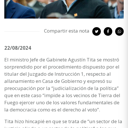
Compartir esta nota
22/08/2024
El ministro Jefe de Gabinete Agustín Tita se mostró
sorprendido por el procedimiento dispuesto por el
titular del Juzgado de Instrucción 1, respecto al
allanamiento en Casa de Gobierno y expresó su
preocupación por la “judicialización de la política”
que en este caso “impide a los vecinos de Tierra del
Fuego ejercer uno de los valores fundamentales de
la democracia como es el derecho al voto”.
Tita hizo hincapié en que se trata de “un sector de la