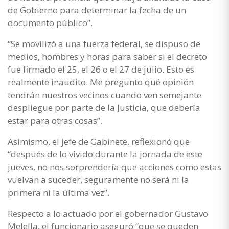
de Gobierno para determinar la fecha de un
documento público”.
“Se movilizó a una fuerza federal, se dispuso de
medios, hombres y horas para saber si el decreto
fue firmado el 25, el 26 o el 27 de julio. Esto es
realmente inaudito. Me pregunto qué opinión
tendrán nuestros vecinos cuando ven semejante
despliegue por parte de la Justicia, que debería
estar para otras cosas”.
Asimismo, el jefe de Gabinete, reflexionó que
“después de lo vivido durante la jornada de este
jueves, no nos sorprendería que acciones como estas
vuelvan a suceder, seguramente no será ni la
primera ni la última vez”.
Respecto a lo actuado por el gobernador Gustavo
Melella, el funcionario aseguró “que se queden