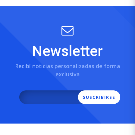
Newsletter
Recibí noticias personalizadas de forma
exclusiva
SUSCRIBIRSE