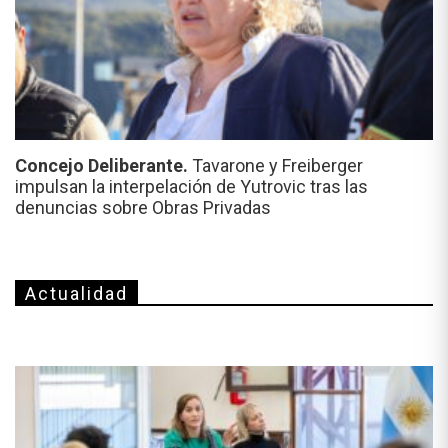
Concejo Deliberante.
Tavarone y Freiberger
impulsan la interpelación de Yutrovic tras las
denuncias sobre Obras Privadas
Actualidad