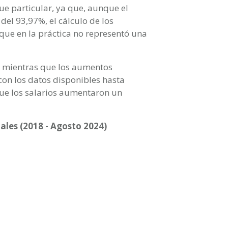
ue particular, ya que, aunque el
del 93,97%, el cálculo de los
que en la práctica no representó una
%, mientras que los aumentos
 con los datos disponibles hasta
 que los salarios aumentaron un
ales (2018 - Agosto 2024)