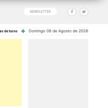
NEWSLETTER
Domingo 09 de Agosto de 2026
as de turno