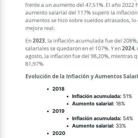
frente a un aumento del 47,51%. El año 2022 f
aumento salarial del 117% superó la inflación 
aumentos se hizo sobre sueldos atrasados, lo 
mejora real.
En
2023
, la inflación acumulada fue del 208
salariales se quedaron en el 107%. Y en
2024
,
agosto, la inflación fue del 98,20%, mientras
81,97%.
Evolución de la Inflación y Aumentos Salari
2018
Inflación acumulada:
51%
Aumento salarial:
16%
2019
Inflación acumulada:
54%
Aumento salarial:
33%
2020