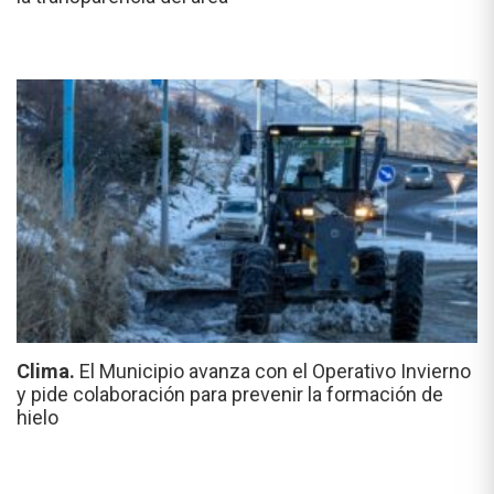
Clima.
El Municipio avanza con el Operativo Invierno
y pide colaboración para prevenir la formación de
hielo