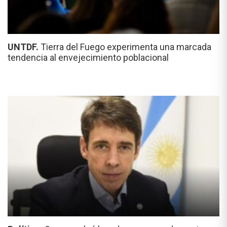
UNTDF.
Tierra del Fuego experimenta una marcada
tendencia al envejecimiento poblacional