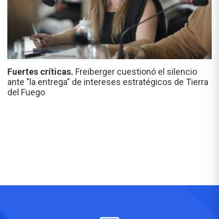
Fuertes críticas.
Freiberger cuestionó el silencio
ante "la entrega" de intereses estratégicos de Tierra
del Fuego