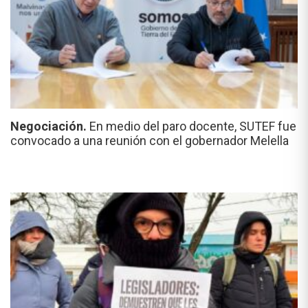
Negociación.
En medio del paro docente, SUTEF fue
convocado a una reunión con el gobernador Melella