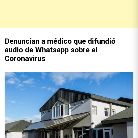
Denuncian a médico que difundió
audio de Whatsapp sobre el
Coronavirus