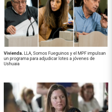
Vivienda.
LLA, Somos Fueguinos y el MPF impulsan
un programa para adjudicar lotes a jóvenes de
Ushuaia