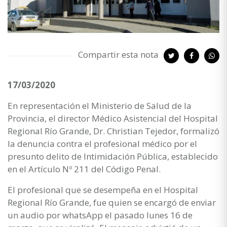
Compartir esta nota
17/03/2020
En representación el Ministerio de Salud de la
Provincia, el director Médico Asistencial del Hospital
Regional Río Grande, Dr. Christian Tejedor, formalizó
la denuncia contra el profesional médico por el
presunto delito de Intimidación Pública, establecido
en el Artículo Nº 211 del Código Penal.
El profesional que se desempeña en el Hospital
Regional Río Grande, fue quien se encargó de enviar
un audio por whatsApp el pasado lunes 16 de