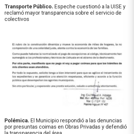
Transporte Público.
Espeche cuestionó a la UISE y
reclamó mayor transparencia sobre el servicio de
colectivos
Polémica.
El Municipio respondió a las denuncias
por presuntas coimas en Obras Privadas y defendió
la transparencia del área