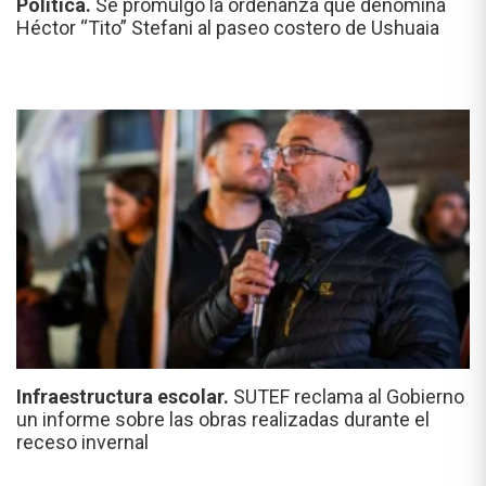
Política.
Se promulgó la ordenanza que denomina
Héctor “Tito” Stefani al paseo costero de Ushuaia
Infraestructura escolar.
SUTEF reclama al Gobierno
un informe sobre las obras realizadas durante el
receso invernal