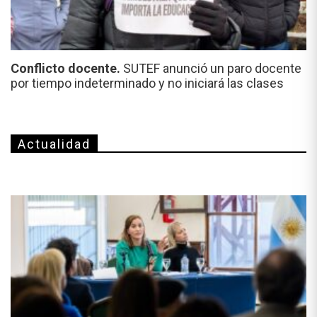
Conflicto docente.
SUTEF anunció un paro docente
por tiempo indeterminado y no iniciará las clases
Actualidad