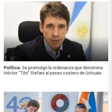
Política.
Se promulgó la ordenanza que denomina
Héctor “Tito” Stefani al paseo costero de Ushuaia