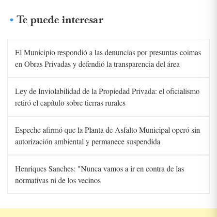
Te puede interesar
El Municipio respondió a las denuncias por presuntas coimas
en Obras Privadas y defendió la transparencia del área
Ley de Inviolabilidad de la Propiedad Privada: el oficialismo
retiró el capítulo sobre tierras rurales
Espeche afirmó que la Planta de Asfalto Municipal operó sin
autorización ambiental y permanece suspendida
Henriques Sanches: "Nunca vamos a ir en contra de las
normativas ni de los vecinos