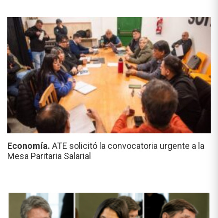
Economía.
ATE solicitó la convocatoria urgente a la
Mesa Paritaria Salarial