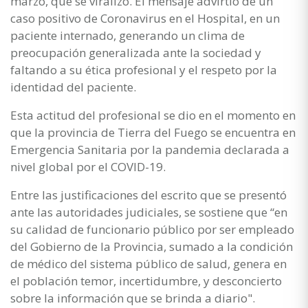
marzo, que se viralizó. El mensaje advirtió de un
caso positivo de Coronavirus en el Hospital, en un
paciente internado, generando un clima de
preocupación generalizada ante la sociedad y
faltando a su ética profesional y el respeto por la
identidad del paciente.
Esta actitud del profesional se dio en el momento en
que la provincia de Tierra del Fuego se encuentra en
Emergencia Sanitaria por la pandemia declarada a
nivel global por el COVID-19.
Entre las justificaciones del escrito que se presentó
ante las autoridades judiciales, se sostiene que “en
su calidad de funcionario público por ser empleado
del Gobierno de la Provincia, sumado a la condición
de médico del sistema público de salud, genera en
el población temor, incertidumbre, y desconcierto
sobre la información que se brinda a diario".