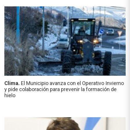
Clima.
El Municipio avanza con el Operativo Invierno
y pide colaboración para prevenir la formación de
hielo