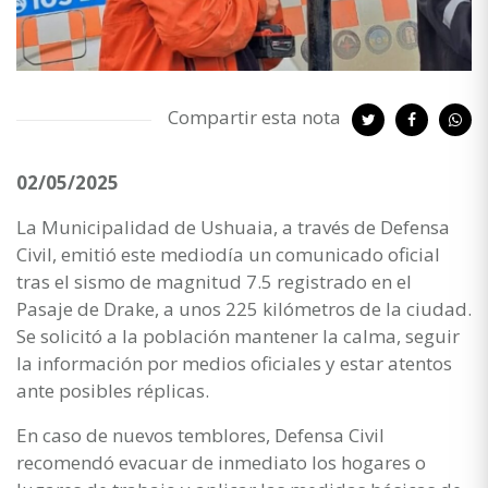
Compartir esta nota
02/05/2025
La Municipalidad de Ushuaia, a través de Defensa
Civil, emitió este mediodía un comunicado oficial
tras el sismo de magnitud 7.5 registrado en el
Pasaje de Drake, a unos 225 kilómetros de la ciudad.
Se solicitó a la población mantener la calma, seguir
la información por medios oficiales y estar atentos
ante posibles réplicas.
En caso de nuevos temblores, Defensa Civil
recomendó evacuar de inmediato los hogares o