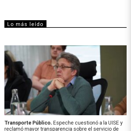
Lo más leído
Transporte Público.
Espeche cuestionó a la UISE y
reclamó mayor transparencia sobre el servicio de