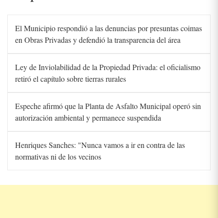
El Municipio respondió a las denuncias por presuntas coimas
en Obras Privadas y defendió la transparencia del área
Ley de Inviolabilidad de la Propiedad Privada: el oficialismo
retiró el capítulo sobre tierras rurales
Espeche afirmó que la Planta de Asfalto Municipal operó sin
autorización ambiental y permanece suspendida
Henriques Sanches: "Nunca vamos a ir en contra de las
normativas ni de los vecinos