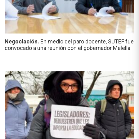
Negociación.
En medio del paro docente, SUTEF fue
convocado a una reunión con el gobernador Melella