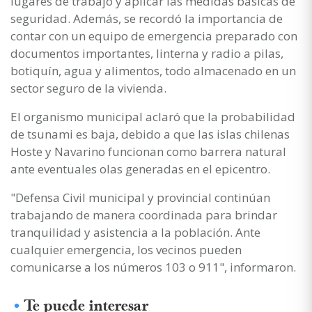
lugares de trabajo y aplicar las medidas básicas de
seguridad. Además, se recordó la importancia de
contar con un equipo de emergencia preparado con
documentos importantes, linterna y radio a pilas,
botiquín, agua y alimentos, todo almacenado en un
sector seguro de la vivienda.
El organismo municipal aclaró que la probabilidad
de tsunami es baja, debido a que las islas chilenas
Hoste y Navarino funcionan como barrera natural
ante eventuales olas generadas en el epicentro.
"Defensa Civil municipal y provincial continúan
trabajando de manera coordinada para brindar
tranquilidad y asistencia a la población. Ante
cualquier emergencia, los vecinos pueden
comunicarse a los números 103 o 911", informaron.
Te puede interesar