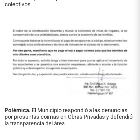
colectivos
Polémica.
El Municipio respondió a las denuncias
por presuntas coimas en Obras Privadas y defendió
la transparencia del área