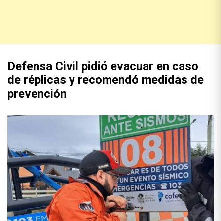
Defensa Civil pidió evacuar en caso
de réplicas y recomendó medidas de
prevención