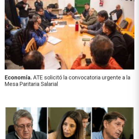
Economía.
ATE solicitó la convocatoria urgente a la
Mesa Paritaria Salarial