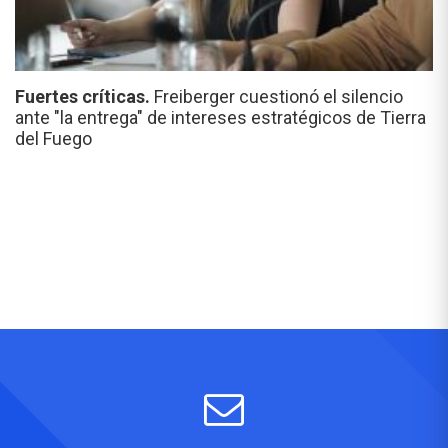
Fuertes críticas.
Freiberger cuestionó el silencio
ante "la entrega" de intereses estratégicos de Tierra
del Fuego