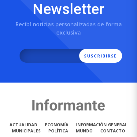
Newsletter
Recibí noticias personalizadas de forma
exclusiva
SUSCRIBIRSE
ACTUALIDAD
ECONOMÍA
INFORMACIÓN GENERAL
MUNICIPALES
POLÍTICA
MUNDO
CONTACTO