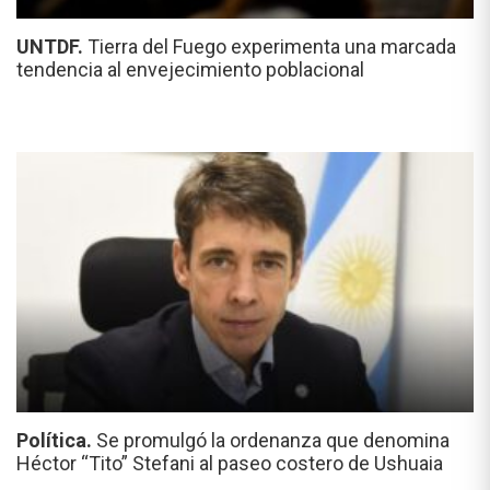
UNTDF.
Tierra del Fuego experimenta una marcada
tendencia al envejecimiento poblacional
Política.
Se promulgó la ordenanza que denomina
Héctor “Tito” Stefani al paseo costero de Ushuaia