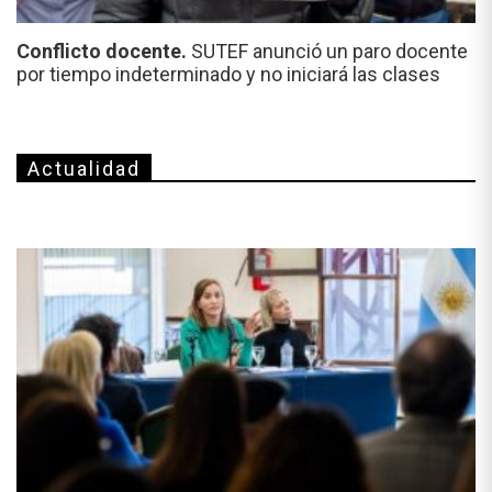
Conflicto docente.
SUTEF anunció un paro docente
por tiempo indeterminado y no iniciará las clases
Actualidad