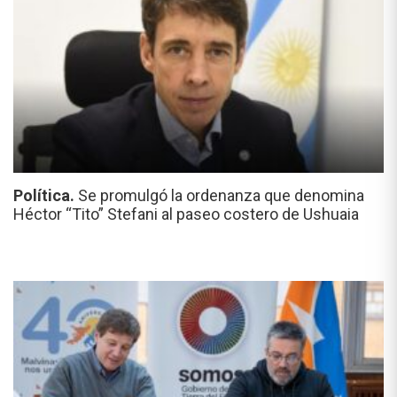
Política.
Se promulgó la ordenanza que denomina
Héctor “Tito” Stefani al paseo costero de Ushuaia