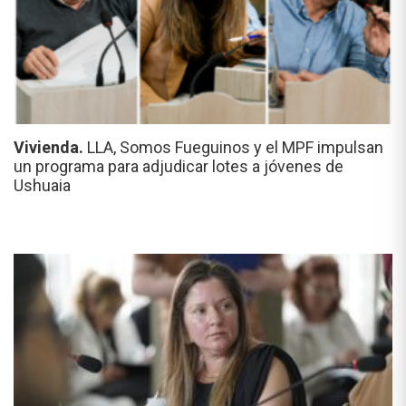
Vivienda.
LLA, Somos Fueguinos y el MPF impulsan
un programa para adjudicar lotes a jóvenes de
Ushuaia