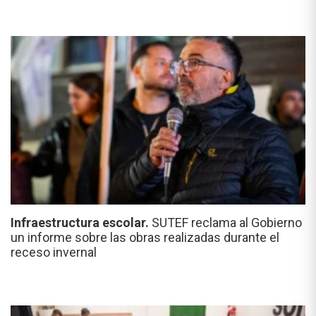
Infraestructura escolar.
SUTEF reclama al Gobierno
un informe sobre las obras realizadas durante el
receso invernal