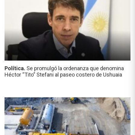
Política.
Se promulgó la ordenanza que denomina
Héctor “Tito” Stefani al paseo costero de Ushuaia