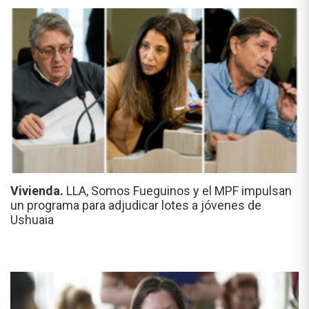
Vivienda.
LLA, Somos Fueguinos y el MPF impulsan
un programa para adjudicar lotes a jóvenes de
Ushuaia