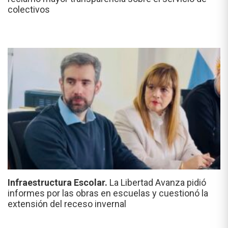
colectivos
Infraestructura Escolar.
La Libertad Avanza pidió
informes por las obras en escuelas y cuestionó la
extensión del receso invernal