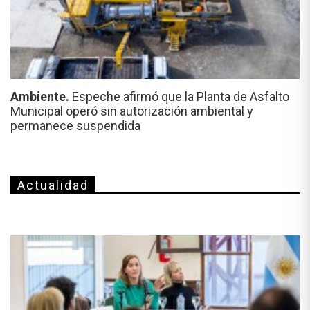
Ambiente.
Espeche afirmó que la Planta de Asfalto
Municipal operó sin autorización ambiental y
permanece suspendida
Actualidad