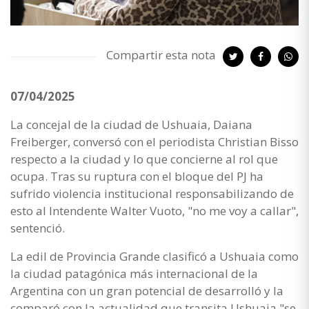
Compartir esta nota
07/04/2025
La concejal de la ciudad de Ushuaia, Daiana
Freiberger, conversó con el periodista Christian Bisso
respecto a la ciudad y lo que concierne al rol que
ocupa. Tras su ruptura con el bloque del PJ ha
sufrido violencia institucional responsabilizando de
esto al Intendente Walter Vuoto, "no me voy a callar",
sentenció.
La edil de Provincia Grande clasificó a Ushuaia como
la ciudad patagónica más internacional de la
Argentina con un gran potencial de desarrolló y la
comparó con la actualidad que transita Ushuaia "se