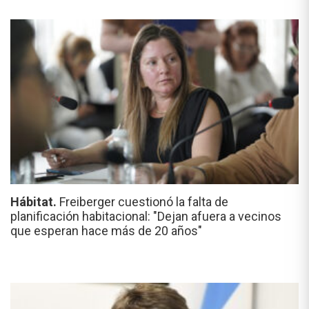
Hábitat.
Freiberger cuestionó la falta de
planificación habitacional: "Dejan afuera a vecinos
que esperan hace más de 20 años"