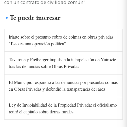
con un contrato de civilidad común".
Te puede interesar
Iriarte sobre el presunto cobro de coimas en obras privadas:
"Esto es una operación política"
Tavarone y Freiberger impulsan la interpelación de Yutrovic
tras las denuncias sobre Obras Privadas
El Municipio respondió a las denuncias por presuntas coimas
en Obras Privadas y defendió la transparencia del área
Ley de Inviolabilidad de la Propiedad Privada: el oficialismo
retiró el capítulo sobre tierras rurales