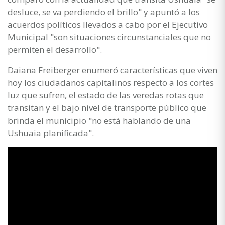
desluce, se va perdiendo el brillo" y apuntó a los
acuerdos políticos llevados a cabo por el Ejecutivo
Municipal "son situaciones circunstanciales que no
permiten el desarrollo".
Daiana Freiberger enumeró características que viven
hoy los ciudadanos capitalinos respecto a los cortes
luz que sufren, el estado de las veredas rotas que
transitan y el bajo nivel de transporte público que
brinda el municipio "no está hablando de una
Ushuaia planificada".