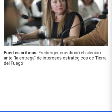
Fuertes críticas.
Freiberger cuestionó el silencio
ante "la entrega" de intereses estratégicos de Tierra
del Fuego