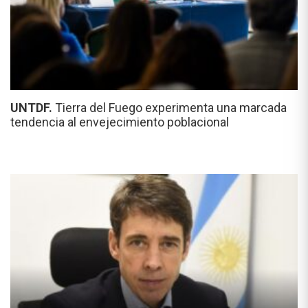
UNTDF.
Tierra del Fuego experimenta una marcada
tendencia al envejecimiento poblacional