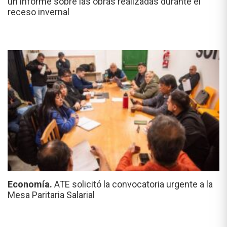
un informe sobre las obras realizadas durante el
receso invernal
Economía.
ATE solicitó la convocatoria urgente a la
Mesa Paritaria Salarial