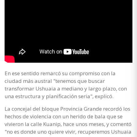
En ese sentido remarcó su compromiso con la
ciudad más austral "tenemos que buscar
transformar Ushuaia a mediano y largo plazo, con
una estructura y planificación seria", explicó.
La concejal del bloque Provincia Grande recordó los
hechos de violencia con un herido de bala que se
vivieron la calle Kuanip, hace unos meses, y comentó
"no es donde uno quiere vivir, recuperemos Ushuaia