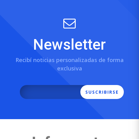
Newsletter
Recibí noticias personalizadas de forma
exclusiva
SUSCRIBIRSE