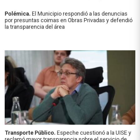
Polémica.
El Municipio respondió a las denuncias
por presuntas coimas en Obras Privadas y defendió
la transparencia del área
Transporte Público.
Espeche cuestionó a la UISE y
reclamó mayor transparencia sobre el servicio de