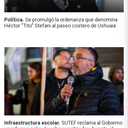
Política.
Se promulgó la ordenanza que denomina
Héctor “Tito” Stefani al paseo costero de Ushuaia
Infraestructura escolar.
SUTEF reclama al Gobierno