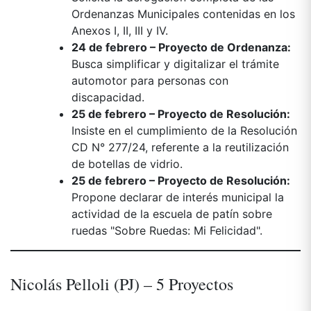
Ordenanzas Municipales contenidas en los
Anexos I, II, III y IV.
24 de febrero – Proyecto de Ordenanza:
Busca simplificar y digitalizar el trámite
automotor para personas con
discapacidad.
25 de febrero – Proyecto de Resolución:
Insiste en el cumplimiento de la Resolución
CD N° 277/24, referente a la reutilización
de botellas de vidrio.
25 de febrero – Proyecto de Resolución:
Propone declarar de interés municipal la
actividad de la escuela de patín sobre
ruedas "Sobre Ruedas: Mi Felicidad".
Nicolás Pelloli (PJ) – 5 Proyectos