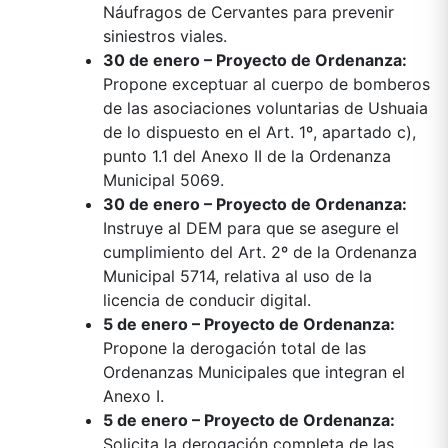
Náufragos de Cervantes para prevenir
siniestros viales.
30 de enero – Proyecto de Ordenanza:
Propone exceptuar al cuerpo de bomberos
de las asociaciones voluntarias de Ushuaia
de lo dispuesto en el Art. 1º, apartado c),
punto 1.1 del Anexo II de la Ordenanza
Municipal 5069.
30 de enero – Proyecto de Ordenanza:
Instruye al DEM para que se asegure el
cumplimiento del Art. 2º de la Ordenanza
Municipal 5714, relativa al uso de la
licencia de conducir digital.
5 de enero – Proyecto de Ordenanza:
Propone la derogación total de las
Ordenanzas Municipales que integran el
Anexo I.
5 de enero – Proyecto de Ordenanza:
Solicita la derogación completa de las