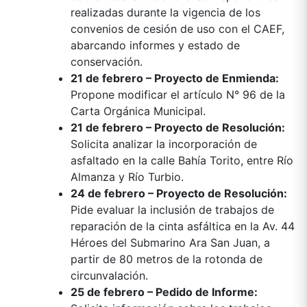
realizadas durante la vigencia de los
convenios de cesión de uso con el CAEF,
abarcando informes y estado de
conservación.
21 de febrero – Proyecto de Enmienda:
Propone modificar el artículo N° 96 de la
Carta Orgánica Municipal.
21 de febrero – Proyecto de Resolución:
Solicita analizar la incorporación de
asfaltado en la calle Bahía Torito, entre Río
Almanza y Río Turbio.
24 de febrero – Proyecto de Resolución:
Pide evaluar la inclusión de trabajos de
reparación de la cinta asfáltica en la Av. 44
Héroes del Submarino Ara San Juan, a
partir de 80 metros de la rotonda de
circunvalación.
25 de febrero – Pedido de Informe: