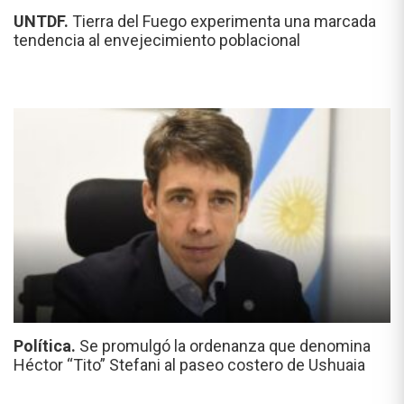
UNTDF.
Tierra del Fuego experimenta una marcada
tendencia al envejecimiento poblacional
Política.
Se promulgó la ordenanza que denomina
Héctor “Tito” Stefani al paseo costero de Ushuaia