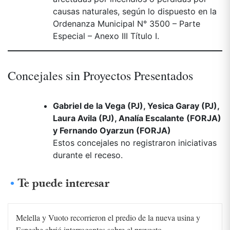
causas naturales, según lo dispuesto en la
Ordenanza Municipal N° 3500 – Parte
Especial – Anexo III Título I.
Concejales sin Proyectos Presentados
Gabriel de la Vega (PJ), Yesica Garay (PJ),
Laura Avila (PJ), Analía Escalante (FORJA)
y Fernando Oyarzun (FORJA)
Estos concejales no registraron iniciativas
durante el receso.
Te puede interesar
Melella y Vuoto recorrieron el predio de la nueva usina y
Espeche abrió interrogantes sobre el proyecto