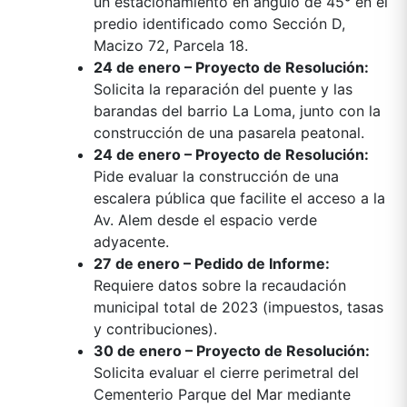
un estacionamiento en ángulo de 45° en el
predio identificado como Sección D,
Macizo 72, Parcela 18.
24 de enero – Proyecto de Resolución:
Solicita la reparación del puente y las
barandas del barrio La Loma, junto con la
construcción de una pasarela peatonal.
24 de enero – Proyecto de Resolución:
Pide evaluar la construcción de una
escalera pública que facilite el acceso a la
Av. Alem desde el espacio verde
adyacente.
27 de enero – Pedido de Informe:
Requiere datos sobre la recaudación
municipal total de 2023 (impuestos, tasas
y contribuciones).
30 de enero – Proyecto de Resolución:
Solicita evaluar el cierre perimetral del
Cementerio Parque del Mar mediante