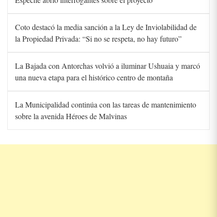
Coto destacó la media sanción a la Ley de Inviolabilidad de
la Propiedad Privada: “Si no se respeta, no hay futuro”
La Bajada con Antorchas volvió a iluminar Ushuaia y marcó
una nueva etapa para el histórico centro de montaña
La Municipalidad continúa con las tareas de mantenimiento
sobre la avenida Héroes de Malvinas