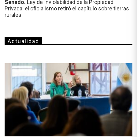
Senado.
Ley de Inviolabilidad de la Propiedad
Privada: el oficialismo retiró el capítulo sobre tierras
rurales
Actualidad