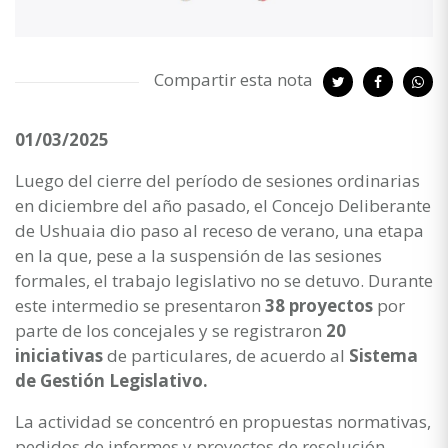
Compartir esta nota
01/03/2025
Luego del cierre del período de sesiones ordinarias
en diciembre del año pasado, el Concejo Deliberante
de Ushuaia dio paso al receso de verano, una etapa
en la que, pese a la suspensión de las sesiones
formales, el trabajo legislativo no se detuvo. Durante
este intermedio se presentaron
38 proyectos
por
parte de los concejales y se registraron
20
iniciativas
de particulares, de acuerdo al
Sistema
de Gestión Legislativo.
La actividad se concentró en propuestas normativas,
pedidos de informes y proyectos de resolución,