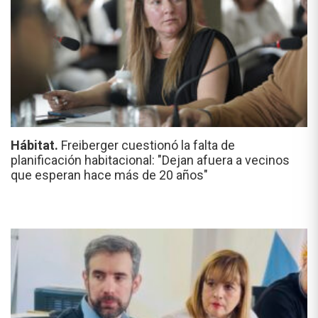
Hábitat.
Freiberger cuestionó la falta de
planificación habitacional: "Dejan afuera a vecinos
que esperan hace más de 20 años"