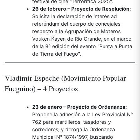
festival de cine "Terrorífica 2025".
26 de febrero – Proyecto de Resolución:
Solicita la declaración de interés ad
referéndum del cuerpo de concejales
respecto a la Agrupación de Moteros
Vouken Kayen de Río Grande, en el marco
de la 8° edición del evento "Punta a Punta
de Tierra del Fuego".
Vladimir Espeche (Movimiento Popular
Fueguino) – 4 Proyectos
23 de enero – Proyecto de Ordenanza:
Propone la adhesión a la Ley Provincial N°
762 para martilleros, tasadores y
corredores, y deroga la Ordenanza
Municipal N° 1874/1997, buscando