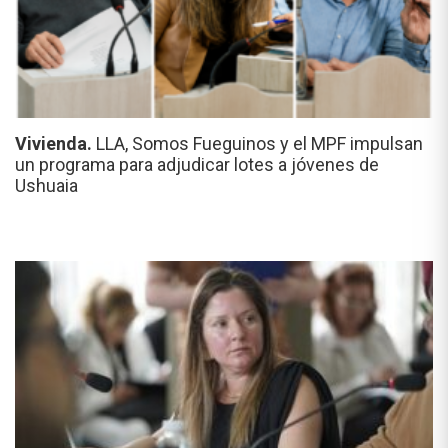
Vivienda.
LLA, Somos Fueguinos y el MPF impulsan
un programa para adjudicar lotes a jóvenes de
Ushuaia