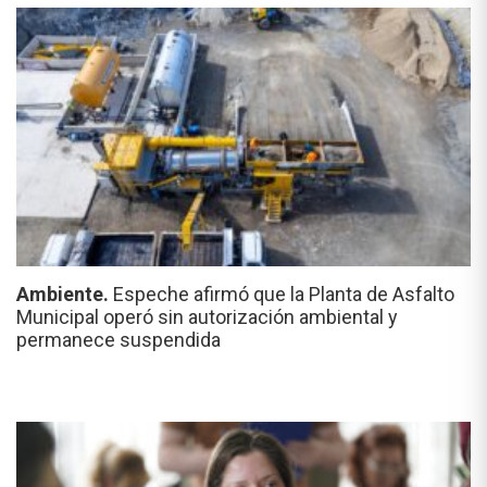
Ambiente.
Espeche afirmó que la Planta de Asfalto
Municipal operó sin autorización ambiental y
permanece suspendida