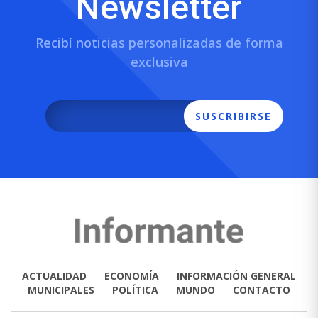
Newsletter
Recibí noticias personalizadas de forma
exclusiva
SUSCRIBIRSE
ACTUALIDAD
ECONOMÍA
INFORMACIÓN GENERAL
MUNICIPALES
POLÍTICA
MUNDO
CONTACTO