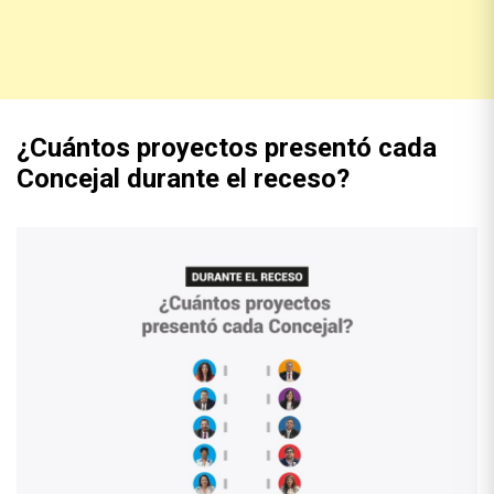
¿Cuántos proyectos presentó cada
Concejal durante el receso?