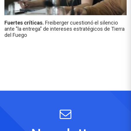
Fuertes críticas.
Freiberger cuestionó el silencio
ante "la entrega" de intereses estratégicos de Tierra
del Fuego