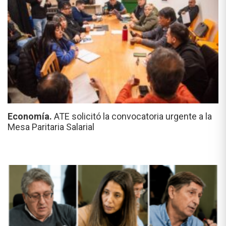
Economía.
ATE solicitó la convocatoria urgente a la
Mesa Paritaria Salarial