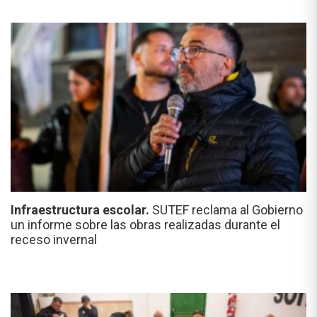
Infraestructura escolar.
SUTEF reclama al Gobierno
un informe sobre las obras realizadas durante el
receso invernal