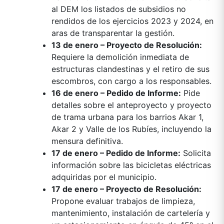
al DEM los listados de subsidios no
rendidos de los ejercicios 2023 y 2024, en
aras de transparentar la gestión.
13 de enero – Proyecto de Resolución:
Requiere la demolición inmediata de
estructuras clandestinas y el retiro de sus
escombros, con cargo a los responsables.
16 de enero – Pedido de Informe:
Pide
detalles sobre el anteproyecto y proyecto
de trama urbana para los barrios Akar 1,
Akar 2 y Valle de los Rubíes, incluyendo la
mensura definitiva.
17 de enero – Pedido de Informe:
Solicita
información sobre las bicicletas eléctricas
adquiridas por el municipio.
17 de enero – Proyecto de Resolución:
Propone evaluar trabajos de limpieza,
mantenimiento, instalación de cartelería y