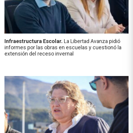
Infraestructura Escolar.
La Libertad Avanza pidió
informes por las obras en escuelas y cuestionó la
extensión del receso invernal