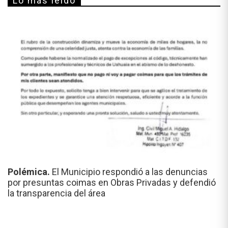
Lo más leído
Polémica.
El Municipio respondió a las denuncias
por presuntas coimas en Obras Privadas y defendió
la transparencia del área