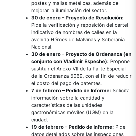
postes y mallas metálicas, además de
mejorar la iluminación del sector.
30 de enero – Proyecto de Resolución:
Pide la verificación y reposición del cartel
indicativo de nombres de calles en la
avenida Héroes de Malvinas y Soberanía
Nacional.
30 de enero – Proyecto de Ordenanza (en
conjunto con Vladimir Espeche):
Propone
sustituir el Anexo VII de la Parte Especial
de la Ordenanza 5069, con el fin de reducir
el costo del pago de patentes.
7 de febrero – Pedido de Informe:
Solicita
información sobre la cantidad y
características de las unidades
gastronómicas móviles (UGM) en la
ciudad.
19 de febrero – Pedido de Informe:
Pide
datos detallados sobre las inspecciones