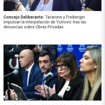
Concejo Deliberante.
Tavarone y Freiberger
impulsan la interpelación de Yutrovic tras las
denuncias sobre Obras Privadas