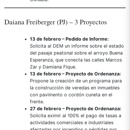
Daiana Freiberger (PJ) – 3 Proyectos
13 de febrero – Pedido de Informe:
Solicita al DEM un informe sobre el estado
del pasaje peatonal sobre el arroyo Buena
Esperanza, que conecta las calles Marcos
Zar y Damiana Fique.
13 de febrero – Proyecto de Ordenanza:
Propone la creación de un programa para
la construcción de veredas en inmuebles
con pavimento o cordón cuneta en el
frente.
27 de febrero – Proyecto de Ordenanza:
Solicita eximir al 100% el pago de tasas a
actividades comerciales e industriales
afectadas por incendios o pérdidas por