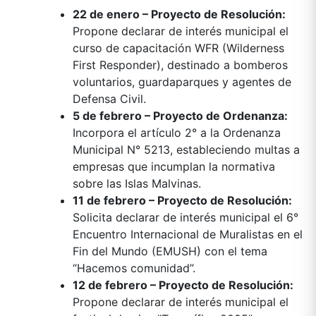
22 de enero – Proyecto de Resolución:
Propone declarar de interés municipal el
curso de capacitación WFR (Wilderness
First Responder), destinado a bomberos
voluntarios, guardaparques y agentes de
Defensa Civil.
5 de febrero – Proyecto de Ordenanza:
Incorpora el artículo 2° a la Ordenanza
Municipal N° 5213, estableciendo multas a
empresas que incumplan la normativa
sobre las Islas Malvinas.
11 de febrero – Proyecto de Resolución:
Solicita declarar de interés municipal el 6°
Encuentro Internacional de Muralistas en el
Fin del Mundo (EMUSH) con el tema
“Hacemos comunidad”.
12 de febrero – Proyecto de Resolución:
Propone declarar de interés municipal el