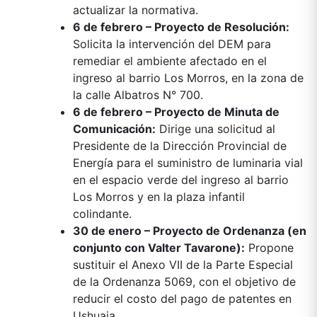
actualizar la normativa.
6 de febrero – Proyecto de Resolución:
Solicita la intervención del DEM para
remediar el ambiente afectado en el
ingreso al barrio Los Morros, en la zona de
la calle Albatros N° 700.
6 de febrero – Proyecto de Minuta de
Comunicación:
Dirige una solicitud al
Presidente de la Dirección Provincial de
Energía para el suministro de luminaria vial
en el espacio verde del ingreso al barrio
Los Morros y en la plaza infantil
colindante.
30 de enero – Proyecto de Ordenanza (en
conjunto con Valter Tavarone):
Propone
sustituir el Anexo VII de la Parte Especial
de la Ordenanza 5069, con el objetivo de
reducir el costo del pago de patentes en
Ushuaia.