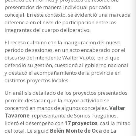
presentados de manera individual por cada
concejal. En este contexto, se evidenció una marcada
diferencia en el nivel de participación entre los
integrantes del cuerpo deliberativo.
El receso culminó con la inauguración del nuevo
período de sesiones, en un acto encabezado por el
discurso del intendente Walter Vuoto, en el que
defendió su gestión, cuestionó al gobierno nacional
y destacó el acompañamiento de la provincia en
distintos proyectos locales.
Un análisis detallado de los proyectos presentados
permite destacar que la mayor actividad se
concentró en manos de algunos concejales.
Valter
Tavarone
, representante de Somos Fueguinos,
lideró el desempeño con
17 proyectos
, casi la mitad
del total. Le siguió
Belén Monte de Oca
de La