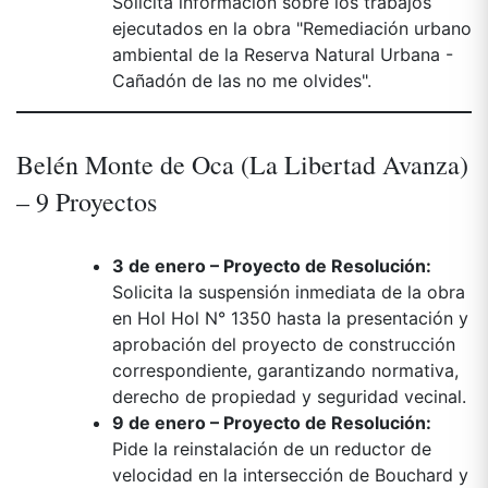
Solicita información sobre los trabajos
ejecutados en la obra "Remediación urbano
ambiental de la Reserva Natural Urbana -
Cañadón de las no me olvides".
Belén Monte de Oca (La Libertad Avanza)
– 9 Proyectos
3 de enero – Proyecto de Resolución:
Solicita la suspensión inmediata de la obra
en Hol Hol N° 1350 hasta la presentación y
aprobación del proyecto de construcción
correspondiente, garantizando normativa,
derecho de propiedad y seguridad vecinal.
9 de enero – Proyecto de Resolución:
Pide la reinstalación de un reductor de
velocidad en la intersección de Bouchard y