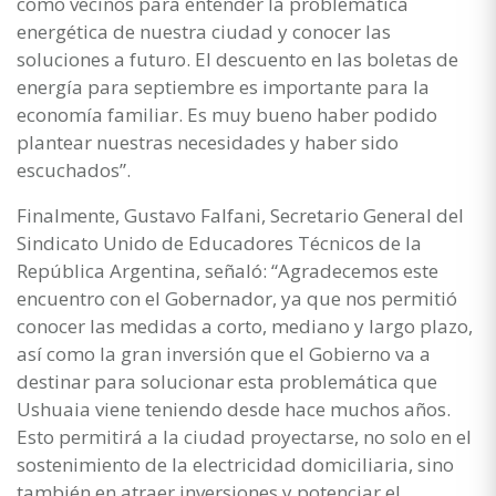
como vecinos para entender la problemática
energética de nuestra ciudad y conocer las
soluciones a futuro. El descuento en las boletas de
energía para septiembre es importante para la
economía familiar. Es muy bueno haber podido
plantear nuestras necesidades y haber sido
escuchados”.
Finalmente, Gustavo Falfani, Secretario General del
Sindicato Unido de Educadores Técnicos de la
República Argentina, señaló: “Agradecemos este
encuentro con el Gobernador, ya que nos permitió
conocer las medidas a corto, mediano y largo plazo,
así como la gran inversión que el Gobierno va a
destinar para solucionar esta problemática que
Ushuaia viene teniendo desde hace muchos años.
Esto permitirá a la ciudad proyectarse, no solo en el
sostenimiento de la electricidad domiciliaria, sino
también en atraer inversiones y potenciar el