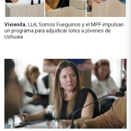
Vivienda.
LLA, Somos Fueguinos y el MPF impulsan
un programa para adjudicar lotes a jóvenes de
Ushuaia