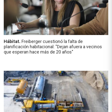
Hábitat.
Freiberger cuestionó la falta de
planificación habitacional: "Dejan afuera a vecinos
que esperan hace más de 20 años"