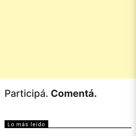
Participá.
Comentá.
Lo más leído