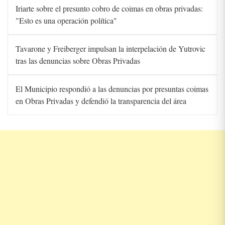
Iriarte sobre el presunto cobro de coimas en obras privadas:
"Esto es una operación política"
Tavarone y Freiberger impulsan la interpelación de Yutrovic
tras las denuncias sobre Obras Privadas
El Municipio respondió a las denuncias por presuntas coimas
en Obras Privadas y defendió la transparencia del área