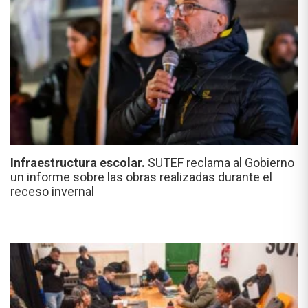
Infraestructura escolar.
SUTEF reclama al Gobierno
un informe sobre las obras realizadas durante el
receso invernal