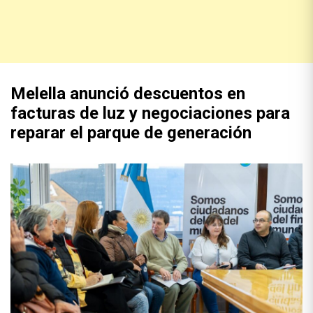
Melella anunció descuentos en
facturas de luz y negociaciones para
reparar el parque de generación