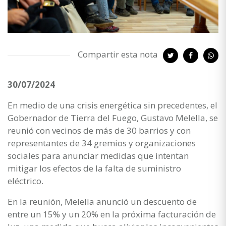
Compartir esta nota
30/07/2024
En medio de una crisis energética sin precedentes, el
Gobernador de Tierra del Fuego, Gustavo Melella, se
reunió con vecinos de más de 30 barrios y con
representantes de 34 gremios y organizaciones
sociales para anunciar medidas que intentan
mitigar los efectos de la falta de suministro
eléctrico.
En la reunión, Melella anunció un descuento de
entre un 15% y un 20% en la próxima facturación de