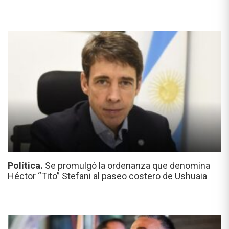
Política.
Se promulgó la ordenanza que denomina
Héctor “Tito” Stefani al paseo costero de Ushuaia