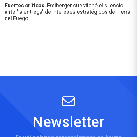
Fuertes críticas.
Freiberger cuestionó el silencio
ante "la entrega" de intereses estratégicos de Tierra
del Fuego
Newsletter
Recibí noticias personalizadas de forma