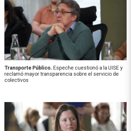
Transporte Público.
Espeche cuestionó a la UISE y
reclamó mayor transparencia sobre el servicio de
colectivos