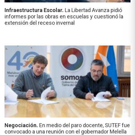
Infraestructura Escolar.
La Libertad Avanza pidió
informes por las obras en escuelas y cuestionó la
extensión del receso invernal
Negociación.
En medio del paro docente, SUTEF fue
convocado a una reunión con el gobernador Melella