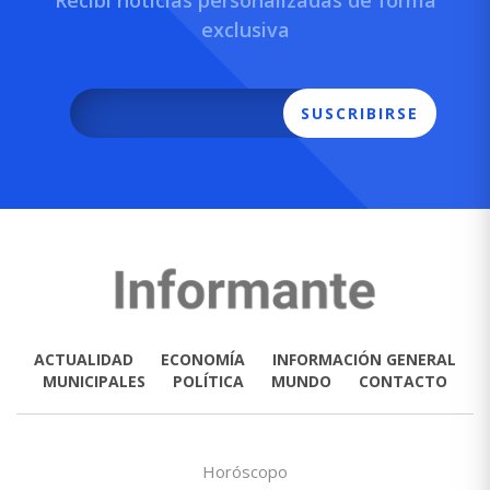
exclusiva
SUSCRIBIRSE
ACTUALIDAD
ECONOMÍA
INFORMACIÓN GENERAL
MUNICIPALES
POLÍTICA
MUNDO
CONTACTO
Horóscopo