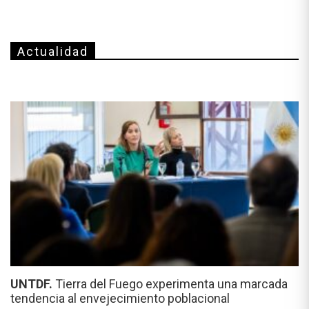
Actualidad
UNTDF.
Tierra del Fuego experimenta una marcada
tendencia al envejecimiento poblacional