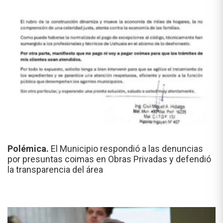
Polémica.
El Municipio respondió a las denuncias
por presuntas coimas en Obras Privadas y defendió
la transparencia del área