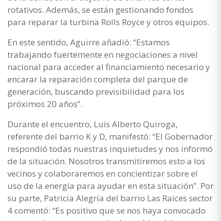
rotativos. Además, se están gestionando fondos
para reparar la turbina Rolls Royce y otros equipos.
En este sentido, Aguirre añadió: “Estamos
trabajando fuertemente en negociaciones a nivel
nacional para acceder al financiamiento necesario y
encarar la reparación completa del parque de
generación, buscando previsibilidad para los
próximos 20 años”.
Durante el encuentro, Luis Alberto Quiroga,
referente del barrio K y D, manifestó: “El Gobernador
respondió todas nuestras inquietudes y nos informó
de la situación. Nosotros transmitiremos esto a los
vecinos y colaboraremos en concientizar sobre el
uso de la energía para ayudar en esta situación”. Por
su parte, Patricia Alegría del barrio Las Raíces sector
4 comentó: “Es positivo que se nos haya convocado