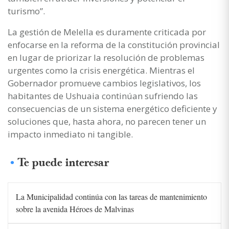
turismo”.
La gestión de Melella es duramente criticada por
enfocarse en la reforma de la constitución provincial
en lugar de priorizar la resolución de problemas
urgentes como la crisis energética. Mientras el
Gobernador promueve cambios legislativos, los
habitantes de Ushuaia continúan sufriendo las
consecuencias de un sistema energético deficiente y
soluciones que, hasta ahora, no parecen tener un
impacto inmediato ni tangible.
Te puede interesar
La Municipalidad continúa con las tareas de mantenimiento
sobre la avenida Héroes de Malvinas