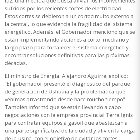
luz, una medida que busca aliviar los inconvenientes
sufridos por los recientes cortes de electricidad.
Estos cortes se debieron a un cortocircuito externo a
la central, lo que evidencia la fragilidad del sistema
energético. Además, el Gobernador mencionó que se
están implementando acciones a corto, mediano y
largo plazo para fortalecer el sistema energético y
encontrar soluciones definitivas para las próximas
décadas.
El ministro de Energía, Alejandro Aguirre, explicó:
“El gobernador presentó el diagnóstico del parque
de generación de Ushuaia y la problemática que
venimos arrastrando desde hace mucho tiempo”.
También informó que se están llevando a cabo
negociaciones con la empresa provincial Terra Ignis
para contratar equipos a gasoil que abastezcan a
una parte significativa de la ciudad y alivien la carga
de la usina, con el objetivo de evitar los cortes