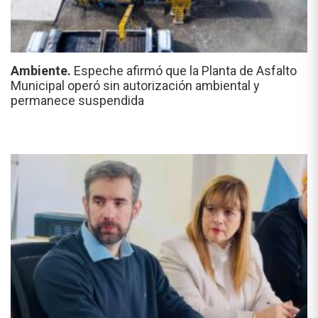
Ambiente.
Espeche afirmó que la Planta de Asfalto
Municipal operó sin autorización ambiental y
permanece suspendida