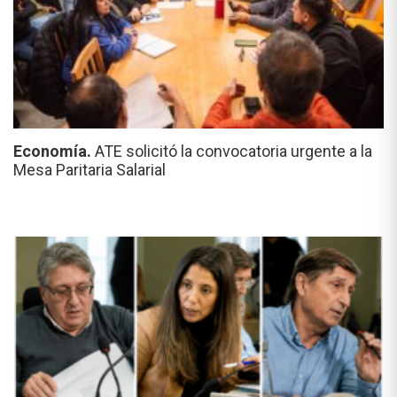
Economía.
ATE solicitó la convocatoria urgente a la
Mesa Paritaria Salarial