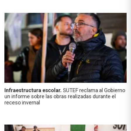
Infraestructura escolar.
SUTEF reclama al Gobierno
un informe sobre las obras realizadas durante el
receso invernal