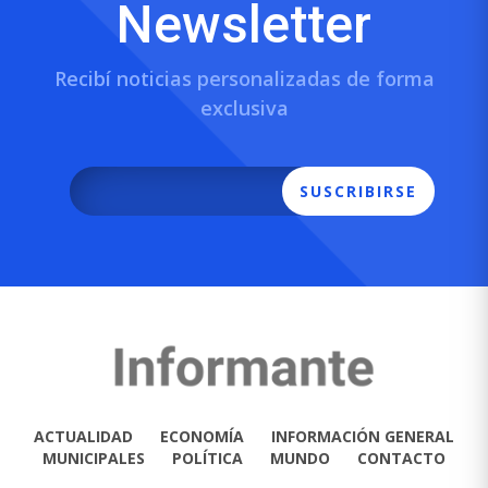
Newsletter
Recibí noticias personalizadas de forma
exclusiva
SUSCRIBIRSE
ACTUALIDAD
ECONOMÍA
INFORMACIÓN GENERAL
MUNICIPALES
POLÍTICA
MUNDO
CONTACTO