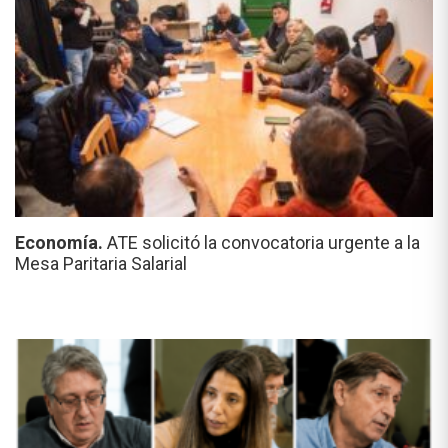
Economía.
ATE solicitó la convocatoria urgente a la
Mesa Paritaria Salarial