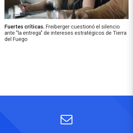
Fuertes críticas.
Freiberger cuestionó el silencio
ante "la entrega" de intereses estratégicos de Tierra
del Fuego