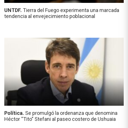
UNTDF.
Tierra del Fuego experimenta una marcada
tendencia al envejecimiento poblacional
Política.
Se promulgó la ordenanza que denomina
Héctor “Tito” Stefani al paseo costero de Ushuaia