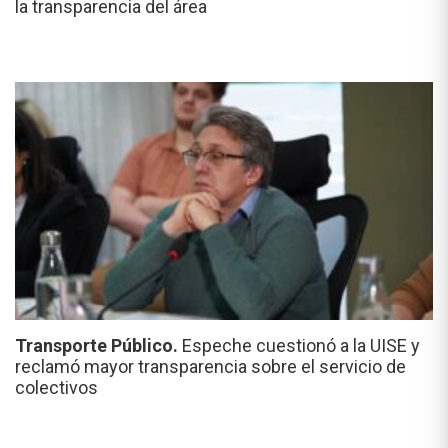
la transparencia del área
Transporte Público.
Espeche cuestionó a la UISE y
reclamó mayor transparencia sobre el servicio de
colectivos