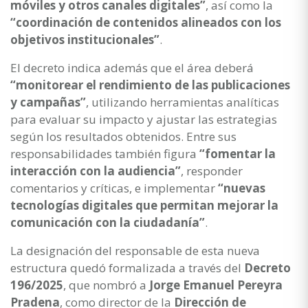
móviles y otros canales digitales”
, así como la
“coordinación de contenidos alineados con los
objetivos institucionales”
.
El decreto indica además que el área deberá
“monitorear el rendimiento de las publicaciones
y campañas”
, utilizando herramientas analíticas
para evaluar su impacto y ajustar las estrategias
según los resultados obtenidos. Entre sus
responsabilidades también figura
“fomentar la
interacción con la audiencia”
, responder
comentarios y críticas, e implementar
“nuevas
tecnologías digitales que permitan mejorar la
comunicación con la ciudadanía”
.
La designación del responsable de esta nueva
estructura quedó formalizada a través del
Decreto
196/2025
, que nombró a
Jorge Emanuel Pereyra
Pradena
, como director de la
Dirección de