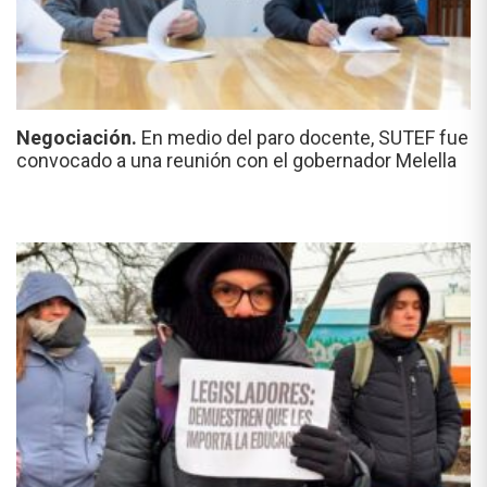
Negociación.
En medio del paro docente, SUTEF fue
convocado a una reunión con el gobernador Melella