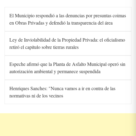
El Municipio respondió a las denuncias por presuntas coimas
en Obras Privadas y defendió la transparencia del área
Ley de Inviolabilidad de la Propiedad Privada: el oficialismo
retiró el capítulo sobre tierras rurales
Espeche afirmó que la Planta de Asfalto Municipal operó sin
autorización ambiental y permanece suspendida
Henriques Sanches: "Nunca vamos a ir en contra de las
normativas ni de los vecinos