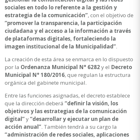
sociales en todo lo referente a la gestión y
estrategia de la comunicación”
, con el objetivo de
“promover la transparencia, la participación
ciudadana y el acceso a la información a través
de plataformas digitales, fortaleciendo la
imagen institucional de la Municipalidad”
.
La creación de esta área se enmarca en lo dispuesto
por la
Ordenanza Municipal N° 6282
y el
Decreto
Municipal N° 180/2016
, que regulan la estructura
orgánica del gabinete municipal.
Entre las funciones asignadas, el decreto establece
que la dirección deberá
“definir la visión, los
objetivos y las estrategias de la comunicación
digital”
y
“desarrollar y ejecutar un plan de
acción anual”
. También tendrá a su cargo la
“administración de redes sociales, aplicaciones