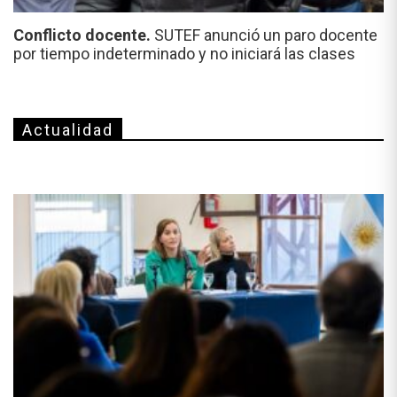
Conflicto docente.
SUTEF anunció un paro docente
por tiempo indeterminado y no iniciará las clases
Actualidad