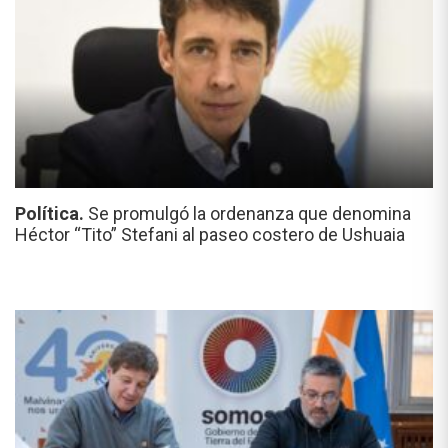
Política.
Se promulgó la ordenanza que denomina
Héctor “Tito” Stefani al paseo costero de Ushuaia