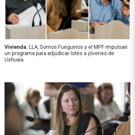
Vivienda.
LLA, Somos Fueguinos y el MPF impulsan
un programa para adjudicar lotes a jóvenes de
Ushuaia