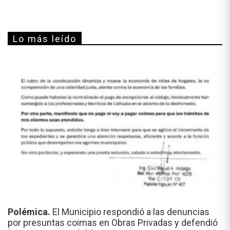
Lo más leído
Polémica.
El Municipio respondió a las denuncias
por presuntas coimas en Obras Privadas y defendió