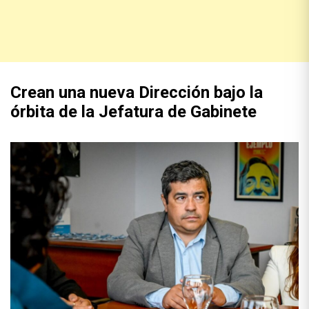
Crean una nueva Dirección bajo la
órbita de la Jefatura de Gabinete