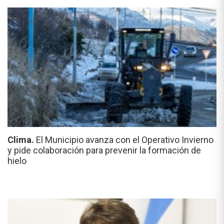
Clima.
El Municipio avanza con el Operativo Invierno
y pide colaboración para prevenir la formación de
hielo