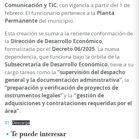
Comunicación y TIC
, con vigencia a partir del 1 de
febrero. El funcionario pertenece a la
Planta
Permanente
del municipio.
Esta creación se suma a la reciente conformación de
la
Dirección de Desarrollo Económico
,
formalizada por el
Decreto 06/2025
. La nueva
dependencia, que funciona bajo la órbita de la
Subsecretaría de Desarrollo Económico
, tiene a su
cargo tareas como la
“supervisión del despacho
general y la documentación administrativa”
, la
“preparación y verificación de proyectos de
instrumentos legales”
y la
“gestión de
adquisiciones y contrataciones requeridas por el
área”
.
21
Descarga
Te puede interesar