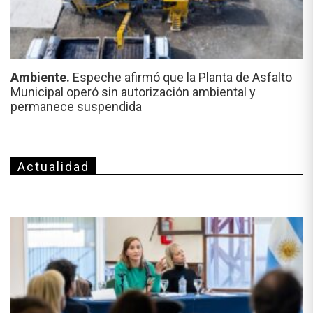
Ambiente.
Espeche afirmó que la Planta de Asfalto
Municipal operó sin autorización ambiental y
permanece suspendida
Actualidad