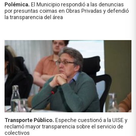
Polémica.
El Municipio respondió a las denuncias
por presuntas coimas en Obras Privadas y defendió
la transparencia del área
Transporte Público.
Espeche cuestionó a la UISE y
reclamó mayor transparencia sobre el servicio de
colectivos