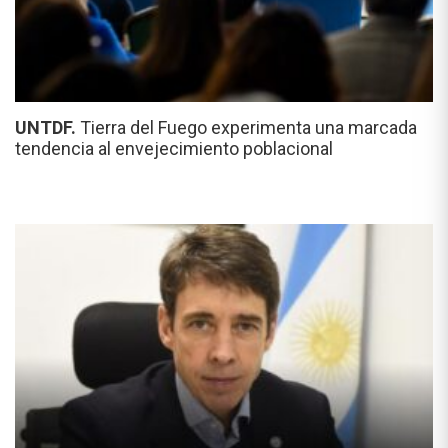
UNTDF.
Tierra del Fuego experimenta una marcada
tendencia al envejecimiento poblacional