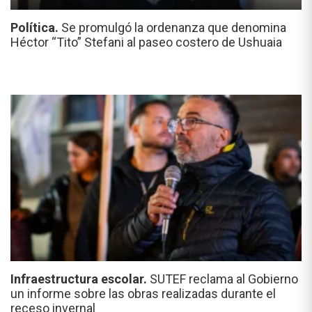
Política.
Se promulgó la ordenanza que denomina
Héctor “Tito” Stefani al paseo costero de Ushuaia
Infraestructura escolar.
SUTEF reclama al Gobierno
un informe sobre las obras realizadas durante el
receso invernal