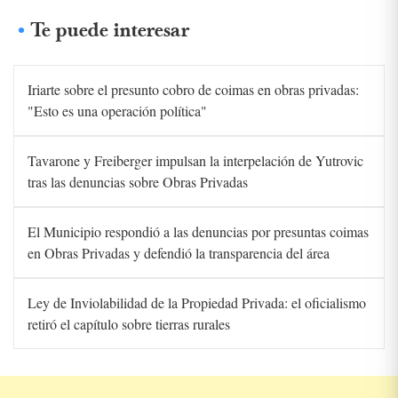
Te puede interesar
Iriarte sobre el presunto cobro de coimas en obras privadas:
"Esto es una operación política"
Tavarone y Freiberger impulsan la interpelación de Yutrovic
tras las denuncias sobre Obras Privadas
El Municipio respondió a las denuncias por presuntas coimas
en Obras Privadas y defendió la transparencia del área
Ley de Inviolabilidad de la Propiedad Privada: el oficialismo
retiró el capítulo sobre tierras rurales