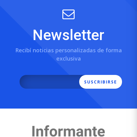
Newsletter
Recibí noticias personalizadas de forma
exclusiva
SUSCRIBIRSE