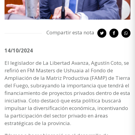
Compartir esta nota
14/10/2024
El legislador de La Libertad Avanza, Agustín Coto, se
refirió en FM Masters de Ushuaia al Fondo de
Ampliación de la Matriz Productiva (FAMP) de Tierra
del Fuego, subrayando la importancia que tendrá el
financiamiento de proyectos privados dentro de esta
iniciativa. Coto destacó que esta política buscará
impulsar la diversificación económica, incentivando
la participación del sector privado en áreas
estratégicas de la provincia.