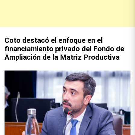
Coto destacó el enfoque en el
financiamiento privado del Fondo de
Ampliación de la Matriz Productiva