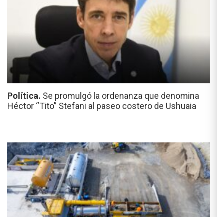
Política.
Se promulgó la ordenanza que denomina
Héctor “Tito” Stefani al paseo costero de Ushuaia