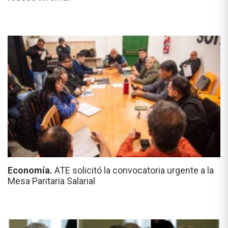
Economía.
ATE solicitó la convocatoria urgente a la
Mesa Paritaria Salarial