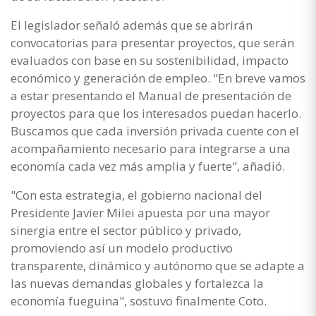
El legislador señaló además que se abrirán
convocatorias para presentar proyectos, que serán
evaluados con base en su sostenibilidad, impacto
económico y generación de empleo. "En breve vamos
a estar presentando el Manual de presentación de
proyectos para que los interesados puedan hacerlo.
Buscamos que cada inversión privada cuente con el
acompañamiento necesario para integrarse a una
economía cada vez más amplia y fuerte", añadió.
"Con esta estrategia, el gobierno nacional del
Presidente Javier Milei apuesta por una mayor
sinergia entre el sector público y privado,
promoviendo así un modelo productivo
transparente, dinámico y autónomo que se adapte a
las nuevas demandas globales y fortalezca la
economía fueguina", sostuvo finalmente Coto.