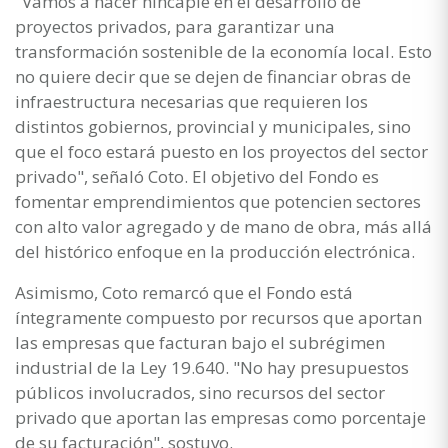
"Vamos a hacer hincapié en el desarrollo de
proyectos privados, para garantizar una
transformación sostenible de la economía local. Esto
no quiere decir que se dejen de financiar obras de
infraestructura necesarias que requieren los
distintos gobiernos, provincial y municipales, sino
que el foco estará puesto en los proyectos del sector
privado", señaló Coto. El objetivo del Fondo es
fomentar emprendimientos que potencien sectores
con alto valor agregado y de mano de obra, más allá
del histórico enfoque en la producción electrónica.
Asimismo, Coto remarcó que el Fondo está
íntegramente compuesto por recursos que aportan
las empresas que facturan bajo el subrégimen
industrial de la Ley 19.640. "No hay presupuestos
públicos involucrados, sino recursos del sector
privado que aportan las empresas como porcentaje
de su facturación", sostuvo.