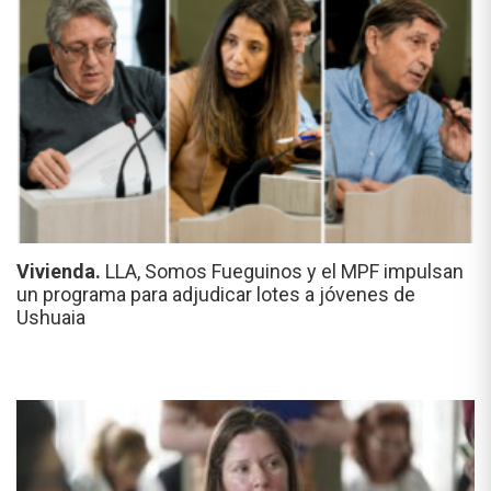
Vivienda.
LLA, Somos Fueguinos y el MPF impulsan
un programa para adjudicar lotes a jóvenes de
Ushuaia