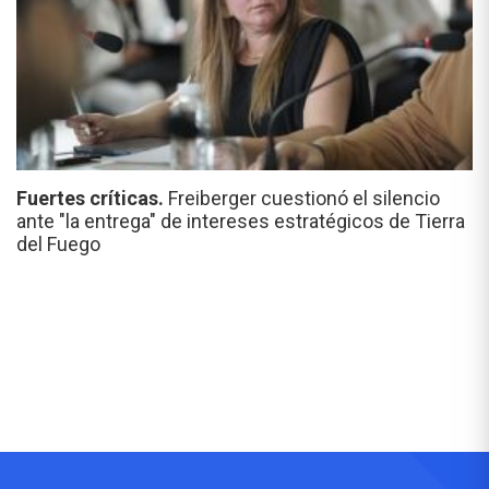
Fuertes críticas.
Freiberger cuestionó el silencio
ante "la entrega" de intereses estratégicos de Tierra
del Fuego