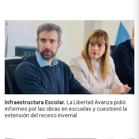
Infraestructura Escolar.
La Libertad Avanza pidió
informes por las obras en escuelas y cuestionó la
extensión del receso invernal