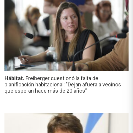
Hábitat.
Freiberger cuestionó la falta de
planificación habitacional: "Dejan afuera a vecinos
que esperan hace más de 20 años"