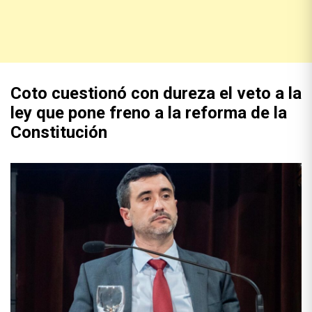
Coto cuestionó con dureza el veto a la
ley que pone freno a la reforma de la
Constitución