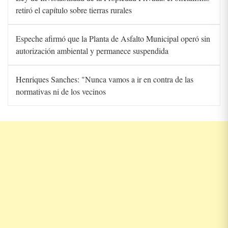
retiró el capítulo sobre tierras rurales
Espeche afirmó que la Planta de Asfalto Municipal operó sin
autorización ambiental y permanece suspendida
Henriques Sanches: "Nunca vamos a ir en contra de las
normativas ni de los vecinos