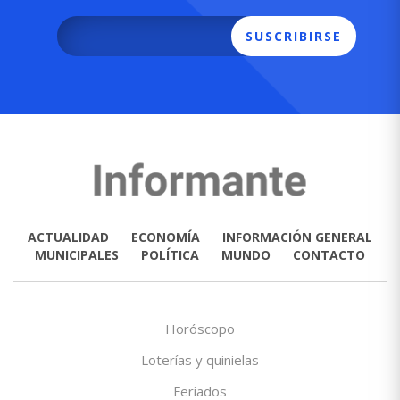
SUSCRIBIRSE
ACTUALIDAD
ECONOMÍA
INFORMACIÓN GENERAL
MUNICIPALES
POLÍTICA
MUNDO
CONTACTO
Horóscopo
Loterías y quinielas
Feriados