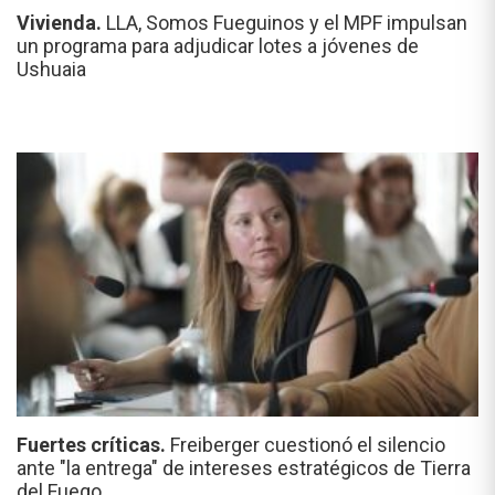
Vivienda.
LLA, Somos Fueguinos y el MPF impulsan
un programa para adjudicar lotes a jóvenes de
Ushuaia
Fuertes críticas.
Freiberger cuestionó el silencio
ante "la entrega" de intereses estratégicos de Tierra
del Fuego