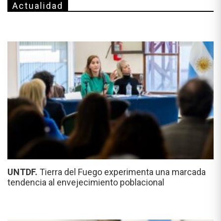
Actualidad
UNTDF.
Tierra del Fuego experimenta una marcada
tendencia al envejecimiento poblacional