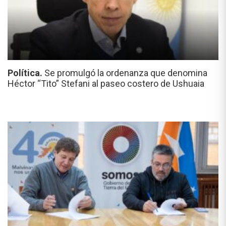
Política.
Se promulgó la ordenanza que denomina
Héctor “Tito” Stefani al paseo costero de Ushuaia