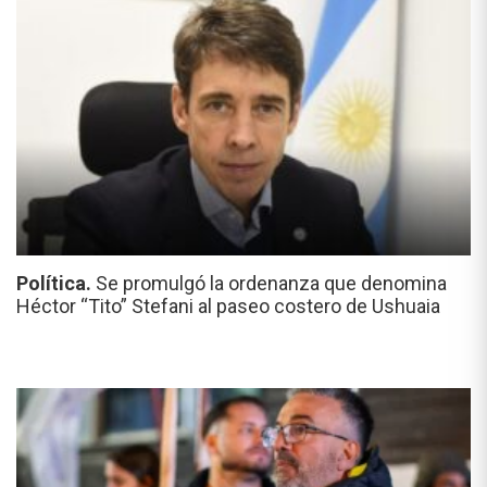
Política.
Se promulgó la ordenanza que denomina
Héctor “Tito” Stefani al paseo costero de Ushuaia