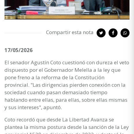
Compartir esta nota
17/05/2026
El senador Agustín Coto cuestionó con dureza el veto
dispuesto por el Gobernador Melella a la ley que
pone freno a la reforma de la Constitución
provincial. "Las dirigencias pierden conexión con la
sociedad cuando pasan demasiado tiempo
hablando entre ellas, para ellas, sobre ellas mismas
y sus intereses", apuntó.
Coto recordó que desde La Libertad Avanza se
plantea la misma postura desde la sanción de la Ley