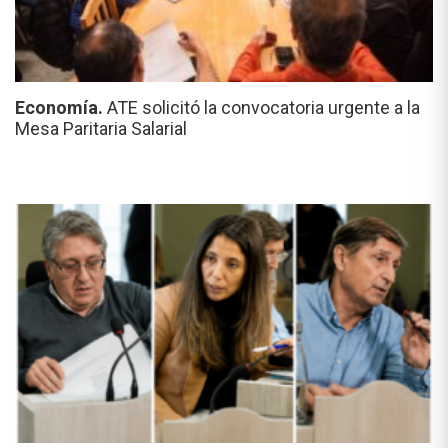
Economía.
ATE solicitó la convocatoria urgente a la
Mesa Paritaria Salarial