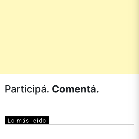
Participá.
Comentá.
Lo más leído