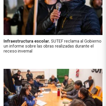
Infraestructura escolar.
SUTEF reclama al Gobierno
un informe sobre las obras realizadas durante el
receso invernal