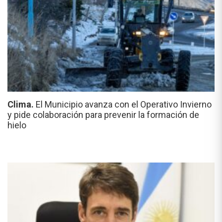
Clima.
El Municipio avanza con el Operativo Invierno
y pide colaboración para prevenir la formación de
hielo