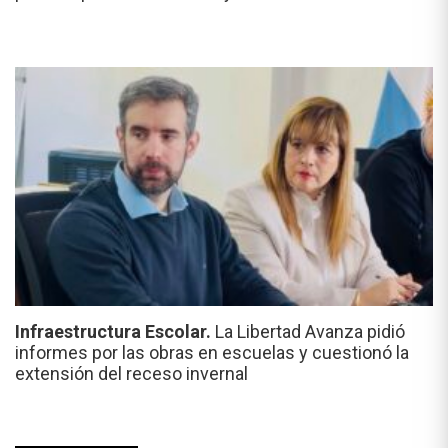
Infraestructura Escolar.
La Libertad Avanza pidió
informes por las obras en escuelas y cuestionó la
extensión del receso invernal