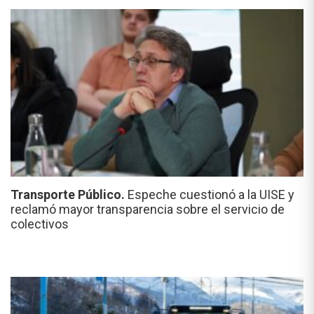
Transporte Público.
Espeche cuestionó a la UISE y
reclamó mayor transparencia sobre el servicio de
colectivos