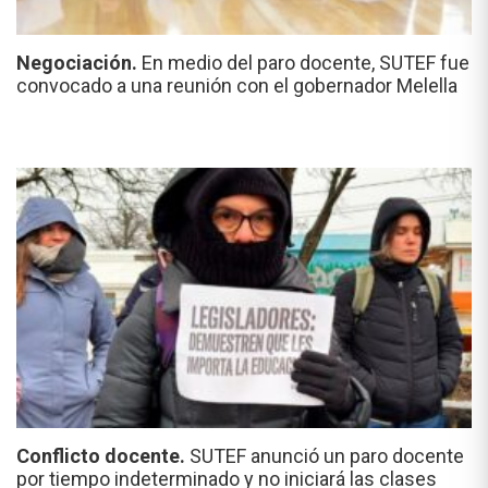
Negociación.
En medio del paro docente, SUTEF fue
convocado a una reunión con el gobernador Melella
Conflicto docente.
SUTEF anunció un paro docente
por tiempo indeterminado y no iniciará las clases