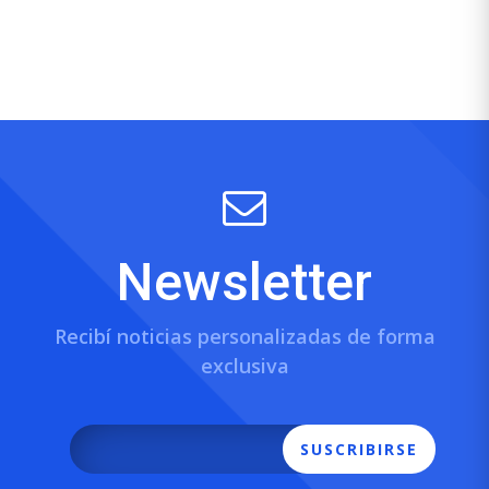
Newsletter
Recibí noticias personalizadas de forma
exclusiva
SUSCRIBIRSE