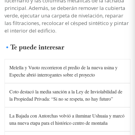
lucernario y las columnas metálicas de la fachada
principal. Además, se deberán remover la cubierta
verde, ejecutar una carpeta de nivelación, reparar
las filtraciones, recolocar el césped sintético y pintar
el interior del edificio.
Te puede interesar
Melella y Vuoto recorrieron el predio de la nueva usina y
Espeche abrió interrogantes sobre el proyecto
Coto destacó la media sanción a la Ley de Inviolabilidad de
la Propiedad Privada: “Si no se respeta, no hay futuro”
La Bajada con Antorchas volvió a iluminar Ushuaia y marcó
una nueva etapa para el histórico centro de montaña