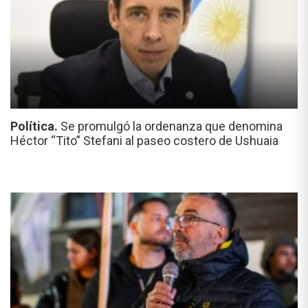
Política.
Se promulgó la ordenanza que denomina
Héctor “Tito” Stefani al paseo costero de Ushuaia