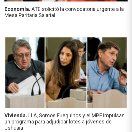
Economía.
ATE solicitó la convocatoria urgente a la
Mesa Paritaria Salarial
Vivienda.
LLA, Somos Fueguinos y el MPF impulsan
un programa para adjudicar lotes a jóvenes de
Ushuaia