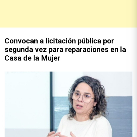
Convocan a licitación pública por
segunda vez para reparaciones en la
Casa de la Mujer