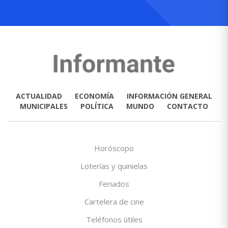
ACTUALIDAD
ECONOMÍA
INFORMACIÓN GENERAL
MUNICIPALES
POLÍTICA
MUNDO
CONTACTO
Horóscopo
Loterías y quinielas
Feriados
Cartelera de cine
Teléfonos útiles