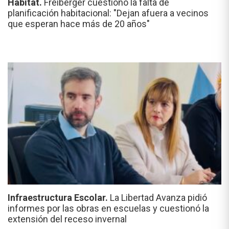
Hábitat.
Freiberger cuestionó la falta de
planificación habitacional: "Dejan afuera a vecinos
que esperan hace más de 20 años"
Infraestructura Escolar.
La Libertad Avanza pidió
informes por las obras en escuelas y cuestionó la
extensión del receso invernal