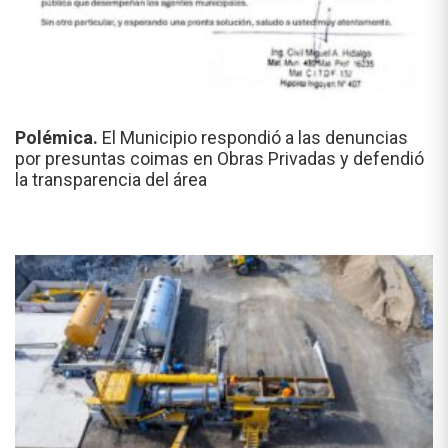
Polémica.
El Municipio respondió a las denuncias
por presuntas coimas en Obras Privadas y defendió
la transparencia del área