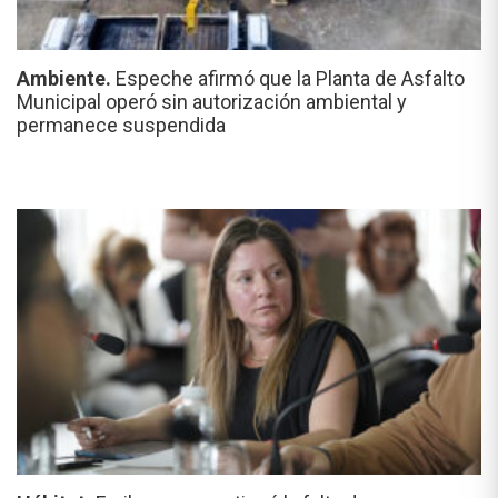
Ambiente.
Espeche afirmó que la Planta de Asfalto
Municipal operó sin autorización ambiental y
permanece suspendida