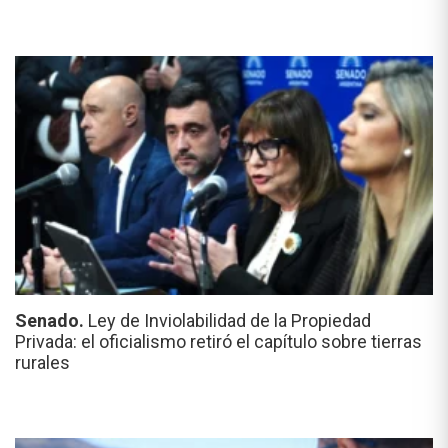
Senado.
Ley de Inviolabilidad de la Propiedad
Privada: el oficialismo retiró el capítulo sobre tierras
rurales