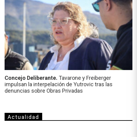
Concejo Deliberante.
Tavarone y Freiberger
impulsan la interpelación de Yutrovic tras las
denuncias sobre Obras Privadas
Actualidad