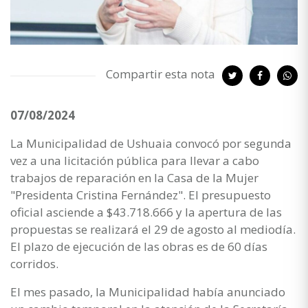
Compartir esta nota
07/08/2024
La Municipalidad de Ushuaia convocó por segunda
vez a una licitación pública para llevar a cabo
trabajos de reparación en la Casa de la Mujer
"Presidenta Cristina Fernández". El presupuesto
oficial asciende a $43.718.666 y la apertura de las
propuestas se realizará el 29 de agosto al mediodía.
El plazo de ejecución de las obras es de 60 días
corridos.
El mes pasado, la Municipalidad había anunciado