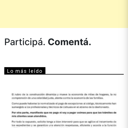
Participá.
Comentá.
Lo más leído