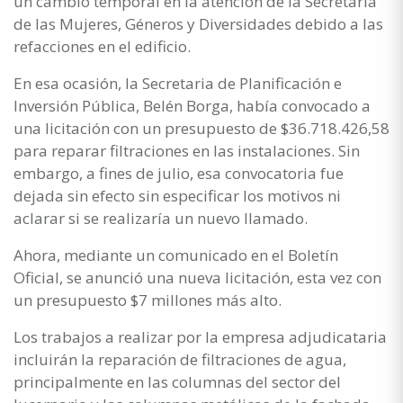
un cambio temporal en la atención de la Secretaría
de las Mujeres, Géneros y Diversidades debido a las
refacciones en el edificio.
En esa ocasión, la Secretaria de Planificación e
Inversión Pública, Belén Borga, había convocado a
una licitación con un presupuesto de $36.718.426,58
para reparar filtraciones en las instalaciones. Sin
embargo, a fines de julio, esa convocatoria fue
dejada sin efecto sin especificar los motivos ni
aclarar si se realizaría un nuevo llamado.
Ahora, mediante un comunicado en el Boletín
Oficial, se anunció una nueva licitación, esta vez con
un presupuesto $7 millones más alto.
Los trabajos a realizar por la empresa adjudicataria
incluirán la reparación de filtraciones de agua,
principalmente en las columnas del sector del