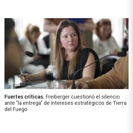
Fuertes críticas.
Freiberger cuestionó el silencio
ante "la entrega" de intereses estratégicos de Tierra
del Fuego