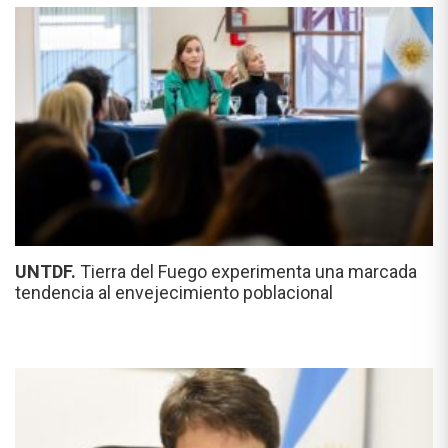
UNTDF.
Tierra del Fuego experimenta una marcada
tendencia al envejecimiento poblacional