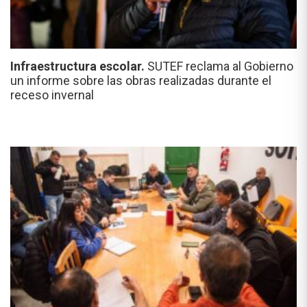
Infraestructura escolar.
SUTEF reclama al Gobierno
un informe sobre las obras realizadas durante el
receso invernal