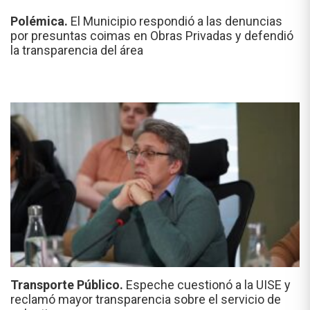
Polémica.
El Municipio respondió a las denuncias
por presuntas coimas en Obras Privadas y defendió
la transparencia del área
Transporte Público.
Espeche cuestionó a la UISE y
reclamó mayor transparencia sobre el servicio de