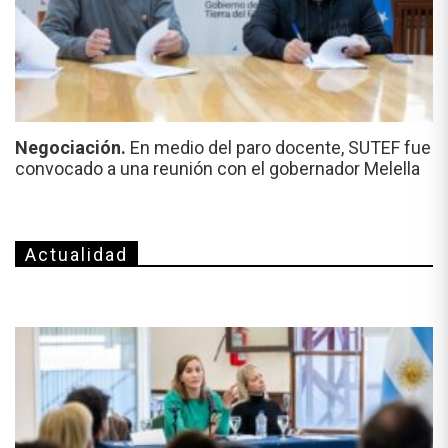
Negociación.
En medio del paro docente, SUTEF fue
convocado a una reunión con el gobernador Melella
Actualidad