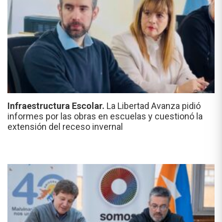
Infraestructura Escolar.
La Libertad Avanza pidió
informes por las obras en escuelas y cuestionó la
extensión del receso invernal