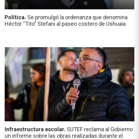
Política.
Se promulgó la ordenanza que denomina
Héctor “Tito” Stefani al paseo costero de Ushuaia
Infraestructura escolar.
SUTEF reclama al Gobierno
un informe sobre las obras realizadas durante el