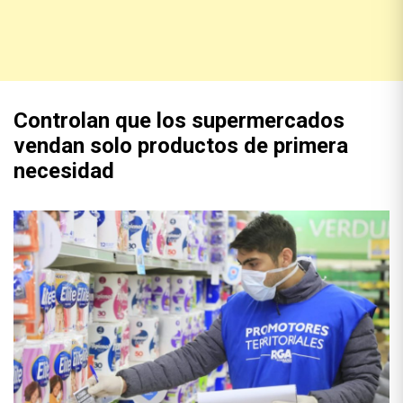
Controlan que los supermercados
vendan solo productos de primera
necesidad