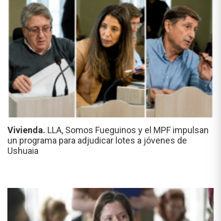
Vivienda.
LLA, Somos Fueguinos y el MPF impulsan
un programa para adjudicar lotes a jóvenes de
Ushuaia