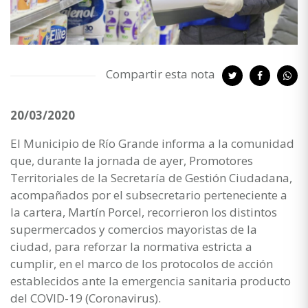
Compartir esta nota
20/03/2020
El Municipio de Río Grande informa a la comunidad
que, durante la jornada de ayer, Promotores
Territoriales de la Secretaría de Gestión Ciudadana,
acompañados por el subsecretario perteneciente a
la cartera, Martín Porcel, recorrieron los distintos
supermercados y comercios mayoristas de la
ciudad, para reforzar la normativa estricta a
cumplir, en el marco de los protocolos de acción
establecidos ante la emergencia sanitaria producto
del COVID-19 (Coronavirus).