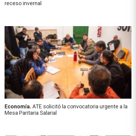
receso invernal
Economía.
ATE solicitó la convocatoria urgente a la
Mesa Paritaria Salarial