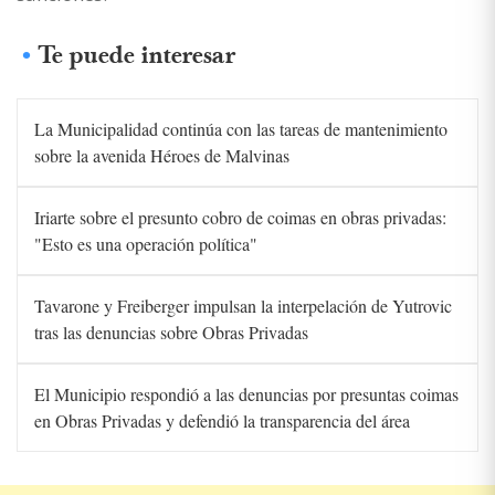
Te puede interesar
La Municipalidad continúa con las tareas de mantenimiento
sobre la avenida Héroes de Malvinas
Iriarte sobre el presunto cobro de coimas en obras privadas:
"Esto es una operación política"
Tavarone y Freiberger impulsan la interpelación de Yutrovic
tras las denuncias sobre Obras Privadas
El Municipio respondió a las denuncias por presuntas coimas
en Obras Privadas y defendió la transparencia del área