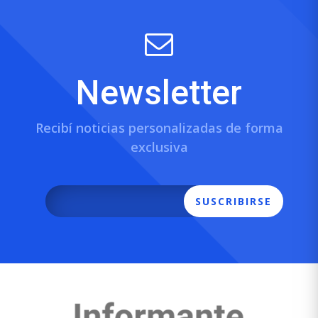
Newsletter
Recibí noticias personalizadas de forma
exclusiva
SUSCRIBIRSE