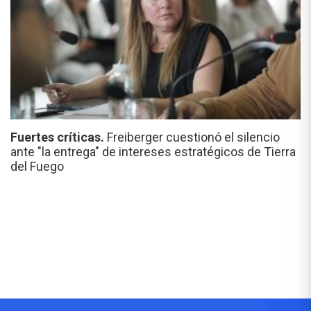
Fuertes críticas.
Freiberger cuestionó el silencio
ante "la entrega" de intereses estratégicos de Tierra
del Fuego