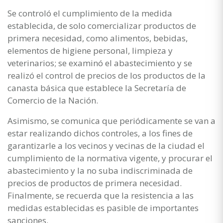
Se controló el cumplimiento de la medida
establecida, de solo comercializar productos de
primera necesidad, como alimentos, bebidas,
elementos de higiene personal, limpieza y
veterinarios; se examinó el abastecimiento y se
realizó el control de precios de los productos de la
canasta básica que establece la Secretaría de
Comercio de la Nación.
Asimismo, se comunica que periódicamente se van a
estar realizando dichos controles, a los fines de
garantizarle a los vecinos y vecinas de la ciudad el
cumplimiento de la normativa vigente, y procurar el
abastecimiento y la no suba indiscriminada de
precios de productos de primera necesidad.
Finalmente, se recuerda que la resistencia a las
medidas establecidas es pasible de importantes
sanciones.