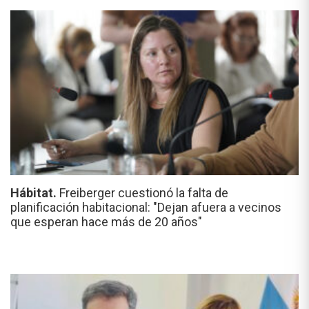
Hábitat.
Freiberger cuestionó la falta de
planificación habitacional: "Dejan afuera a vecinos
que esperan hace más de 20 años"