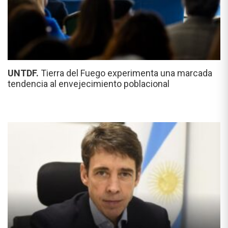
UNTDF.
Tierra del Fuego experimenta una marcada
tendencia al envejecimiento poblacional