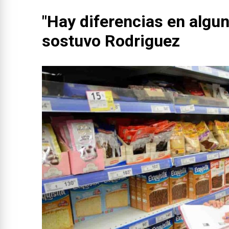
"Hay diferencias en algu
sostuvo Rodriguez