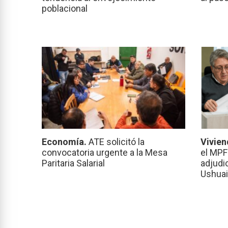
poblacional
Economía.
ATE solicitó la
Vivien
convocatoria urgente a la Mesa
el MPF
Paritaria Salarial
adjudi
Ushuai