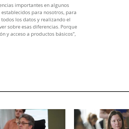
encias importantes en algunos
 establecidos para nosotros, para
todos los datos y realizando el
er sobre esas diferencias. Porque
ión y acceso a productos básicos”,