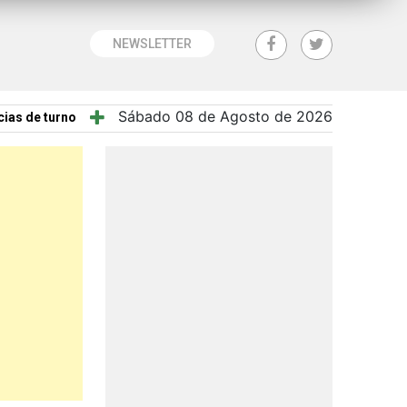
NEWSLETTER
Sábado 08 de Agosto de 2026
ias de turno