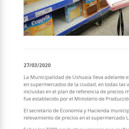
27/03/2020
La Municipalidad de Ushuaia lleva adelante 
en supermercados de la ciudad, en todas las 
incluidas en el plan de referencia de precios
fue establecido por el Ministerio de Producció
El secretario de Economía y Hacienda municipa
relevamiento de precios en el supermercado 