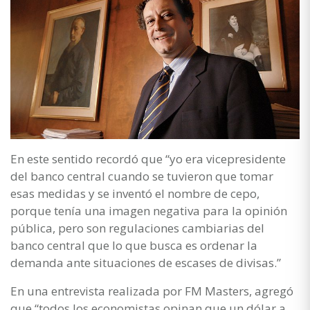
En este sentido recordó que “yo era vicepresidente
del banco central cuando se tuvieron que tomar
esas medidas y se inventó el nombre de cepo,
porque tenía una imagen negativa para la opinión
pública, pero son regulaciones cambiarias del
banco central que lo que busca es ordenar la
demanda ante situaciones de escases de divisas.”
En una entrevista realizada por FM Masters, agregó
que “todos los economistas opinan que un dólar a