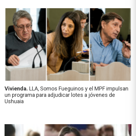
Vivienda.
LLA, Somos Fueguinos y el MPF impulsan
un programa para adjudicar lotes a jóvenes de
Ushuaia