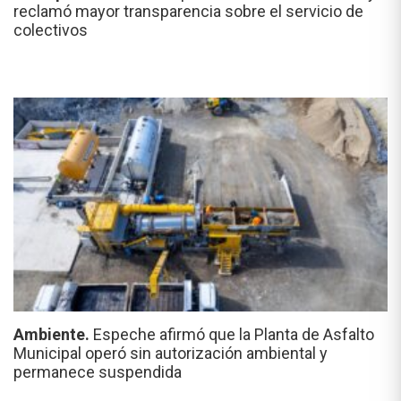
reclamó mayor transparencia sobre el servicio de
colectivos
Ambiente.
Espeche afirmó que la Planta de Asfalto
Municipal operó sin autorización ambiental y
permanece suspendida