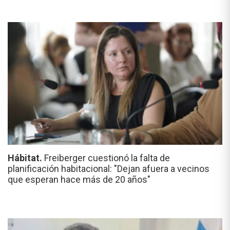
Hábitat.
Freiberger cuestionó la falta de
planificación habitacional: "Dejan afuera a vecinos
que esperan hace más de 20 años"