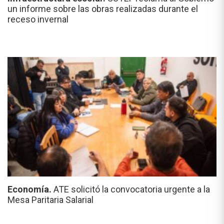
un informe sobre las obras realizadas durante el
receso invernal
Economía.
ATE solicitó la convocatoria urgente a la
Mesa Paritaria Salarial