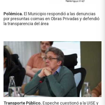
Polémica.
El Municipio respondió a las denuncias
por presuntas coimas en Obras Privadas y defendió
la transparencia del área
Transporte Público.
Espeche cuestionó a la UISE y