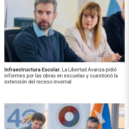
Infraestructura Escolar.
La Libertad Avanza pidió
informes por las obras en escuelas y cuestionó la
extensión del receso invernal