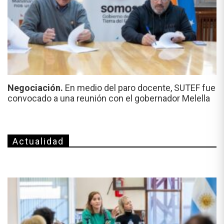
Negociación.
En medio del paro docente, SUTEF fue
convocado a una reunión con el gobernador Melella
Actualidad