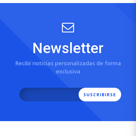
Newsletter
Recibí noticias personalizadas de forma
exclusiva
SUSCRIBIRSE