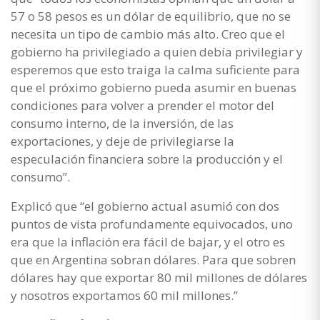
57 o 58 pesos es un dólar de equilibrio, que no se
necesita un tipo de cambio más alto. Creo que el
gobierno ha privilegiado a quien debía privilegiar y
esperemos que esto traiga la calma suficiente para
que el próximo gobierno pueda asumir en buenas
condiciones para volver a prender el motor del
consumo interno, de la inversión, de las
exportaciones, y deje de privilegiarse la
especulación financiera sobre la producción y el
consumo”.
Explicó que “el gobierno actual asumió con dos
puntos de vista profundamente equivocados, uno
era que la inflación era fácil de bajar, y el otro es
que en Argentina sobran dólares. Para que sobren
dólares hay que exportar 80 mil millones de dólares
y nosotros exportamos 60 mil millones.”