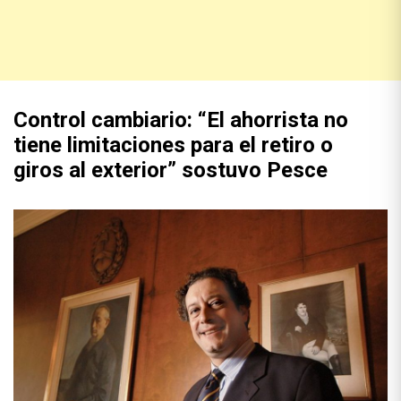
Control cambiario: “El ahorrista no
tiene limitaciones para el retiro o
giros al exterior” sostuvo Pesce