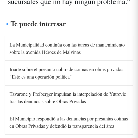
sucursales que no hay ningún problema.”
Te puede interesar
La Municipalidad continúa con las tareas de mantenimiento
sobre la avenida Héroes de Malvinas
Iriarte sobre el presunto cobro de coimas en obras privadas:
"Esto es una operación política"
Tavarone y Freiberger impulsan la interpelación de Yutrovic
tras las denuncias sobre Obras Privadas
El Municipio respondió a las denuncias por presuntas coimas
en Obras Privadas y defendió la transparencia del área