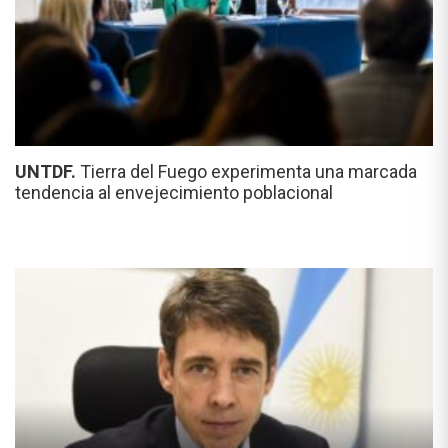
UNTDF.
Tierra del Fuego experimenta una marcada
tendencia al envejecimiento poblacional