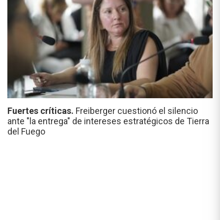
Fuertes críticas.
Freiberger cuestionó el silencio
ante "la entrega" de intereses estratégicos de Tierra
del Fuego