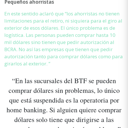
Pequeños ahorristas
En este sentido aclaró que “los ahorristas no tienen
limitaciones para el retiro, ni siquiera para el giro al
exterior de esos dólares. El único problema es de
logística. Las personas pueden comprar hasta 10
mil dólares sino tienen que pedir autorización al
BCRA. No así las empresas que tienen que pedir
autorización tanto para comprar dólares como para
girarlos al exterior. ”
“En las sucursales del BTF se pueden
comprar dólares sin problemas, lo único
que está suspendida es la operatoria por
home banking. Si alguien quiere comprar
dólares solo tiene que dirigirse a las