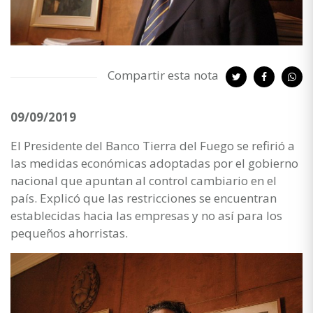
Compartir esta nota
09/09/2019
El Presidente del Banco Tierra del Fuego se refirió a
las medidas económicas adoptadas por el gobierno
nacional que apuntan al control cambiario en el
país. Explicó que las restricciones se encuentran
establecidas hacia las empresas y no así para los
pequeños ahorristas.