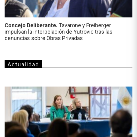
Concejo Deliberante.
Tavarone y Freiberger
impulsan la interpelación de Yutrovic tras las
denuncias sobre Obras Privadas
Actualidad