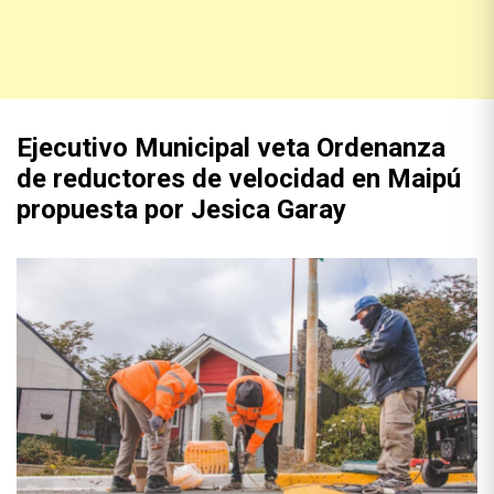
Ejecutivo Municipal veta Ordenanza
de reductores de velocidad en Maipú
propuesta por Jesica Garay