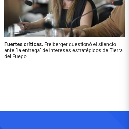
Fuertes críticas.
Freiberger cuestionó el silencio
ante "la entrega" de intereses estratégicos de Tierra
del Fuego