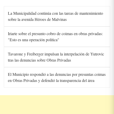
La Municipalidad continúa con las tareas de mantenimiento
sobre la avenida Héroes de Malvinas
Iriarte sobre el presunto cobro de coimas en obras privadas:
"Esto es una operación política"
Tavarone y Freiberger impulsan la interpelación de Yutrovic
tras las denuncias sobre Obras Privadas
El Municipio respondió a las denuncias por presuntas coimas
en Obras Privadas y defendió la transparencia del área