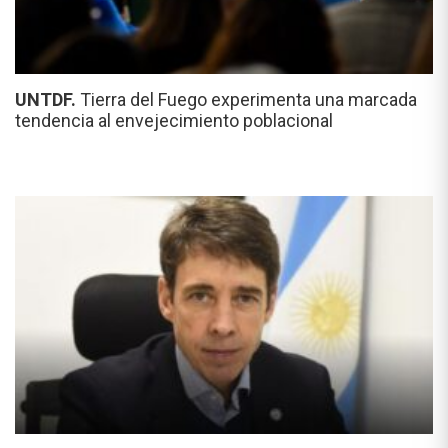
UNTDF.
Tierra del Fuego experimenta una marcada
tendencia al envejecimiento poblacional