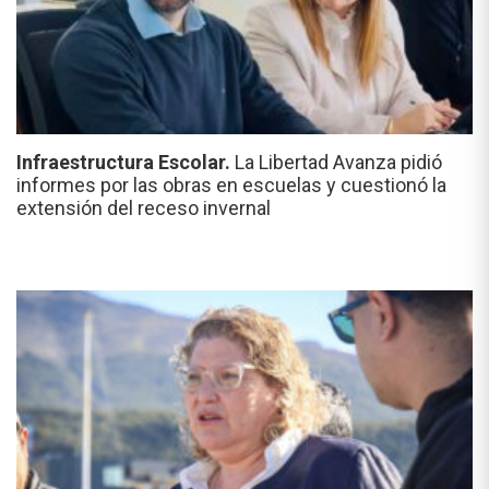
Infraestructura Escolar.
La Libertad Avanza pidió
informes por las obras en escuelas y cuestionó la
extensión del receso invernal