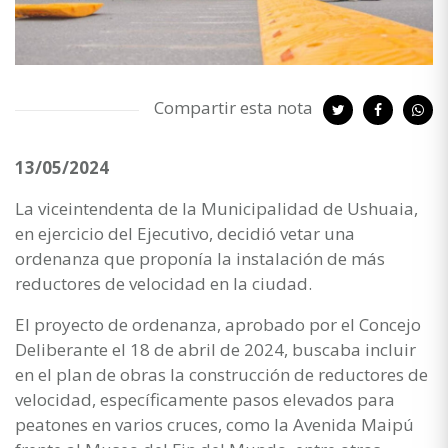
Compartir esta nota
13/05/2024
La viceintendenta de la Municipalidad de Ushuaia,
en ejercicio del Ejecutivo, decidió vetar una
ordenanza que proponía la instalación de más
reductores de velocidad en la ciudad.
El proyecto de ordenanza, aprobado por el Concejo
Deliberante el 18 de abril de 2024, buscaba incluir
en el plan de obras la construcción de reductores de
velocidad, específicamente pasos elevados para
peatones en varios cruces, como la Avenida Maipú