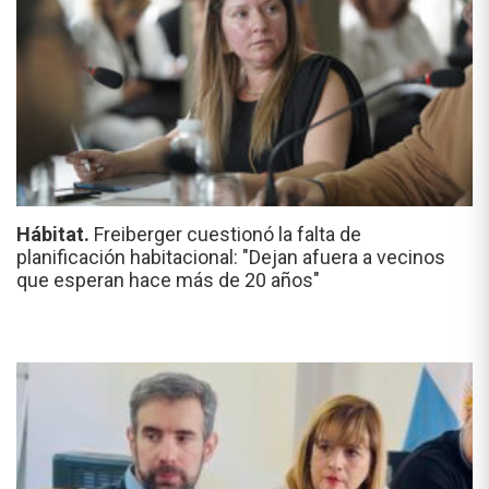
Hábitat.
Freiberger cuestionó la falta de
planificación habitacional: "Dejan afuera a vecinos
que esperan hace más de 20 años"