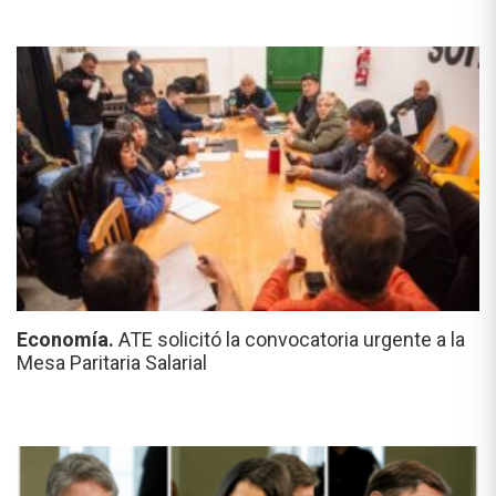
Economía.
ATE solicitó la convocatoria urgente a la
Mesa Paritaria Salarial