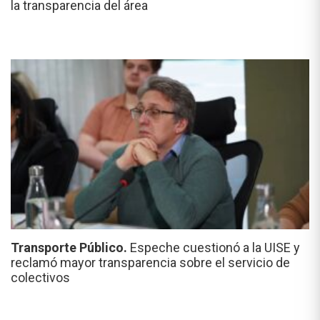
la transparencia del área
Transporte Público.
Espeche cuestionó a la UISE y
reclamó mayor transparencia sobre el servicio de
colectivos