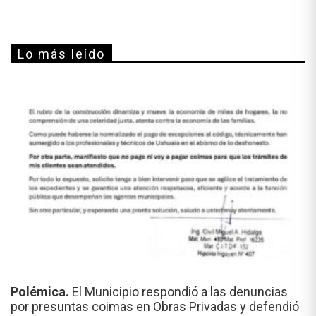
Lo más leído
Polémica.
El Municipio respondió a las denuncias
por presuntas coimas en Obras Privadas y defendió