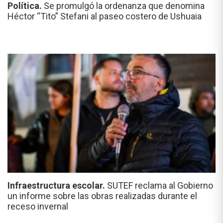
Política.
Se promulgó la ordenanza que denomina
Héctor “Tito” Stefani al paseo costero de Ushuaia
Infraestructura escolar.
SUTEF reclama al Gobierno
un informe sobre las obras realizadas durante el
receso invernal