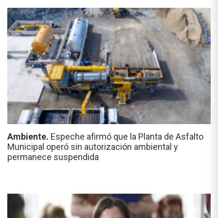
Ambiente.
Espeche afirmó que la Planta de Asfalto
Municipal operó sin autorización ambiental y
permanece suspendida