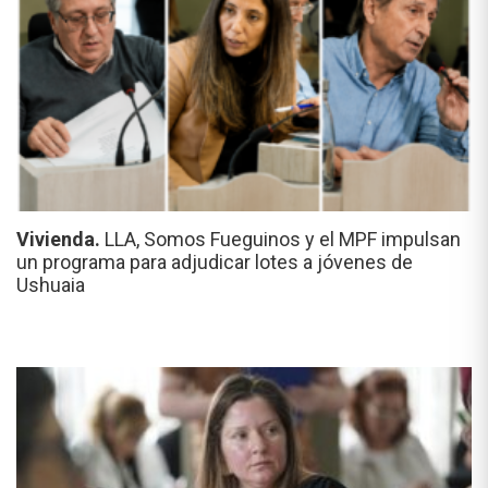
Vivienda.
LLA, Somos Fueguinos y el MPF impulsan
un programa para adjudicar lotes a jóvenes de
Ushuaia