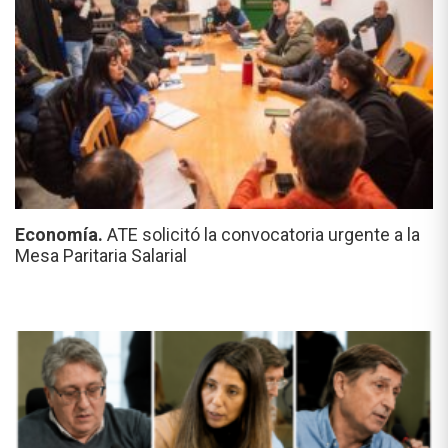
Economía.
ATE solicitó la convocatoria urgente a la
Mesa Paritaria Salarial