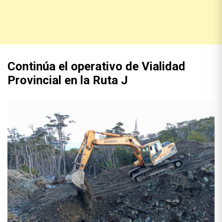
Continúa el operativo de Vialidad
Provincial en la Ruta J