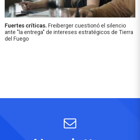
Fuertes críticas.
Freiberger cuestionó el silencio
ante "la entrega" de intereses estratégicos de Tierra
del Fuego