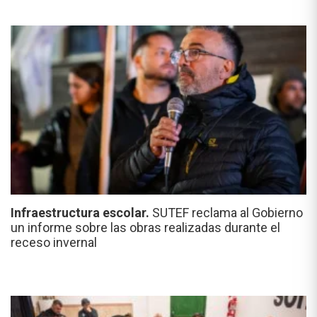
Infraestructura escolar.
SUTEF reclama al Gobierno
un informe sobre las obras realizadas durante el
receso invernal