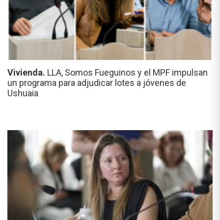
Vivienda.
LLA, Somos Fueguinos y el MPF impulsan
un programa para adjudicar lotes a jóvenes de
Ushuaia