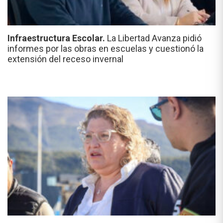
Infraestructura Escolar.
La Libertad Avanza pidió
informes por las obras en escuelas y cuestionó la
extensión del receso invernal