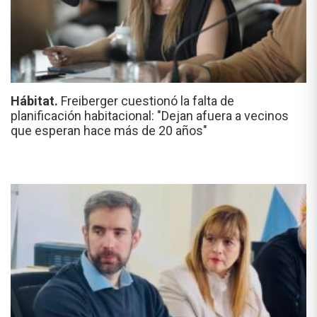
Hábitat.
Freiberger cuestionó la falta de
planificación habitacional: "Dejan afuera a vecinos
que esperan hace más de 20 años"