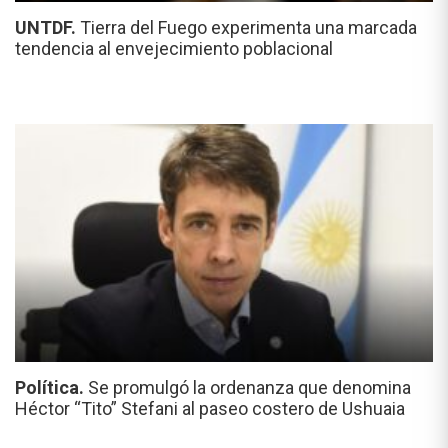
UNTDF.
Tierra del Fuego experimenta una marcada
tendencia al envejecimiento poblacional
Política.
Se promulgó la ordenanza que denomina
Héctor “Tito” Stefani al paseo costero de Ushuaia