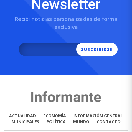
Newsletter
Recibí noticias personalizadas de forma
exclusiva
SUSCRIBIRSE
ACTUALIDAD
ECONOMÍA
INFORMACIÓN GENERAL
MUNICIPALES
POLÍTICA
MUNDO
CONTACTO