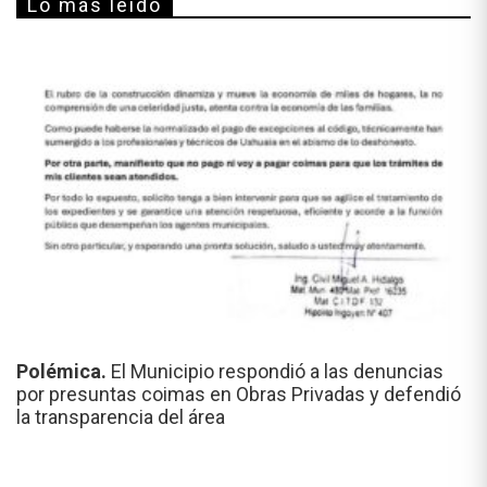
Lo más leído
Polémica.
El Municipio respondió a las denuncias
por presuntas coimas en Obras Privadas y defendió
la transparencia del área