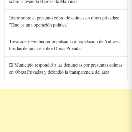
sobre la avenida Héroes de Malvinas
Iriarte sobre el presunto cobro de coimas en obras privadas:
"Esto es una operación política"
Tavarone y Freiberger impulsan la interpelación de Yutrovic
tras las denuncias sobre Obras Privadas
El Municipio respondió a las denuncias por presuntas coimas
en Obras Privadas y defendió la transparencia del área