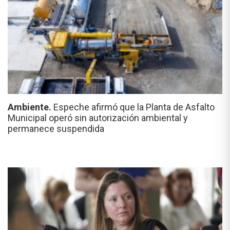
Ambiente.
Espeche afirmó que la Planta de Asfalto
Municipal operó sin autorización ambiental y
permanece suspendida