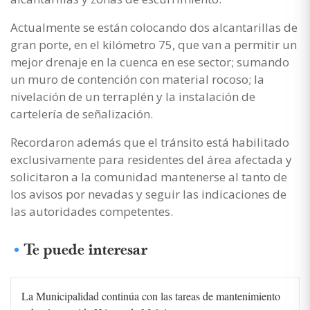
Actualmente se están colocando dos alcantarillas de
gran porte, en el kilómetro 75, que van a permitir un
mejor drenaje en la cuenca en ese sector; sumando
un muro de contención con material rocoso; la
nivelación de un terraplén y la instalación de
cartelería de señalización.
Recordaron además que el tránsito está habilitado
exclusivamente para residentes del área afectada y
solicitaron a la comunidad mantenerse al tanto de
los avisos por nevadas y seguir las indicaciones de
las autoridades competentes.
Te puede interesar
La Municipalidad continúa con las tareas de mantenimiento