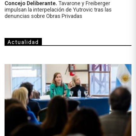
Concejo Deliberante.
Tavarone y Freiberger
impulsan la interpelación de Yutrovic tras las
denuncias sobre Obras Privadas
Actualidad