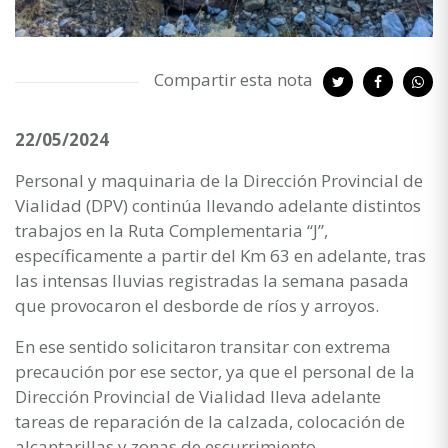
Compartir esta nota
22/05/2024
Personal y maquinaria de la Dirección Provincial de
Vialidad (DPV) continúa llevando adelante distintos
trabajos en la Ruta Complementaria “J”,
específicamente a partir del Km 63 en adelante, tras
las intensas lluvias registradas la semana pasada
que provocaron el desborde de ríos y arroyos.
En ese sentido solicitaron transitar con extrema
precaución por ese sector, ya que el personal de la
Dirección Provincial de Vialidad lleva adelante
tareas de reparación de la calzada, colocación de
alcantarillas y zonas de escurrimiento.