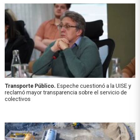
Transporte Público.
Espeche cuestionó a la UISE y
reclamó mayor transparencia sobre el servicio de
colectivos