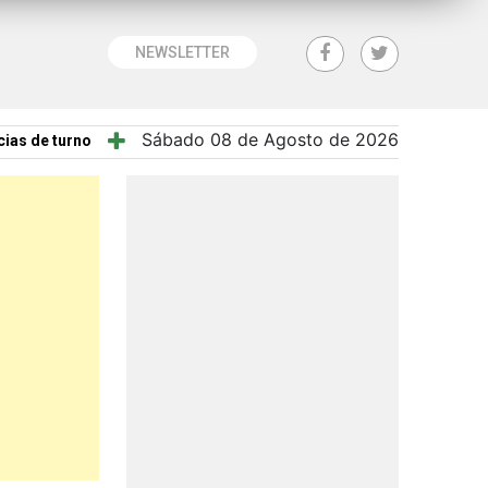
NEWSLETTER
Sábado 08 de Agosto de 2026
ias de turno