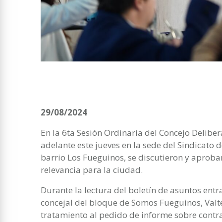
29/08/2024
En la 6ta Sesión Ordinaria del Concejo Deliber
adelante este jueves en la sede del Sindicato
barrio Los Fueguinos, se discutieron y aproba
relevancia para la ciudad.
Durante la lectura del boletín de asuntos entr
concejal del bloque de Somos Fueguinos, Valte
tratamiento al pedido de informe sobre contra