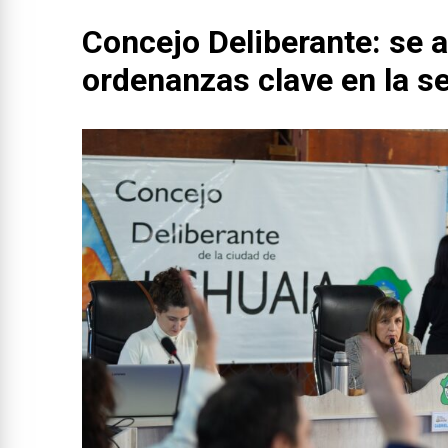
Concejo Deliberante: se 
ordenanzas clave en la se