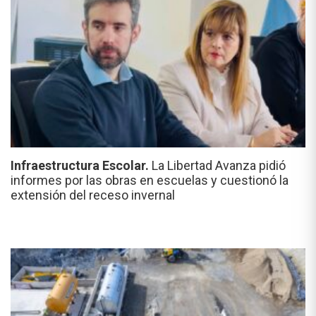
Infraestructura Escolar.
La Libertad Avanza pidió
informes por las obras en escuelas y cuestionó la
extensión del receso invernal