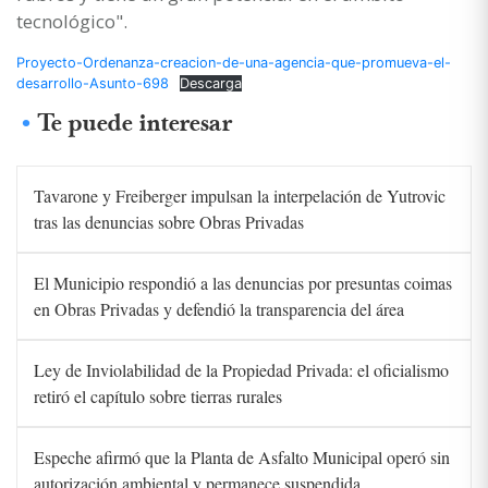
tecnológico".
Proyecto-Ordenanza-creacion-de-una-agencia-que-promueva-el-
desarrollo-Asunto-698
Descarga
Te puede interesar
Tavarone y Freiberger impulsan la interpelación de Yutrovic
tras las denuncias sobre Obras Privadas
El Municipio respondió a las denuncias por presuntas coimas
en Obras Privadas y defendió la transparencia del área
Ley de Inviolabilidad de la Propiedad Privada: el oficialismo
retiró el capítulo sobre tierras rurales
Espeche afirmó que la Planta de Asfalto Municipal operó sin
autorización ambiental y permanece suspendida