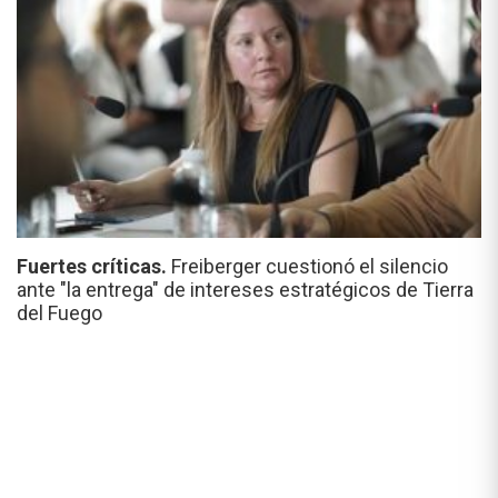
Fuertes críticas.
Freiberger cuestionó el silencio
ante "la entrega" de intereses estratégicos de Tierra
del Fuego