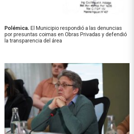
Polémica.
El Municipio respondió a las denuncias
por presuntas coimas en Obras Privadas y defendió
la transparencia del área