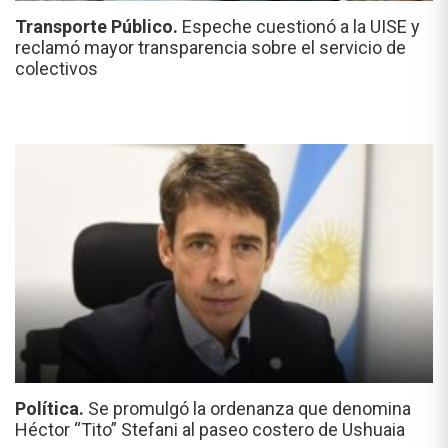
Transporte Público.
Espeche cuestionó a la UISE y
reclamó mayor transparencia sobre el servicio de
colectivos
Política.
Se promulgó la ordenanza que denomina
Héctor “Tito” Stefani al paseo costero de Ushuaia