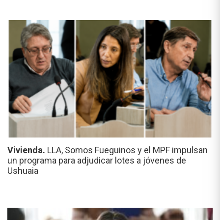
Vivienda.
LLA, Somos Fueguinos y el MPF impulsan
un programa para adjudicar lotes a jóvenes de
Ushuaia