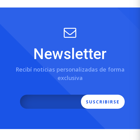
Newsletter
Recibí noticias personalizadas de forma
exclusiva
SUSCRIBIRSE