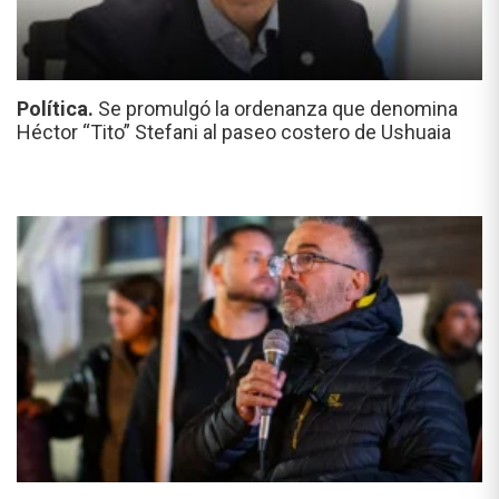
Política.
Se promulgó la ordenanza que denomina
Héctor “Tito” Stefani al paseo costero de Ushuaia