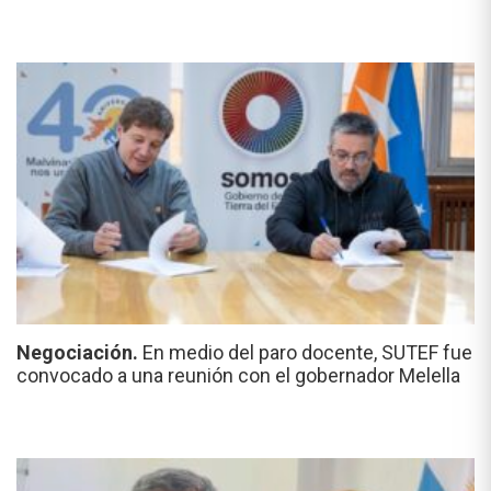
Negociación.
En medio del paro docente, SUTEF fue
convocado a una reunión con el gobernador Melella