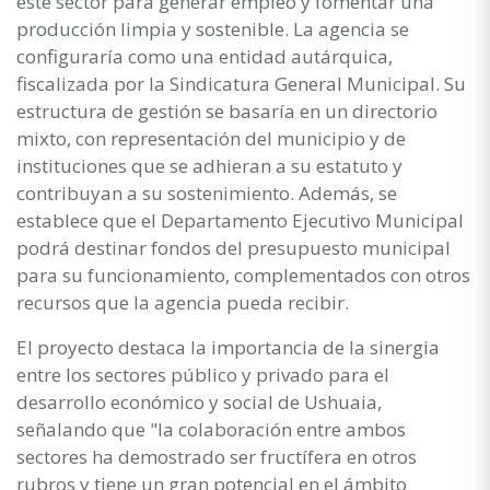
este sector para generar empleo y fomentar una
producción limpia y sostenible. La agencia se
configuraría como una entidad autárquica,
fiscalizada por la Sindicatura General Municipal. Su
estructura de gestión se basaría en un directorio
mixto, con representación del municipio y de
instituciones que se adhieran a su estatuto y
contribuyan a su sostenimiento. Además, se
establece que el Departamento Ejecutivo Municipal
podrá destinar fondos del presupuesto municipal
para su funcionamiento, complementados con otros
recursos que la agencia pueda recibir.
El proyecto destaca la importancia de la sinergia
entre los sectores público y privado para el
desarrollo económico y social de Ushuaia,
señalando que "la colaboración entre ambos
sectores ha demostrado ser fructífera en otros
rubros y tiene un gran potencial en el ámbito