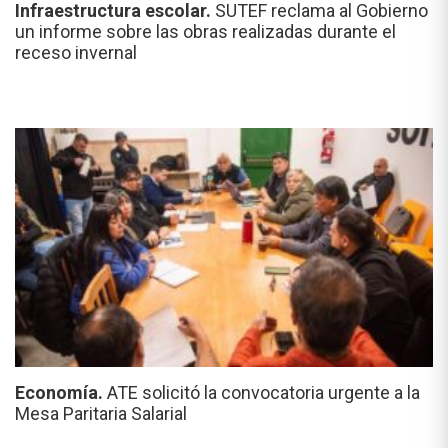
Infraestructura escolar.
SUTEF reclama al Gobierno
un informe sobre las obras realizadas durante el
receso invernal
Economía.
ATE solicitó la convocatoria urgente a la
Mesa Paritaria Salarial