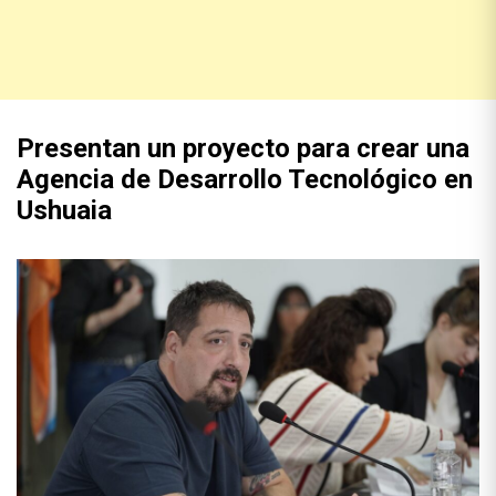
Presentan un proyecto para crear una
Agencia de Desarrollo Tecnológico en
Ushuaia