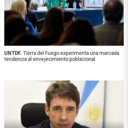
UNTDF.
Tierra del Fuego experimenta una marcada
tendencia al envejecimiento poblacional