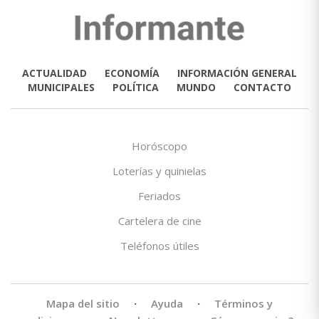
ACTUALIDAD
ECONOMÍA
INFORMACIÓN GENERAL
MUNICIPALES
POLÍTICA
MUNDO
CONTACTO
Horóscopo
Loterías y quinielas
Feriados
Cartelera de cine
Teléfonos útiles
Mapa del sitio
·
Ayuda
·
Términos y