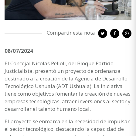
Compartir esta nota
08/07/2024
El Concejal Nicolás Pelloli, del Bloque Partido
Justicialista, presentó un proyecto de ordenanza
destinado a la creación de la Agencia de Desarrollo
Tecnológico Ushuaia (ADT Ushuaia). La iniciativa
tiene como objetivos fomentar la creación de nuevas
empresas tecnológicas, atraer inversiones al sector y
desarrollar el talento humano local.
El proyecto se enmarca en la necesidad de impulsar
el sector tecnológico, destacando la capacidad de