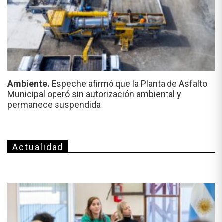
Ambiente.
Espeche afirmó que la Planta de Asfalto
Municipal operó sin autorización ambiental y
permanece suspendida
Actualidad