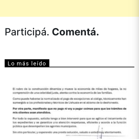
Participá.
Comentá.
Lo más leído