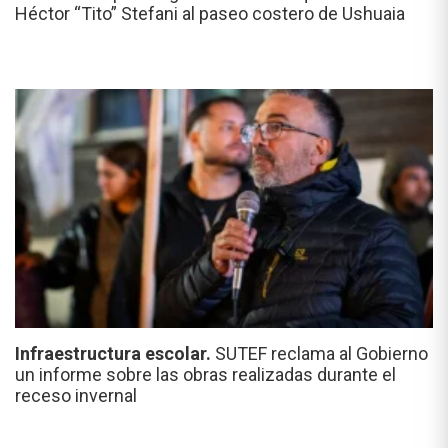
Héctor “Tito” Stefani al paseo costero de Ushuaia
Infraestructura escolar.
SUTEF reclama al Gobierno
un informe sobre las obras realizadas durante el
receso invernal