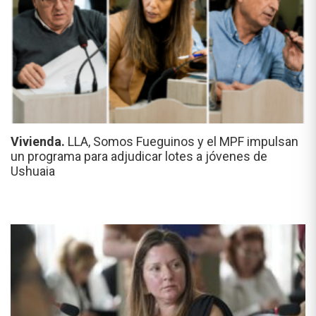
Vivienda.
LLA, Somos Fueguinos y el MPF impulsan
un programa para adjudicar lotes a jóvenes de
Ushuaia