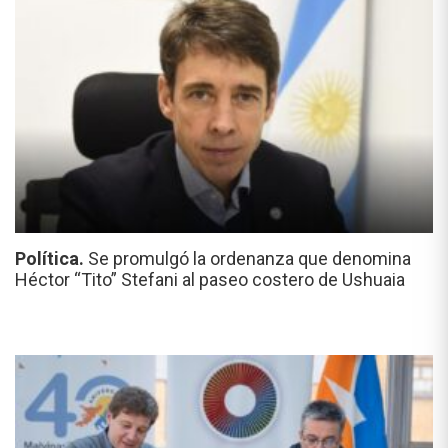
Política.
Se promulgó la ordenanza que denomina
Héctor “Tito” Stefani al paseo costero de Ushuaia