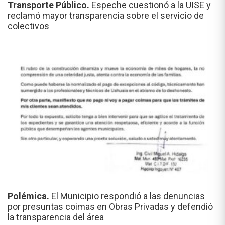
Transporte Público.
Espeche cuestionó a la UISE y
reclamó mayor transparencia sobre el servicio de
colectivos
Polémica.
El Municipio respondió a las denuncias
por presuntas coimas en Obras Privadas y defendió
la transparencia del área