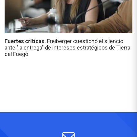
Fuertes críticas.
Freiberger cuestionó el silencio
ante "la entrega" de intereses estratégicos de Tierra
del Fuego