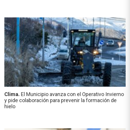
Clima.
El Municipio avanza con el Operativo Invierno
y pide colaboración para prevenir la formación de
hielo