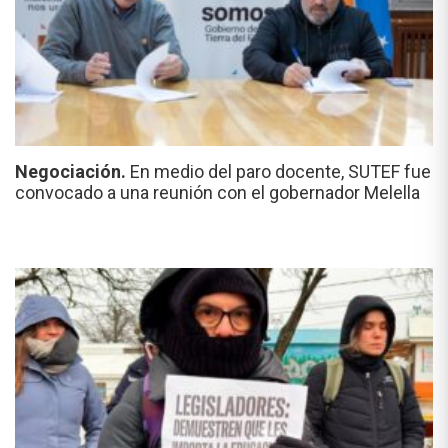
Negociación.
En medio del paro docente, SUTEF fue
convocado a una reunión con el gobernador Melella