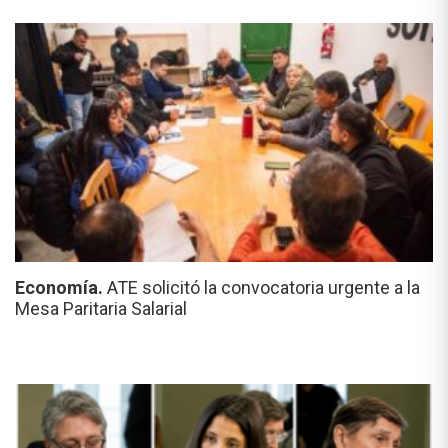
Economía.
ATE solicitó la convocatoria urgente a la
Mesa Paritaria Salarial