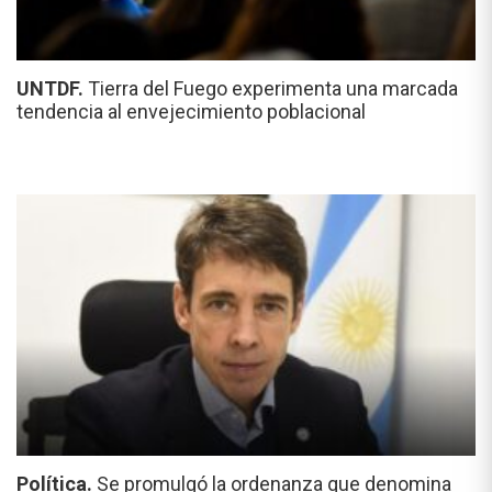
UNTDF.
Tierra del Fuego experimenta una marcada
tendencia al envejecimiento poblacional
Política.
Se promulgó la ordenanza que denomina