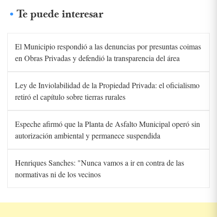
Te puede interesar
El Municipio respondió a las denuncias por presuntas coimas
en Obras Privadas y defendió la transparencia del área
Ley de Inviolabilidad de la Propiedad Privada: el oficialismo
retiró el capítulo sobre tierras rurales
Espeche afirmó que la Planta de Asfalto Municipal operó sin
autorización ambiental y permanece suspendida
Henriques Sanches: "Nunca vamos a ir en contra de las
normativas ni de los vecinos