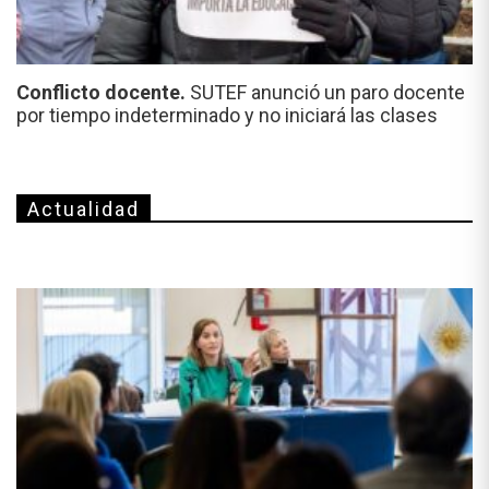
Conflicto docente.
SUTEF anunció un paro docente
por tiempo indeterminado y no iniciará las clases
Actualidad