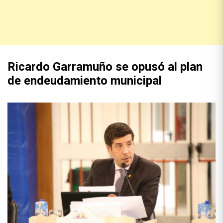
Ricardo Garramuño se opusó al plan
de endeudamiento municipal