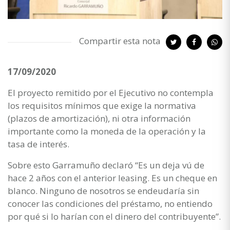
Compartir esta nota
17/09/2020
El proyecto remitido por el Ejecutivo no contempla
los requisitos mínimos que exige la normativa
(plazos de amortización), ni otra información
importante como la moneda de la operación y la
tasa de interés.
Sobre esto Garramuño declaró “Es un deja vú de
hace 2 años con el anterior leasing. Es un cheque en
blanco. Ninguno de nosotros se endeudaría sin
conocer las condiciones del préstamo, no entiendo
por qué si lo harían con el dinero del contribuyente”.