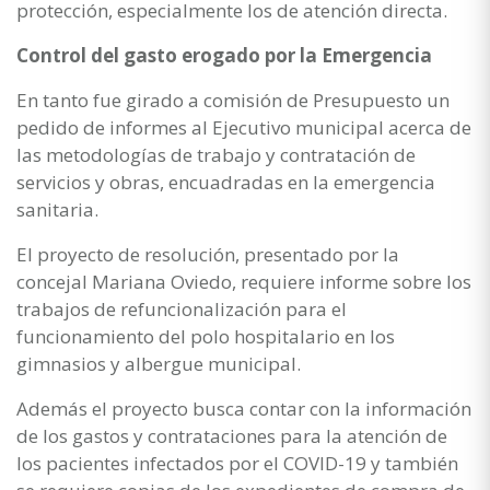
protección, especialmente los de atención directa.
Control del gasto erogado por la Emergencia
En tanto fue girado a comisión de Presupuesto un
pedido de informes al Ejecutivo municipal acerca de
las metodologías de trabajo y contratación de
servicios y obras, encuadradas en la emergencia
sanitaria.
El proyecto de resolución, presentado por la
concejal Mariana Oviedo, requiere informe sobre los
trabajos de refuncionalización para el
funcionamiento del polo hospitalario en los
gimnasios y albergue municipal.
Además el proyecto busca contar con la información
de los gastos y contrataciones para la atención de
los pacientes infectados por el COVID-19 y también