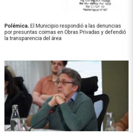
Polémica.
El Municipio respondió a las denuncias
por presuntas coimas en Obras Privadas y defendió
la transparencia del área