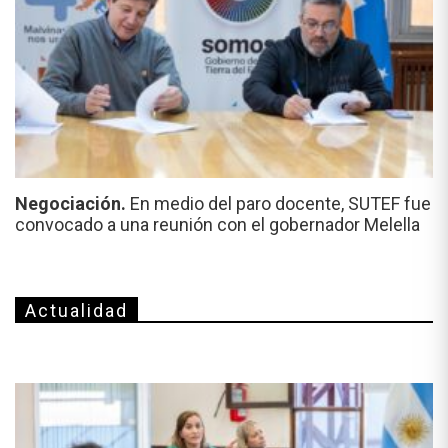
Negociación.
En medio del paro docente, SUTEF fue
convocado a una reunión con el gobernador Melella
Actualidad