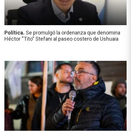
Política.
Se promulgó la ordenanza que denomina
Héctor “Tito” Stefani al paseo costero de Ushuaia