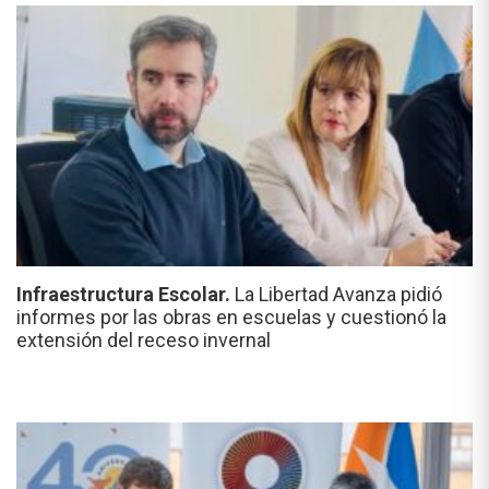
Infraestructura Escolar.
La Libertad Avanza pidió
informes por las obras en escuelas y cuestionó la
extensión del receso invernal