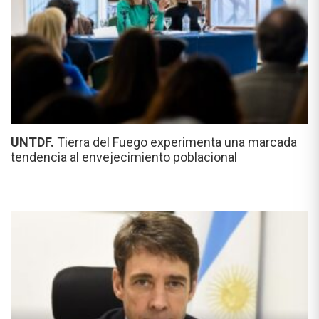
UNTDF.
Tierra del Fuego experimenta una marcada
tendencia al envejecimiento poblacional