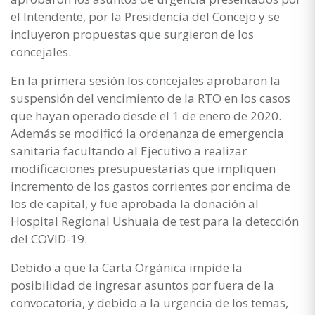
el Intendente, por la Presidencia del Concejo y se
incluyeron propuestas que surgieron de los
concejales.
En la primera sesión los concejales aprobaron la
suspensión del vencimiento de la RTO en los casos
que hayan operado desde el 1 de enero de 2020.
Además se modificó la ordenanza de emergencia
sanitaria facultando al Ejecutivo a realizar
modificaciones presupuestarias que impliquen
incremento de los gastos corrientes por encima de
los de capital, y fue aprobada la donación al
Hospital Regional Ushuaia de test para la detección
del COVID-19.
Debido a que la Carta Orgánica impide la
posibilidad de ingresar asuntos por fuera de la
convocatoria, y debido a la urgencia de los temas,