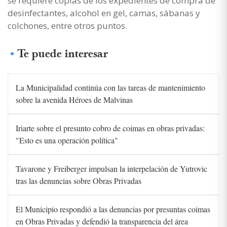
se requiere copias de los expedientes de compra de
desinfectantes, alcohol en gel, camas, sábanas y
colchones, entre otros puntos.
Te puede interesar
La Municipalidad continúa con las tareas de mantenimiento
sobre la avenida Héroes de Malvinas
Iriarte sobre el presunto cobro de coimas en obras privadas:
"Esto es una operación política"
Tavarone y Freiberger impulsan la interpelación de Yutrovic
tras las denuncias sobre Obras Privadas
El Municipio respondió a las denuncias por presuntas coimas
en Obras Privadas y defendió la transparencia del área