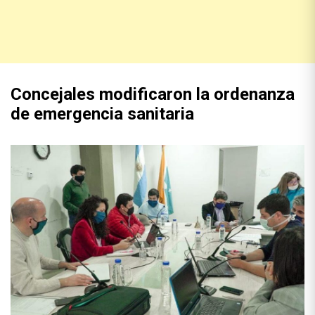
Concejales modificaron la ordenanza
de emergencia sanitaria