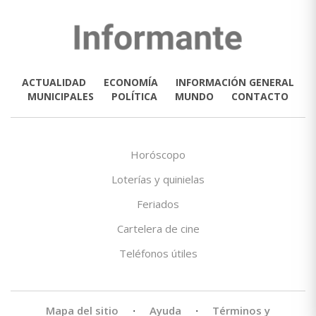
ACTUALIDAD
ECONOMÍA
INFORMACIÓN GENERAL
MUNICIPALES
POLÍTICA
MUNDO
CONTACTO
Horóscopo
Loterías y quinielas
Feriados
Cartelera de cine
Teléfonos útiles
Mapa del sitio
·
Ayuda
·
Términos y