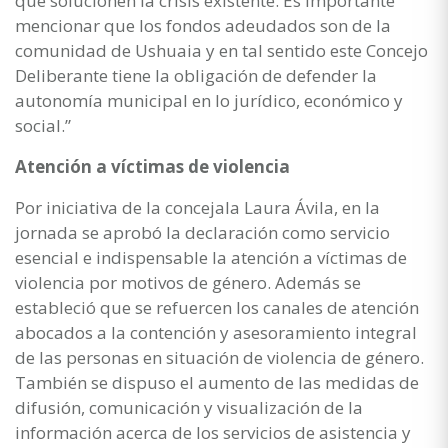
que solucionen la crisis existente. Es importante
mencionar que los fondos adeudados son de la
comunidad de Ushuaia y en tal sentido este Concejo
Deliberante tiene la obligación de defender la
autonomía municipal en lo jurídico, económico y
social.”
Atención a víctimas de violencia
Por iniciativa de la concejala Laura Ávila, en la
jornada se aprobó la declaración como servicio
esencial e indispensable la atención a víctimas de
violencia por motivos de género. Además se
estableció que se refuercen los canales de atención
abocados a la contención y asesoramiento integral
de las personas en situación de violencia de género.
También se dispuso el aumento de las medidas de
difusión, comunicación y visualización de la
información acerca de los servicios de asistencia y