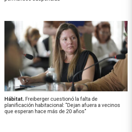
Hábitat.
Freiberger cuestionó la falta de
planificación habitacional: "Dejan afuera a vecinos
que esperan hace más de 20 años"