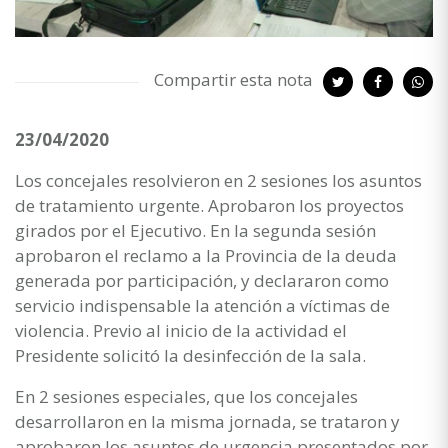
Compartir esta nota
23/04/2020
Los concejales resolvieron en 2 sesiones los asuntos
de tratamiento urgente. Aprobaron los proyectos
girados por el Ejecutivo. En la segunda sesión
aprobaron el reclamo a la Provincia de la deuda
generada por participación, y declararon como
servicio indispensable la atención a víctimas de
violencia. Previo al inicio de la actividad el
Presidente solicitó la desinfección de la sala.
En 2 sesiones especiales, que los concejales
desarrollaron en la misma jornada, se trataron y
aprobaron los asuntos de urgencia presentados por