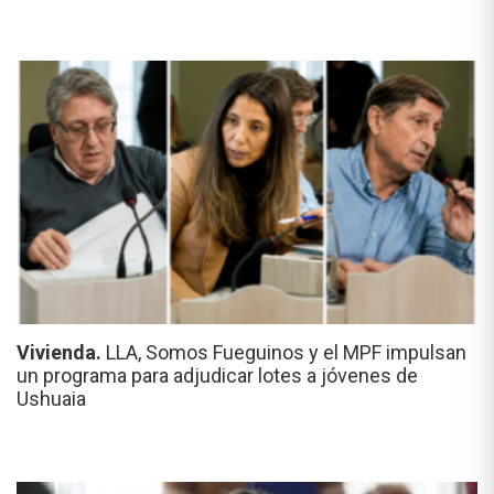
Vivienda.
LLA, Somos Fueguinos y el MPF impulsan
un programa para adjudicar lotes a jóvenes de
Ushuaia