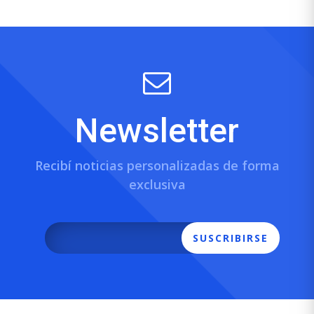
Newsletter
Recibí noticias personalizadas de forma
exclusiva
SUSCRIBIRSE