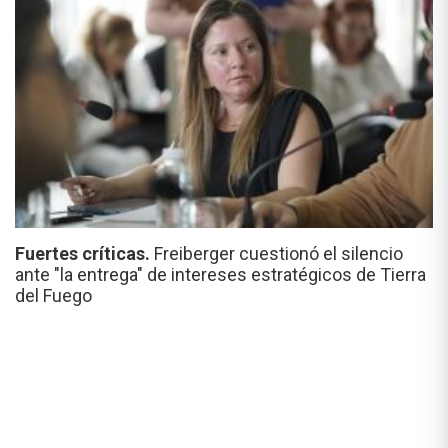
Fuertes críticas.
Freiberger cuestionó el silencio
ante "la entrega" de intereses estratégicos de Tierra
del Fuego