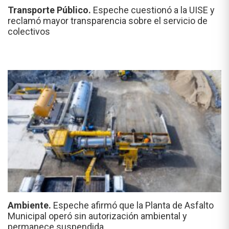
Transporte Público.
Espeche cuestionó a la UISE y
reclamó mayor transparencia sobre el servicio de
colectivos
Ambiente.
Espeche afirmó que la Planta de Asfalto
Municipal operó sin autorización ambiental y
permanece suspendida