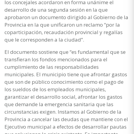
los concejales acordaron en forma unánime el
desarrollo de una segunda sesión en la que
aprobaron un documento dirigido al Gobierno de la
Provincia en la que unificaron un reclamo “por la
coparticipación, recaudación provincial y regalías
que le corresponden a la ciudad”.
El documento sostiene que “es fundamental que se
transfieran los fondos mencionados para el
cumplimiento de las responsabilidades
municipales. El municipio tiene que afrontar gastos
que son de público conocimiento como el pago de
los sueldos de los empleados municipales,
garantizar el desarrollo social, afrontar los gastos
que demande la emergencia sanitaria que las
circunstancias exigen. Instamos al Gobierno de la
Provincia a cancelar las deudas que mantiene con el
Ejecutivo municipal a efectos de desarrollar pautas