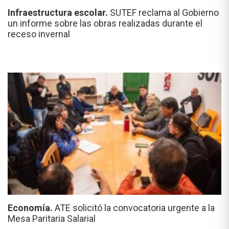
Infraestructura escolar.
SUTEF reclama al Gobierno
un informe sobre las obras realizadas durante el
receso invernal
Economía.
ATE solicitó la convocatoria urgente a la
Mesa Paritaria Salarial