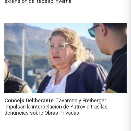
extensión del receso invernal
Concejo Deliberante.
Tavarone y Freiberger
impulsan la interpelación de Yutrovic tras las
denuncias sobre Obras Privadas