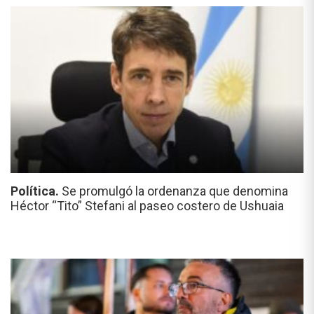
Política.
Se promulgó la ordenanza que denomina
Héctor “Tito” Stefani al paseo costero de Ushuaia