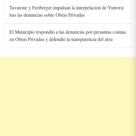
Tavarone y Freiberger impulsan la interpelación de Yutrovic
tras las denuncias sobre Obras Privadas
El Municipio respondió a las denuncias por presuntas coimas
en Obras Privadas y defendió la transparencia del área