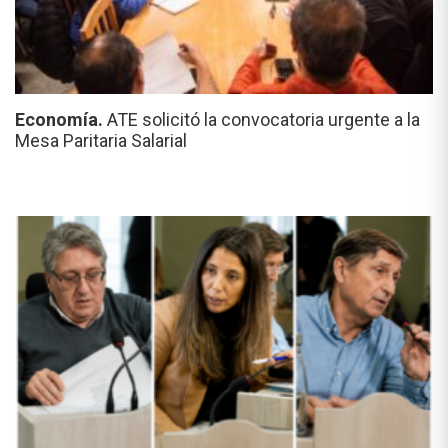
Economía.
ATE solicitó la convocatoria urgente a la
Mesa Paritaria Salarial