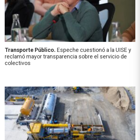
Transporte Público.
Espeche cuestionó a la UISE y
reclamó mayor transparencia sobre el servicio de
colectivos