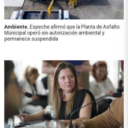
Ambiente.
Espeche afirmó que la Planta de Asfalto
Municipal operó sin autorización ambiental y
permanece suspendida