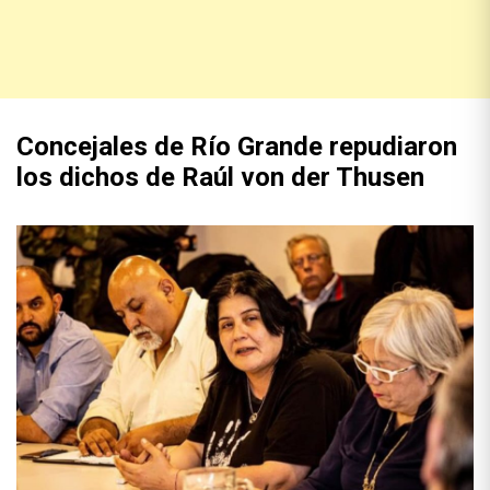
Concejales de Río Grande repudiaron
los dichos de Raúl von der Thusen