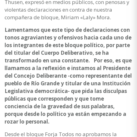
Thusen, expresó en medios públicos, con penosas y
violentas declaraciones en contra de nuestra
compañera de bloque, Miriam «Laly» Mora.
Lamentamos que este tipo de declaraciones con
tonos agraviantes y ofensivos hacia cada uno de
los integrantes de este bloque político, por parte
del titular del Cuerpo Deliberativo, se ha
transformado en una constante. Por eso, es que
llamamos a la reflexión e instamos al Presidente
del Concejo Deliberante -como representante del
pueblo de Río Grande y titular de una Institución
Legislativa democrática- que pida las disculpas
públicas que corresponden y que tome
conciencia de la gravedad de sus palabras,
porque desde lo político ya están empezando a
rozar lo personal.
Desde el bloque Forja Todos no aprobamos la