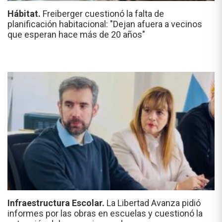
Hábitat.
Freiberger cuestionó la falta de
planificación habitacional: "Dejan afuera a vecinos
que esperan hace más de 20 años"
Infraestructura Escolar.
La Libertad Avanza pidió
informes por las obras en escuelas y cuestionó la