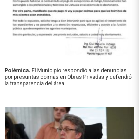
Polémica.
El Municipio respondió a las denuncias
por presuntas coimas en Obras Privadas y defendió
la transparencia del área