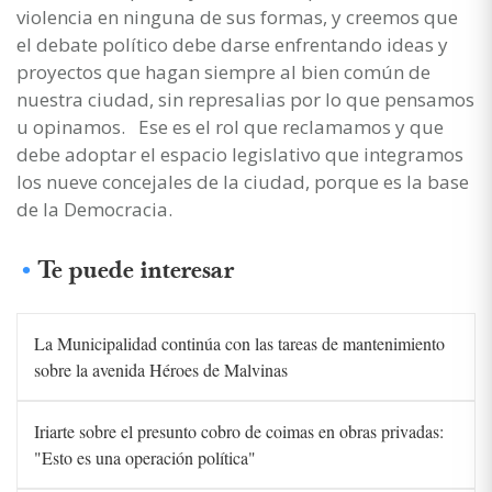
violencia en ninguna de sus formas, y creemos que
el debate político debe darse enfrentando ideas y
proyectos que hagan siempre al bien común de
nuestra ciudad, sin represalias por lo que pensamos
u opinamos. Ese es el rol que reclamamos y que
debe adoptar el espacio legislativo que integramos
los nueve concejales de la ciudad, porque es la base
de la Democracia.
Te puede interesar
La Municipalidad continúa con las tareas de mantenimiento
sobre la avenida Héroes de Malvinas
Iriarte sobre el presunto cobro de coimas en obras privadas:
"Esto es una operación política"