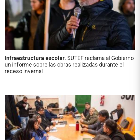
Infraestructura escolar.
SUTEF reclama al Gobierno
un informe sobre las obras realizadas durante el
receso invernal