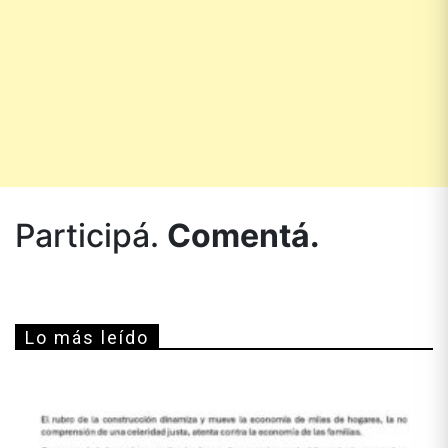
Participá.
Comentá.
Lo más leído