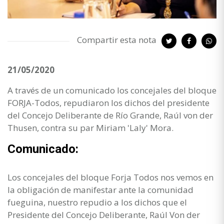
Compartir esta nota
21/05/2020
A través de un comunicado los concejales del bloque
FORJA-Todos, repudiaron los dichos del presidente
del Concejo Deliberante de Río Grande, Raúl von der
Thusen, contra su par Miriam 'Laly' Mora.
Comunicado:
Los concejales del bloque Forja Todos nos vemos en
la obligación de manifestar ante la comunidad
fueguina, nuestro repudio a los dichos que el
Presidente del Concejo Deliberante, Raúl Von der