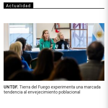
Actualidad
UNTDF.
Tierra del Fuego experimenta una marcada
tendencia al envejecimiento poblacional