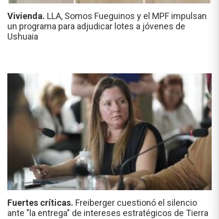
Vivienda.
LLA, Somos Fueguinos y el MPF impulsan
un programa para adjudicar lotes a jóvenes de
Ushuaia
Fuertes críticas.
Freiberger cuestionó el silencio
ante "la entrega" de intereses estratégicos de Tierra