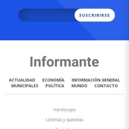
SUSCRIBIRSE
ACTUALIDAD
ECONOMÍA
INFORMACIÓN GENERAL
MUNICIPALES
POLÍTICA
MUNDO
CONTACTO
Horóscopo
Loterías y quinielas