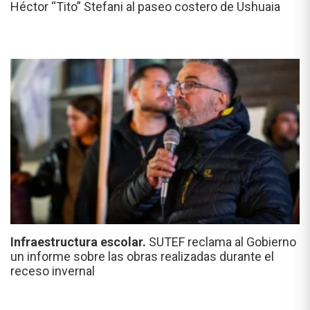
Héctor “Tito” Stefani al paseo costero de Ushuaia
Infraestructura escolar.
SUTEF reclama al Gobierno
un informe sobre las obras realizadas durante el
receso invernal