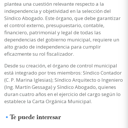
plantea una cuestión relevante respecto a la
independencia y objetividad en la selección del
Síndico Abogado. Este órgano, que debe garantizar
el control externo, presupuestario, contable,
financiero, patrimonial y legal de todas las
dependencias del gobierno municipal, requiere un
alto grado de independencia para cumplir
eficazmente su rol fiscalizador.
Desde su creación, el órgano de control municipal
está integrado por tres miembros: Síndico Contador
(C. P. Marina Iglesias); Síndico Arquitecto o Ingeniero
(Ing. Martín Gessaga) y Síndico Abogado, quienes
duran cuatro años en el ejercicio del cargo según lo
establece la Carta Orgánica Municipal.
Te puede interesar