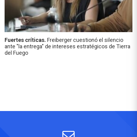
Fuertes críticas.
Freiberger cuestionó el silencio
ante "la entrega" de intereses estratégicos de Tierra
del Fuego