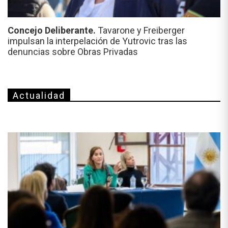
Concejo Deliberante.
Tavarone y Freiberger
impulsan la interpelación de Yutrovic tras las
denuncias sobre Obras Privadas
Actualidad