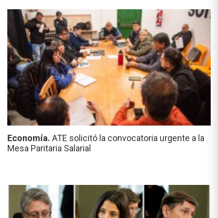
Economía.
ATE solicitó la convocatoria urgente a la
Mesa Paritaria Salarial