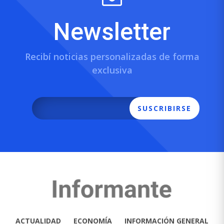
Newsletter
Recibí noticias personalizadas de forma
exclusiva
SUSCRIBIRSE
ACTUALIDAD
ECONOMÍA
INFORMACIÓN GENERAL