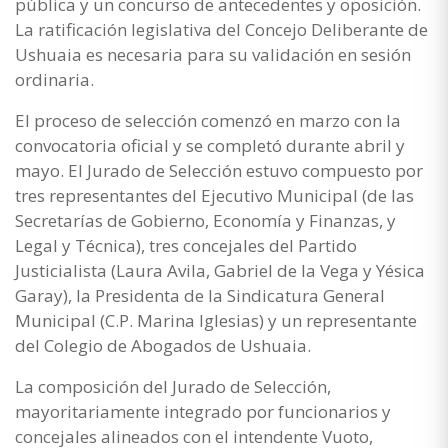
pública y un concurso de antecedentes y oposición.
La ratificación legislativa del Concejo Deliberante de
Ushuaia es necesaria para su validación en sesión
ordinaria.
El proceso de selección comenzó en marzo con la
convocatoria oficial y se completó durante abril y
mayo. El Jurado de Selección estuvo compuesto por
tres representantes del Ejecutivo Municipal (de las
Secretarías de Gobierno, Economía y Finanzas, y
Legal y Técnica), tres concejales del Partido
Justicialista (Laura Avila, Gabriel de la Vega y Yésica
Garay), la Presidenta de la Sindicatura General
Municipal (C.P. Marina Iglesias) y un representante
del Colegio de Abogados de Ushuaia.
La composición del Jurado de Selección,
mayoritariamente integrado por funcionarios y
concejales alineados con el intendente Vuoto,