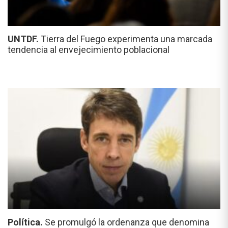
UNTDF.
Tierra del Fuego experimenta una marcada
tendencia al envejecimiento poblacional
Política.
Se promulgó la ordenanza que denomina