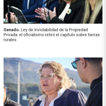
Senado.
Ley de Inviolabilidad de la Propiedad
Privada: el oficialismo retiró el capítulo sobre tierras
rurales