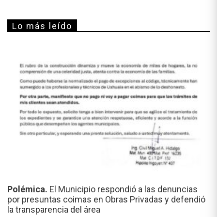
Lo más leído
Polémica.
El Municipio respondió a las denuncias
por presuntas coimas en Obras Privadas y defendió
la transparencia del área