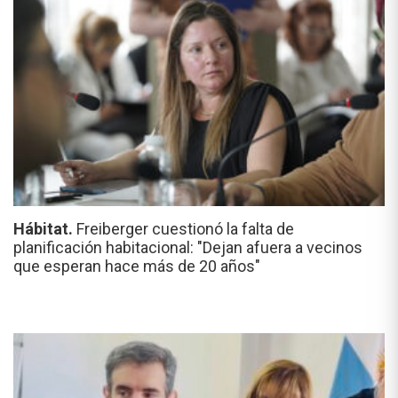
Hábitat.
Freiberger cuestionó la falta de
planificación habitacional: "Dejan afuera a vecinos
que esperan hace más de 20 años"