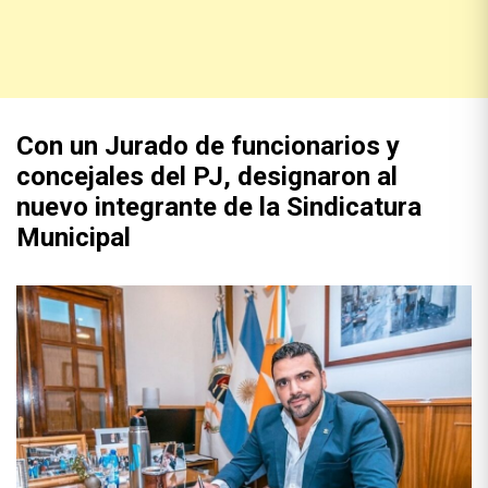
Con un Jurado de funcionarios y
concejales del PJ, designaron al
nuevo integrante de la Sindicatura
Municipal