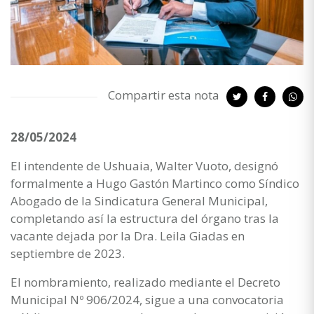
Compartir esta nota
28/05/2024
El intendente de Ushuaia, Walter Vuoto, designó
formalmente a Hugo Gastón Martinco como Síndico
Abogado de la Sindicatura General Municipal,
completando así la estructura del órgano tras la
vacante dejada por la Dra. Leila Giadas en
septiembre de 2023.
El nombramiento, realizado mediante el Decreto
Municipal Nº 906/2024, sigue a una convocatoria