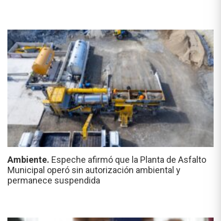
Ambiente.
Espeche afirmó que la Planta de Asfalto
Municipal operó sin autorización ambiental y
permanece suspendida