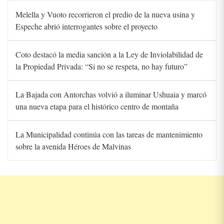
Melella y Vuoto recorrieron el predio de la nueva usina y
Espeche abrió interrogantes sobre el proyecto
Coto destacó la media sanción a la Ley de Inviolabilidad de
la Propiedad Privada: “Si no se respeta, no hay futuro”
La Bajada con Antorchas volvió a iluminar Ushuaia y marcó
una nueva etapa para el histórico centro de montaña
La Municipalidad continúa con las tareas de mantenimiento
sobre la avenida Héroes de Malvinas