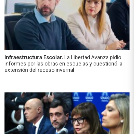
Infraestructura Escolar.
La Libertad Avanza pidió
informes por las obras en escuelas y cuestionó la
extensión del receso invernal