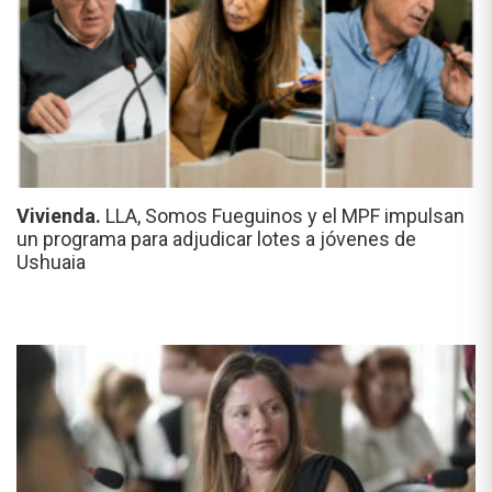
Vivienda.
LLA, Somos Fueguinos y el MPF impulsan
un programa para adjudicar lotes a jóvenes de
Ushuaia