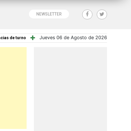
NEWSLETTER
Jueves 06 de Agosto de 2026
cias de turno