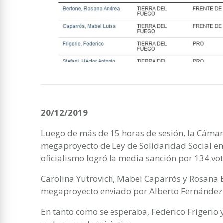
20/12/2019
Luego de más de 15 horas de sesión, la Cámar
megaproyecto de Ley de Solidaridad Social env
oficialismo logró la media sanción por 134 vot
Carolina Yutrovich, Mabel Caparrós y Rosana B
megaproyecto enviado por Alberto Fernández
En tanto como se esperaba, Federico Frigerio y