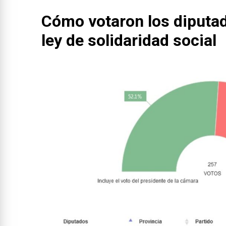
Cómo votaron los diputad
ley de solidaridad social