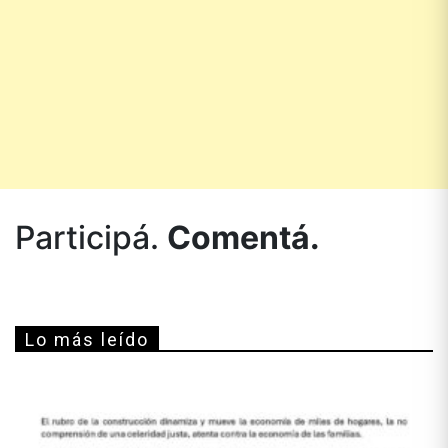
Participá.
Comentá.
Lo más leído