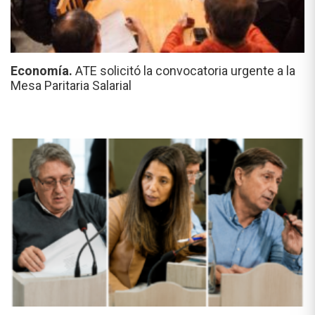
Economía.
ATE solicitó la convocatoria urgente a la
Mesa Paritaria Salarial