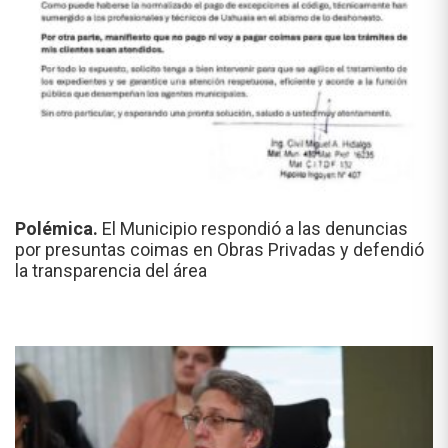
Polémica.
El Municipio respondió a las denuncias
por presuntas coimas en Obras Privadas y defendió
la transparencia del área