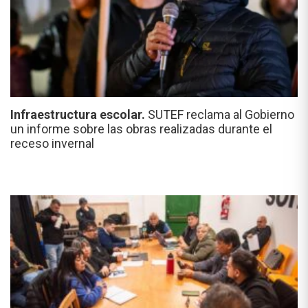
Infraestructura escolar.
SUTEF reclama al Gobierno
un informe sobre las obras realizadas durante el
receso invernal