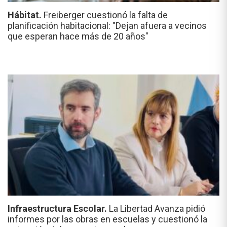
Hábitat.
Freiberger cuestionó la falta de
planificación habitacional: "Dejan afuera a vecinos
que esperan hace más de 20 años"
Infraestructura Escolar.
La Libertad Avanza pidió
informes por las obras en escuelas y cuestionó la