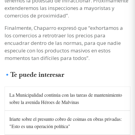
tenemos la potestad de infraccionar. Próximamente
extenderemos las inspecciones a mayoristas y
comercios de proximidad”.
Finalmente, Chaparro expresó que “exhortamos a
los comercios a retrotraer los precios para
encuadrar dentro de las normas, para que nadie
especule con los productos masivos en estos
momentos tan difíciles para todos”.
Te puede interesar
La Municipalidad continúa con las tareas de mantenimiento
sobre la avenida Héroes de Malvinas
Iriarte sobre el presunto cobro de coimas en obras privadas:
"Esto es una operación política"