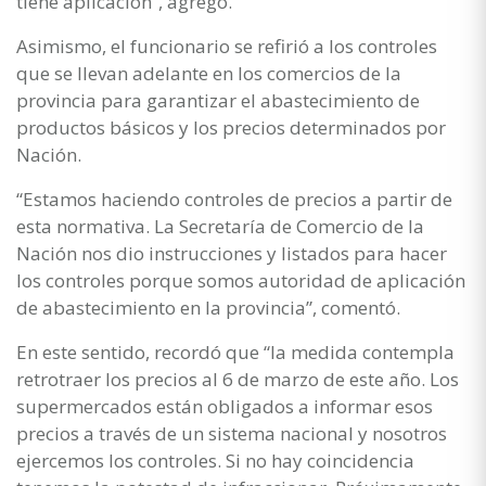
tiene aplicación”, agregó.
Asimismo, el funcionario se refirió a los controles
que se llevan adelante en los comercios de la
provincia para garantizar el abastecimiento de
productos básicos y los precios determinados por
Nación.
“Estamos haciendo controles de precios a partir de
esta normativa. La Secretaría de Comercio de la
Nación nos dio instrucciones y listados para hacer
los controles porque somos autoridad de aplicación
de abastecimiento en la provincia”, comentó.
En este sentido, recordó que “la medida contempla
retrotraer los precios al 6 de marzo de este año. Los
supermercados están obligados a informar esos
precios a través de un sistema nacional y nosotros
ejercemos los controles. Si no hay coincidencia