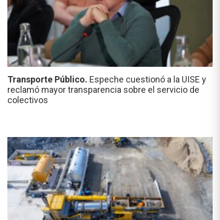
Transporte Público.
Espeche cuestionó a la UISE y
reclamó mayor transparencia sobre el servicio de
colectivos