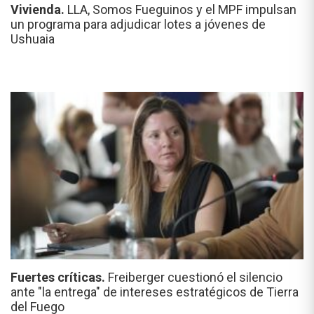
Vivienda.
LLA, Somos Fueguinos y el MPF impulsan
un programa para adjudicar lotes a jóvenes de
Ushuaia
Fuertes críticas.
Freiberger cuestionó el silencio
ante "la entrega" de intereses estratégicos de Tierra
del Fuego