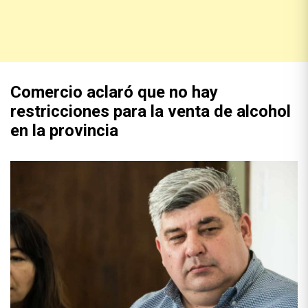
Comercio aclaró que no hay
restricciones para la venta de alcohol
en la provincia