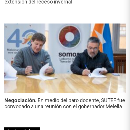
extensión del receso invernal
Negociación.
En medio del paro docente, SUTEF fue
convocado a una reunión con el gobernador Melella