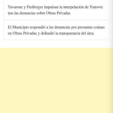
Tavarone y Freiberger impulsan la interpelación de Yutrovic
tras las denuncias sobre Obras Privadas
El Municipio respondió a las denuncias por presuntas coimas
en Obras Privadas y defendió la transparencia del área