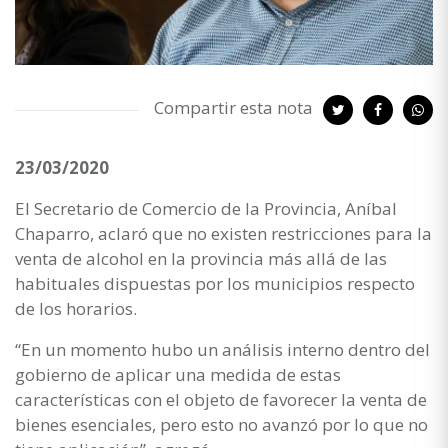
Compartir esta nota
23/03/2020
El Secretario de Comercio de la Provincia, Aníbal
Chaparro, aclaró que no existen restricciones para la
venta de alcohol en la provincia más allá de las
habituales dispuestas por los municipios respecto
de los horarios.
“En un momento hubo un análisis interno dentro del
gobierno de aplicar una medida de estas
características con el objeto de favorecer la venta de
bienes esenciales, pero esto no avanzó por lo que no