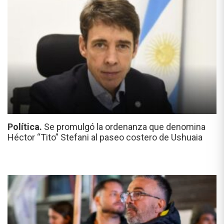
Política.
Se promulgó la ordenanza que denomina
Héctor “Tito” Stefani al paseo costero de Ushuaia