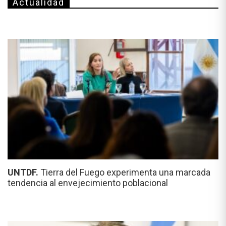
Actualidad
UNTDF.
Tierra del Fuego experimenta una marcada
tendencia al envejecimiento poblacional