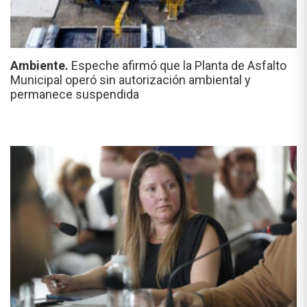
Ambiente.
Espeche afirmó que la Planta de Asfalto
Municipal operó sin autorización ambiental y
permanece suspendida