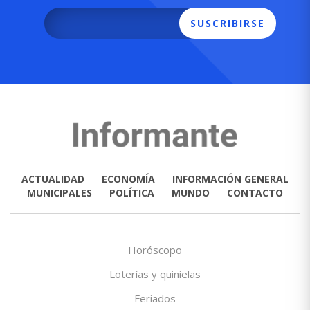
SUSCRIBIRSE
ACTUALIDAD
ECONOMÍA
INFORMACIÓN GENERAL
MUNICIPALES
POLÍTICA
MUNDO
CONTACTO
Horóscopo
Loterías y quinielas
Feriados