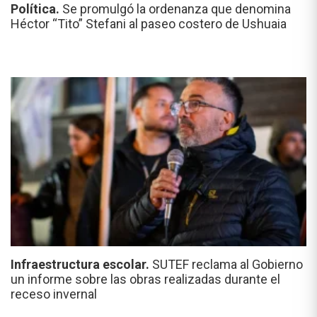
Política.
Se promulgó la ordenanza que denomina
Héctor “Tito” Stefani al paseo costero de Ushuaia
Infraestructura escolar.
SUTEF reclama al Gobierno
un informe sobre las obras realizadas durante el
receso invernal