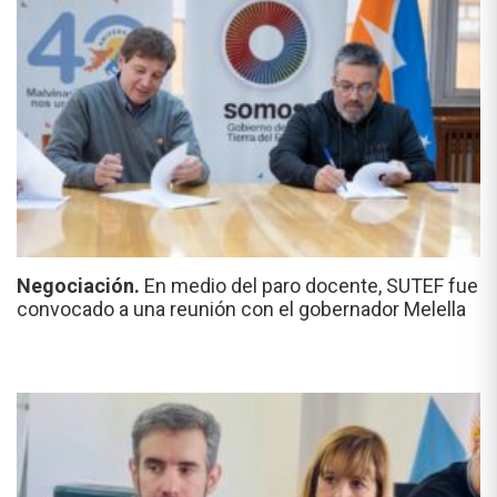
Negociación.
En medio del paro docente, SUTEF fue
convocado a una reunión con el gobernador Melella