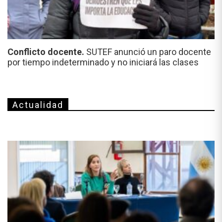
Conflicto docente.
SUTEF anunció un paro docente
por tiempo indeterminado y no iniciará las clases
Actualidad