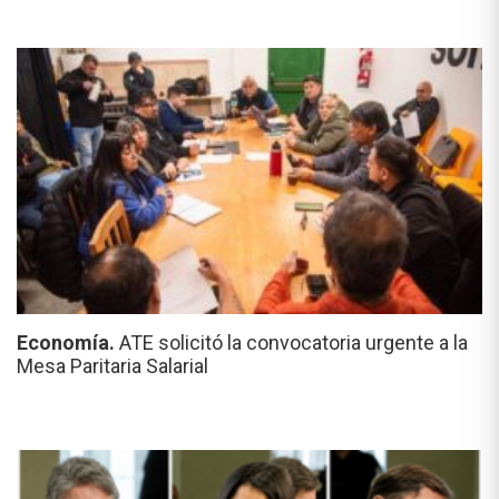
Economía.
ATE solicitó la convocatoria urgente a la
Mesa Paritaria Salarial