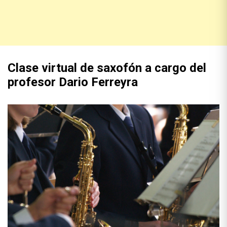
Clase virtual de saxofón a cargo del
profesor Dario Ferreyra