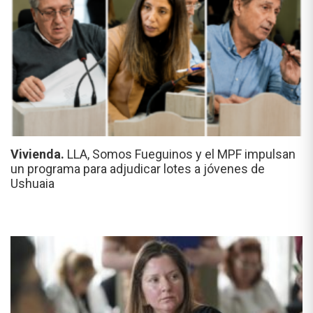
Vivienda.
LLA, Somos Fueguinos y el MPF impulsan
un programa para adjudicar lotes a jóvenes de
Ushuaia