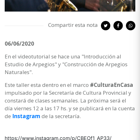
Compartir esta nota
06/06/2020
En el videotutorial se hace una "Introducción al
Estudio de Arpegios" y "Construcción de Arpegios
Naturales".
Este taller esta dentro en el marco
#CulturaEnCasa
impulsado por la Secretaría de Cultura Provincial y
constará de clases semanales. La próxima será el
día viernes 12 a las 17 hs. y se publicará en la cuenta
de
Instagram
de la secretaría.
https://www.instagram.com/p/CBEOf1_AP33/