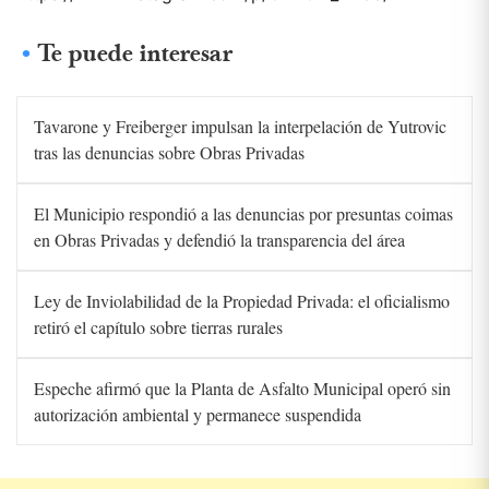
Te puede interesar
Tavarone y Freiberger impulsan la interpelación de Yutrovic
tras las denuncias sobre Obras Privadas
El Municipio respondió a las denuncias por presuntas coimas
en Obras Privadas y defendió la transparencia del área
Ley de Inviolabilidad de la Propiedad Privada: el oficialismo
retiró el capítulo sobre tierras rurales
Espeche afirmó que la Planta de Asfalto Municipal operó sin
autorización ambiental y permanece suspendida