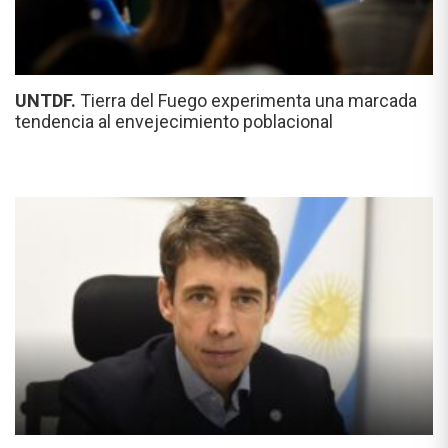
UNTDF.
Tierra del Fuego experimenta una marcada
tendencia al envejecimiento poblacional