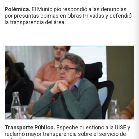
Polémica.
El Municipio respondió a las denuncias
por presuntas coimas en Obras Privadas y defendió
la transparencia del área
Transporte Público.
Espeche cuestionó a la UISE y
reclamó mayor transparencia sobre el servicio de