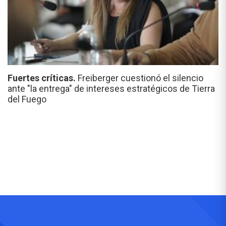
Fuertes críticas.
Freiberger cuestionó el silencio
ante "la entrega" de intereses estratégicos de Tierra
del Fuego