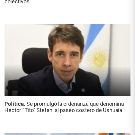
colectivos
Política.
Se promulgó la ordenanza que denomina
Héctor “Tito” Stefani al paseo costero de Ushuaia