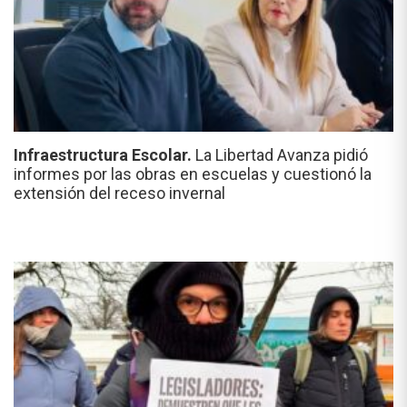
Infraestructura Escolar.
La Libertad Avanza pidió
informes por las obras en escuelas y cuestionó la
extensión del receso invernal