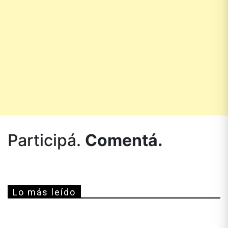
Participá.
Comentá.
Lo más leído