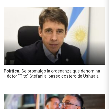
Política.
Se promulgó la ordenanza que denomina
Héctor “Tito” Stefani al paseo costero de Ushuaia