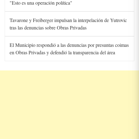
"Esto es una operación política"
Tavarone y Freiberger impulsan la interpelación de Yutrovic
tras las denuncias sobre Obras Privadas
El Municipio respondió a las denuncias por presuntas coimas
en Obras Privadas y defendió la transparencia del área