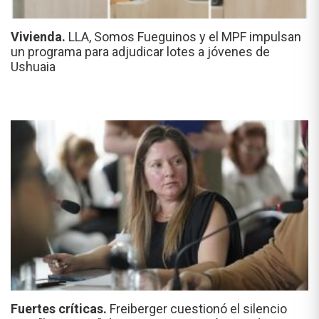
Vivienda.
LLA, Somos Fueguinos y el MPF impulsan
un programa para adjudicar lotes a jóvenes de
Ushuaia
Fuertes críticas.
Freiberger cuestionó el silencio