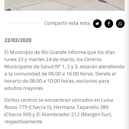
Compartir esta nota
22/03/2020
El Municipio de Río Grande informa que los días
lunes 23 y martes 24 de marzo, los Centros
Municipales de Salud N° 1, 2 y 3, estarán atendiendo
a la comunidad de 08:00 a 16:00 horas. Siendo el
horario de 08:00 a 10:00 horas, exclusivo para
adultos mayores.
Dichos centros se encuentran ubicados en Luisa
Rosso 779 (Chacra II), Hermana Taparello 389
(Chacra XIII) y El Alambrador 212 (Margen Sur),
respectivamente.