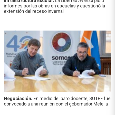
Infraestructura Escolar.
La Libertad Avanza pidió
informes por las obras en escuelas y cuestionó la
extensión del receso invernal
Negociación.
En medio del paro docente, SUTEF fue
convocado a una reunión con el gobernador Melella