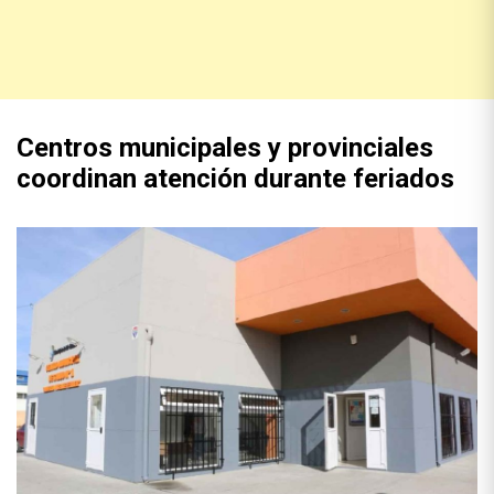
Centros municipales y provinciales
coordinan atención durante feriados