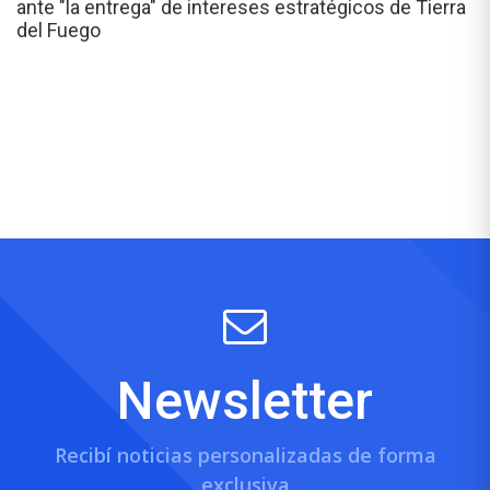
ante "la entrega" de intereses estratégicos de Tierra
del Fuego
Newsletter
Recibí noticias personalizadas de forma
exclusiva