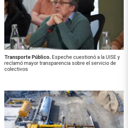
Transporte Público.
Espeche cuestionó a la UISE y
reclamó mayor transparencia sobre el servicio de
colectivos