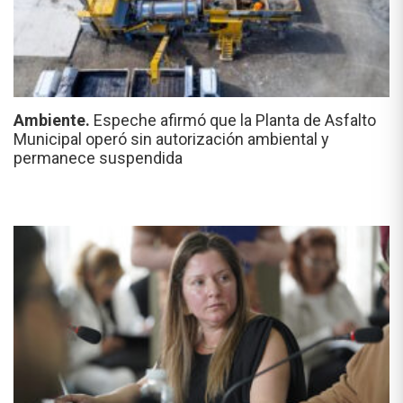
Ambiente.
Espeche afirmó que la Planta de Asfalto
Municipal operó sin autorización ambiental y
permanece suspendida