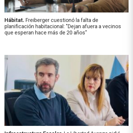
Hábitat.
Freiberger cuestionó la falta de
planificación habitacional: "Dejan afuera a vecinos
que esperan hace más de 20 años"