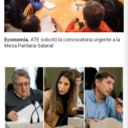
Economía.
ATE solicitó la convocatoria urgente a la
Mesa Paritaria Salarial