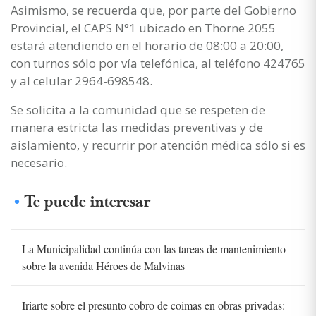
Asimismo, se recuerda que, por parte del Gobierno
Provincial, el CAPS N°1 ubicado en Thorne 2055
estará atendiendo en el horario de 08:00 a 20:00,
con turnos sólo por vía telefónica, al teléfono 424765
y al celular 2964-698548.
Se solicita a la comunidad que se respeten de
manera estricta las medidas preventivas y de
aislamiento, y recurrir por atención médica sólo si es
necesario.
Te puede interesar
La Municipalidad continúa con las tareas de mantenimiento
sobre la avenida Héroes de Malvinas
Iriarte sobre el presunto cobro de coimas en obras privadas: