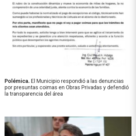
Polémica.
El Municipio respondió a las denuncias
por presuntas coimas en Obras Privadas y defendió
la transparencia del área