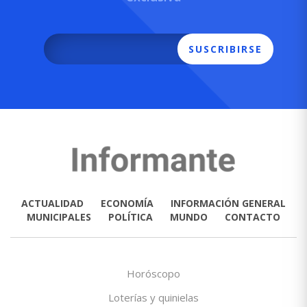
SUSCRIBIRSE
ACTUALIDAD
ECONOMÍA
INFORMACIÓN GENERAL
MUNICIPALES
POLÍTICA
MUNDO
CONTACTO
Horóscopo
Loterías y quinielas