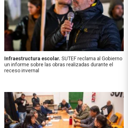
Infraestructura escolar.
SUTEF reclama al Gobierno
un informe sobre las obras realizadas durante el
receso invernal