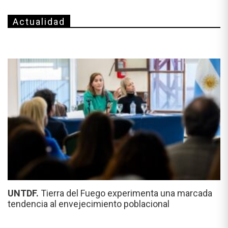
Actualidad
UNTDF.
Tierra del Fuego experimenta una marcada
tendencia al envejecimiento poblacional