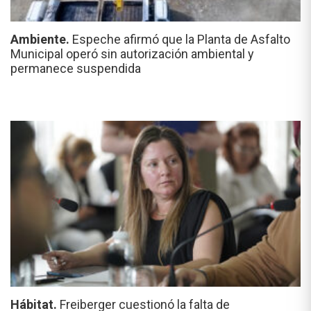
Ambiente.
Espeche afirmó que la Planta de Asfalto
Municipal operó sin autorización ambiental y
permanece suspendida
Hábitat.
Freiberger cuestionó la falta de