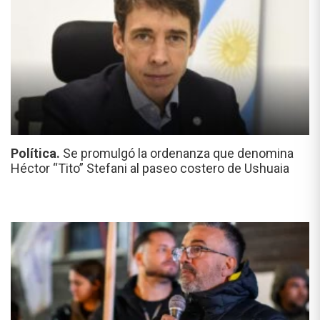
Política.
Se promulgó la ordenanza que denomina
Héctor “Tito” Stefani al paseo costero de Ushuaia