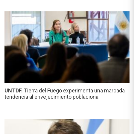
UNTDF.
Tierra del Fuego experimenta una marcada
tendencia al envejecimiento poblacional