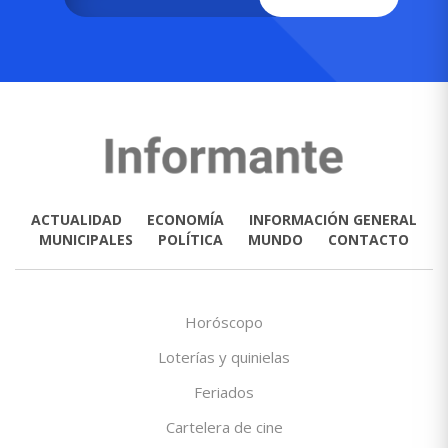
ACTUALIDAD
ECONOMÍA
INFORMACIÓN GENERAL
MUNICIPALES
POLÍTICA
MUNDO
CONTACTO
Horóscopo
Loterías y quinielas
Feriados
Cartelera de cine