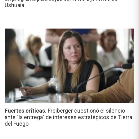
Ushuaia
Fuertes críticas.
Freiberger cuestionó el silencio
ante "la entrega" de intereses estratégicos de Tierra
del Fuego