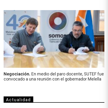
Negociación.
En medio del paro docente, SUTEF fue
convocado a una reunión con el gobernador Melella
Actualidad