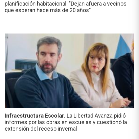
planificación habitacional: "Dejan afuera a vecinos
que esperan hace más de 20 años"
Infraestructura Escolar.
La Libertad Avanza pidió
informes por las obras en escuelas y cuestionó la
extensión del receso invernal