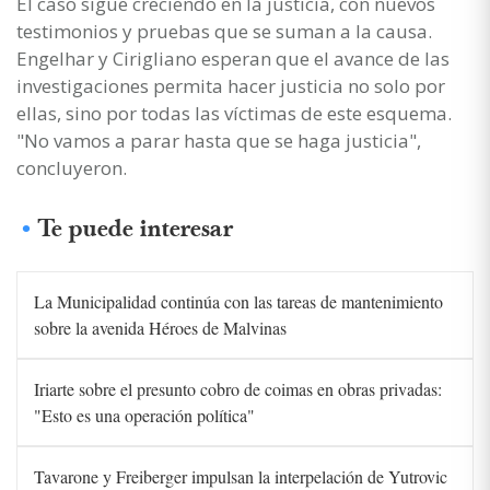
El caso sigue creciendo en la justicia, con nuevos
testimonios y pruebas que se suman a la causa.
Engelhar y Cirigliano esperan que el avance de las
investigaciones permita hacer justicia no solo por
ellas, sino por todas las víctimas de este esquema.
"No vamos a parar hasta que se haga justicia",
concluyeron.
Te puede interesar
La Municipalidad continúa con las tareas de mantenimiento
sobre la avenida Héroes de Malvinas
Iriarte sobre el presunto cobro de coimas en obras privadas:
"Esto es una operación política"
Tavarone y Freiberger impulsan la interpelación de Yutrovic