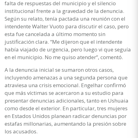
falta de respuestas del municipio y el silencio
institucional frente a la gravedad de la denuncia.
Según su relato, tenía pactada una reunión con el
intendente Walter Vuoto para discutir el caso, pero
esta fue cancelada a último momento sin
justificación clara. “Me dijeron que el intendente
había viajado de urgencia, pero luego vi que seguía
en el municipio. No me quiso atender”, comentó.
A la denuncia inicial se sumaron otros casos,
incluyendo amenazas a una segunda persona que
atraviesa una crisis emocional. Engelhar confirmó
que más víctimas se acercaron a su estudio para
presentar denuncias adicionales, tanto en Ushuaia
como desde el exterior. En particular, tres mujeres
en Estados Unidos planean radicar denuncias por
estafas millonarias, aumentando la presión sobre
los acusados.