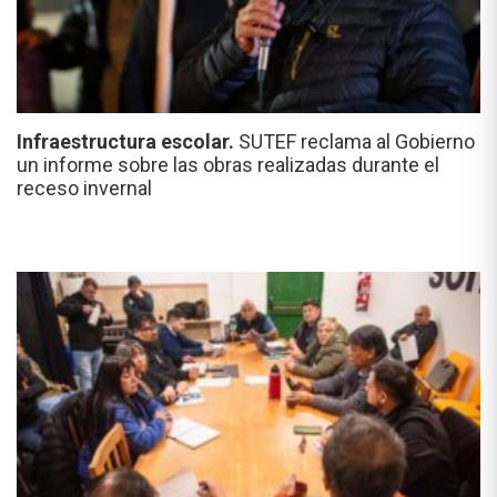
Infraestructura escolar.
SUTEF reclama al Gobierno
un informe sobre las obras realizadas durante el
receso invernal