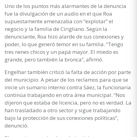
Uno de los puntos más alarmantes de la denuncia
fue la divulgación de un audio en el que Roa
supuestamente amenazaba con “explotar” el
negocio y la familia de Cirigliano. Según la
denunciante, Roa hizo alarde de sus conexiones y
poder, lo que generó temor en su familia. “Tengo
tres nenes chicos y un papá mayor. El miedo es
grande, pero también la bronca”, afirmó.
Engelhar también criticó la falta de acción por parte
del municipio. A pesar de los reclamos para que se
inicie un sumario interno contra Sáez, la funcionaria
continúa trabajando en otra área municipal. “Nos
dijeron que estaba de licencia, pero no es verdad. La
han trasladado a otro sector y sigue trabajando
bajo la protección de sus conexiones políticas”,
denunció.