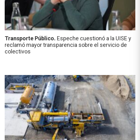
Transporte Público.
Espeche cuestionó a la UISE y
reclamó mayor transparencia sobre el servicio de
colectivos