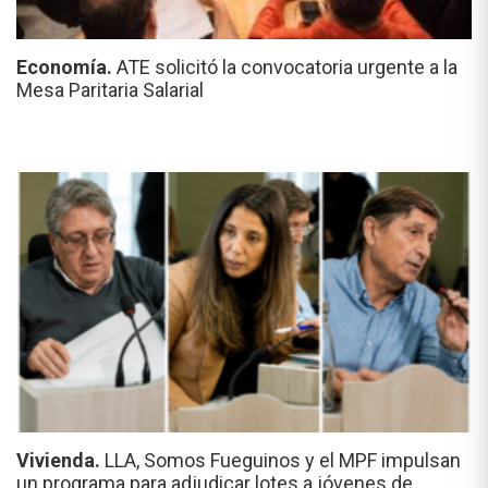
Economía.
ATE solicitó la convocatoria urgente a la
Mesa Paritaria Salarial
Vivienda.
LLA, Somos Fueguinos y el MPF impulsan
un programa para adjudicar lotes a jóvenes de