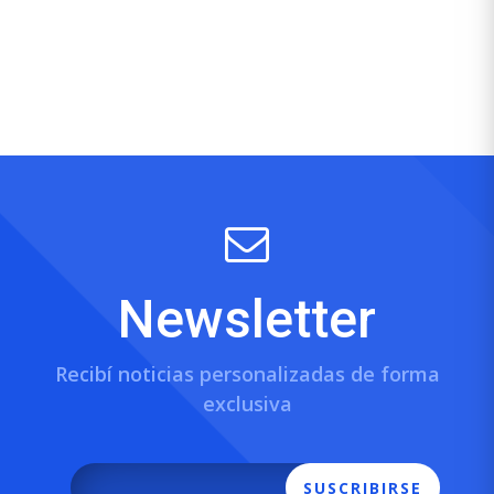
Newsletter
Recibí noticias personalizadas de forma
exclusiva
SUSCRIBIRSE