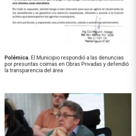
Polémica.
El Municipio respondió a las denuncias
por presuntas coimas en Obras Privadas y defendió
la transparencia del área