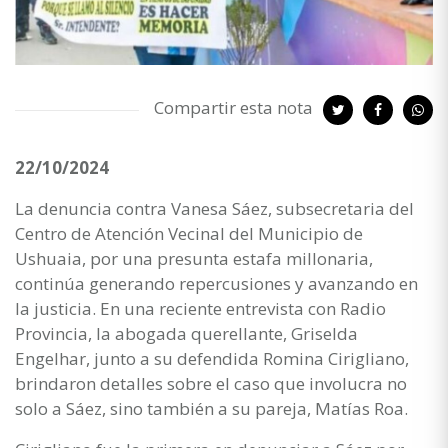
Compartir esta nota
22/10/2024
La denuncia contra Vanesa Sáez, subsecretaria del
Centro de Atención Vecinal del Municipio de
Ushuaia, por una presunta estafa millonaria,
continúa generando repercusiones y avanzando en
la justicia. En una reciente entrevista con Radio
Provincia, la abogada querellante, Griselda
Engelhar, junto a su defendida Romina Cirigliano,
brindaron detalles sobre el caso que involucra no
solo a Sáez, sino también a su pareja, Matías Roa.