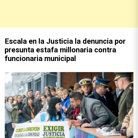
Escala en la Justicia la denuncia por
presunta estafa millonaria contra
funcionaria municipal