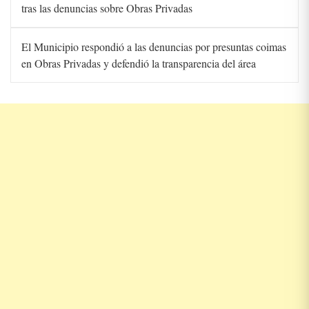
tras las denuncias sobre Obras Privadas
El Municipio respondió a las denuncias por presuntas coimas
en Obras Privadas y defendió la transparencia del área