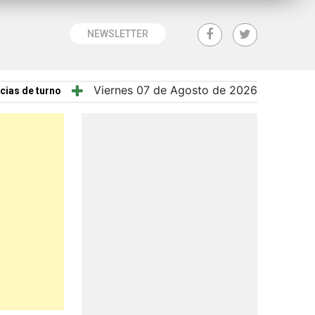
NEWSLETTER
Viernes 07 de Agosto de 2026
cias de turno