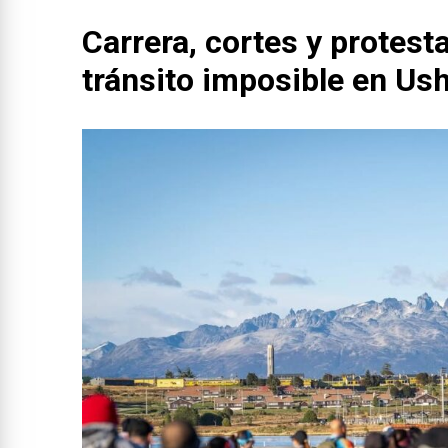
Carrera, cortes y protest
tránsito imposible en Us