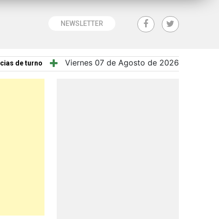
NEWSLETTER
Viernes 07 de Agosto de 2026
cias de turno