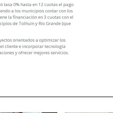
ó tasa 0% hasta en 12 cuotas el pago
endo a los municipios contar con los
ne la financiación en 3 cuotas con el
cipios de Tolhuin y Río Grande (que
yectos orientados a optimizar los
el cliente e incorporar tecnología
aciones y ofrecer mejores servicios.