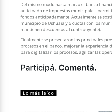
Del mismo modo hasta marzo el banco financi
anticipado de impuestos municipales, permiti
fondos anticipadamente. Actualmente se sostie
municipio de Ushuaia y 6 cuotas con los muni
mantienen descuentos al contribuyente).
Finalmente se presentaron los principales pro
procesos en el banco, mejorar la experiencia d
para digitalizar los procesos, agilizar las oper
Participá.
Comentá.
Lo más leído