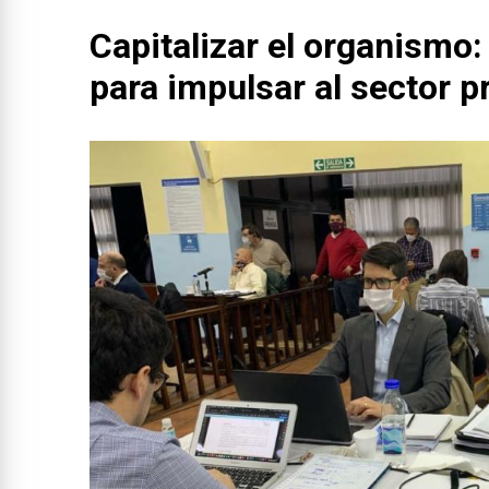
Capitalizar el organismo:
para impulsar al sector p