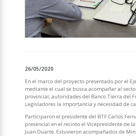
26/05/2020
En el marco del proyecto presentado por el Eje
mediante el cual se busca acompañar al sector
provincial, autoridades del Banco Tierra del 
Legisladores la importancia y necesidad de ca
Participaron el presidente del BTF Carlos Fe
presencial en el recinto el Vicepresidente de la
Juan Duarte. Estuvieron acompañados de Minis