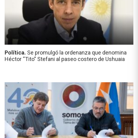
Política.
Se promulgó la ordenanza que denomina
Héctor “Tito” Stefani al paseo costero de Ushuaia