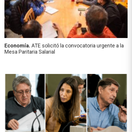
Economía.
ATE solicitó la convocatoria urgente a la
Mesa Paritaria Salarial