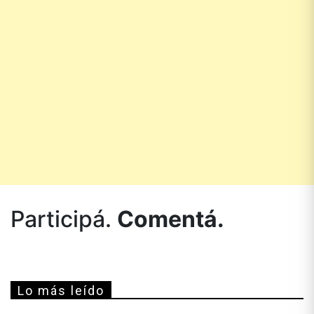
Participá.
Comentá.
Lo más leído