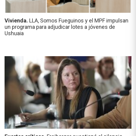
Vivienda.
LLA, Somos Fueguinos y el MPF impulsan
un programa para adjudicar lotes a jóvenes de
Ushuaia