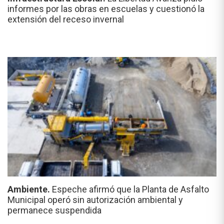
informes por las obras en escuelas y cuestionó la
extensión del receso invernal
Ambiente.
Espeche afirmó que la Planta de Asfalto
Municipal operó sin autorización ambiental y
permanece suspendida