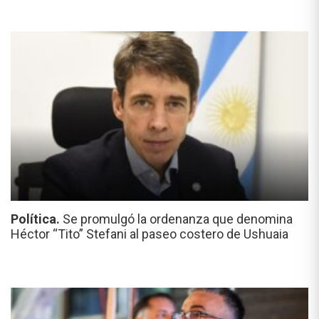
Política.
Se promulgó la ordenanza que denomina
Héctor “Tito” Stefani al paseo costero de Ushuaia