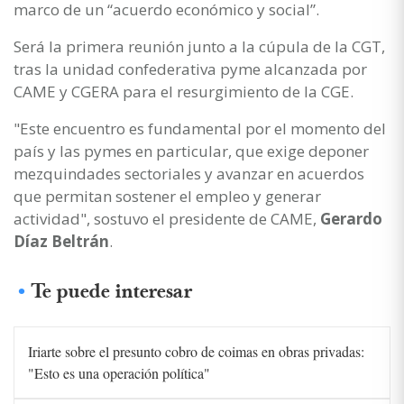
marco de un “acuerdo económico y social”.
Será la primera reunión junto a la cúpula de la CGT,
tras la unidad confederativa pyme alcanzada por
CAME y CGERA para el resurgimiento de la CGE.
"Este encuentro es fundamental por el momento del
país y las pymes en particular, que exige deponer
mezquindades sectoriales y avanzar en acuerdos
que permitan sostener el empleo y generar
actividad", sostuvo el presidente de CAME,
Gerardo
Díaz Beltrán
.
Te puede interesar
Iriarte sobre el presunto cobro de coimas en obras privadas:
"Esto es una operación política"