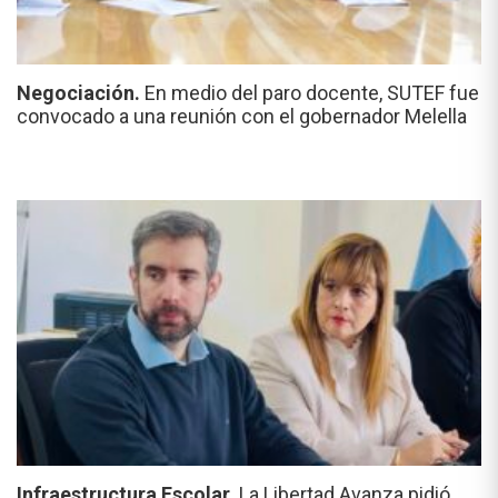
Negociación.
En medio del paro docente, SUTEF fue
convocado a una reunión con el gobernador Melella
Infraestructura Escolar.
La Libertad Avanza pidió