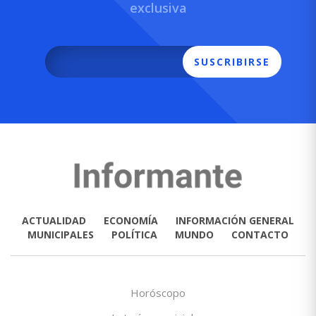
exclusiva
SUSCRIBIRSE
ACTUALIDAD
ECONOMÍA
INFORMACIÓN GENERAL
MUNICIPALES
POLÍTICA
MUNDO
CONTACTO
Horóscopo