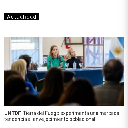
Actualidad
UNTDF.
Tierra del Fuego experimenta una marcada
tendencia al envejecimiento poblacional