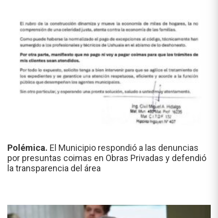
Polémica.
El Municipio respondió a las denuncias
por presuntas coimas en Obras Privadas y defendió
la transparencia del área