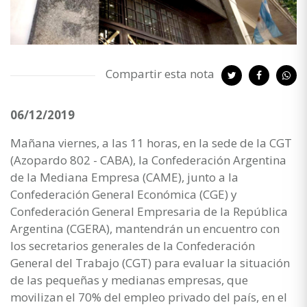
Compartir esta nota
06/12/2019
Mañana viernes, a las 11 horas, en la sede de la CGT
(Azopardo 802 - CABA), la Confederación Argentina
de la Mediana Empresa (CAME), junto a la
Confederación General Económica (CGE) y
Confederación General Empresaria de la República
Argentina (CGERA), mantendrán un encuentro con
los secretarios generales de la Confederación
General del Trabajo (CGT) para evaluar la situación
de las pequeñas y medianas empresas, que
movilizan el 70% del empleo privado del país, en el