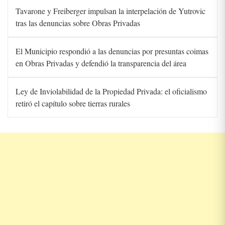
Tavarone y Freiberger impulsan la interpelación de Yutrovic
tras las denuncias sobre Obras Privadas
El Municipio respondió a las denuncias por presuntas coimas
en Obras Privadas y defendió la transparencia del área
Ley de Inviolabilidad de la Propiedad Privada: el oficialismo
retiró el capítulo sobre tierras rurales