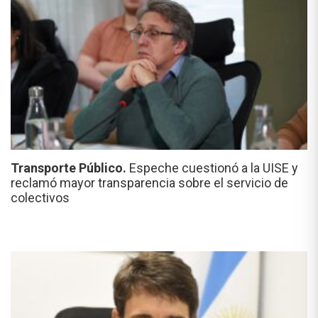
Transporte Público.
Espeche cuestionó a la UISE y
reclamó mayor transparencia sobre el servicio de
colectivos