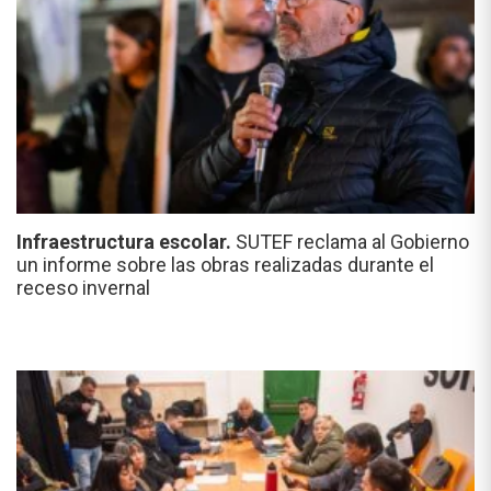
Infraestructura escolar.
SUTEF reclama al Gobierno
un informe sobre las obras realizadas durante el
receso invernal