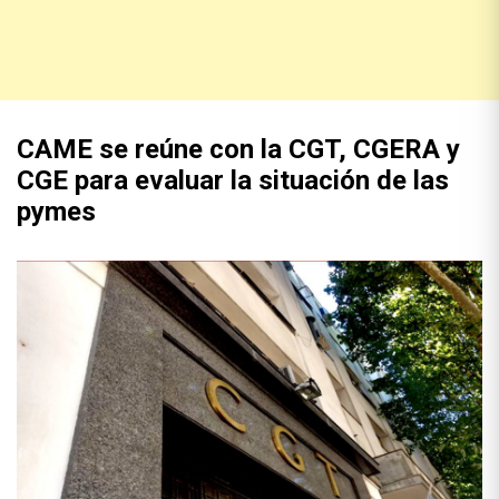
CAME se reúne con la CGT, CGERA y
CGE para evaluar la situación de las
pymes