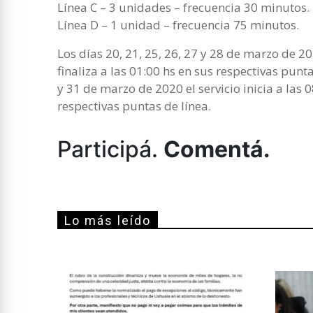
Línea C – 3 unidades – frecuencia 30 minutos.
Línea D – 1 unidad – frecuencia 75 minutos.
Los días 20, 21, 25, 26, 27 y 28 de marzo de 202
finaliza a las 01:00 hs en sus respectivas punta
y 31 de marzo de 2020 el servicio inicia a las 0
respectivas puntas de línea.
Participá.
Comentá.
Lo más leído