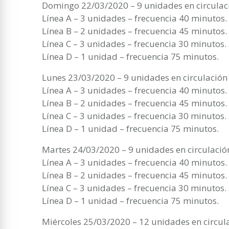
Domingo 22/03/2020 – 9 unidades en circulac
Línea A – 3 unidades – frecuencia 40 minutos.
Línea B – 2 unidades – frecuencia 45 minutos.
Línea C – 3 unidades – frecuencia 30 minutos.
Línea D – 1 unidad – frecuencia 75 minutos.
Lunes 23/03/2020 – 9 unidades en circulación
Línea A – 3 unidades – frecuencia 40 minutos.
Línea B – 2 unidades – frecuencia 45 minutos.
Línea C – 3 unidades – frecuencia 30 minutos.
Línea D – 1 unidad – frecuencia 75 minutos.
Martes 24/03/2020 – 9 unidades en circulació
Línea A – 3 unidades – frecuencia 40 minutos.
Línea B – 2 unidades – frecuencia 45 minutos.
Línea C – 3 unidades – frecuencia 30 minutos.
Línea D – 1 unidad – frecuencia 75 minutos.
Miércoles 25/03/2020 – 12 unidades en circul