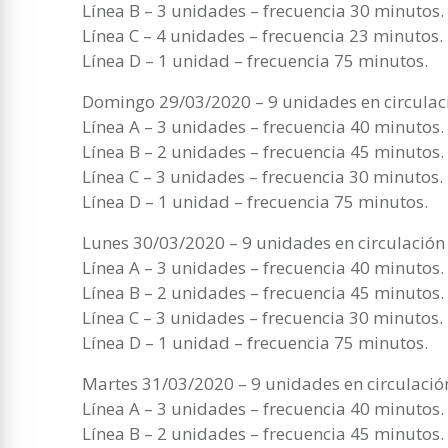
Línea B – 3 unidades – frecuencia 30 minutos.
Línea C – 4 unidades – frecuencia 23 minutos.
Línea D – 1 unidad – frecuencia 75 minutos.
Domingo 29/03/2020 – 9 unidades en circulac
Línea A – 3 unidades – frecuencia 40 minutos.
Línea B – 2 unidades – frecuencia 45 minutos.
Línea C – 3 unidades – frecuencia 30 minutos.
Línea D – 1 unidad – frecuencia 75 minutos.
Lunes 30/03/2020 – 9 unidades en circulación
Línea A – 3 unidades – frecuencia 40 minutos.
Línea B – 2 unidades – frecuencia 45 minutos.
Línea C – 3 unidades – frecuencia 30 minutos.
Línea D – 1 unidad – frecuencia 75 minutos.
Martes 31/03/2020 – 9 unidades en circulació
Línea A – 3 unidades – frecuencia 40 minutos.
Línea B – 2 unidades – frecuencia 45 minutos.