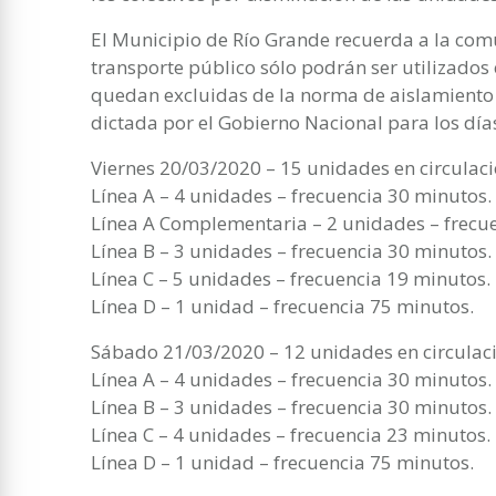
El Municipio de Río Grande recuerda a la com
transporte público sólo podrán ser utilizados
quedan excluidas de la norma de aislamiento s
dictada por el Gobierno Nacional para los dí
Viernes 20/03/2020 – 15 unidades en circulac
Línea A – 4 unidades – frecuencia 30 minutos.
Línea A Complementaria – 2 unidades – frecu
Línea B – 3 unidades – frecuencia 30 minutos.
Línea C – 5 unidades – frecuencia 19 minutos.
Línea D – 1 unidad – frecuencia 75 minutos.
Sábado 21/03/2020 – 12 unidades en circulac
Línea A – 4 unidades – frecuencia 30 minutos.
Línea B – 3 unidades – frecuencia 30 minutos.
Línea C – 4 unidades – frecuencia 23 minutos.
Línea D – 1 unidad – frecuencia 75 minutos.