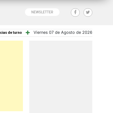
NEWSLETTER
Viernes 07 de Agosto de 2026
cias de turno