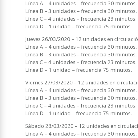
Línea A – 4 unidades – frecuencia 30 minutos.
Línea B – 3 unidades – frecuencia 30 minutos.
Línea C – 4 unidades – frecuencia 23 minutos.
Línea D – 1 unidad – frecuencia 75 minutos.
Jueves 26/03/2020 – 12 unidades en circulaci
Línea A – 4 unidades – frecuencia 30 minutos.
Línea B – 3 unidades – frecuencia 30 minutos.
Línea C – 4 unidades – frecuencia 23 minutos.
Línea D – 1 unidad – frecuencia 75 minutos.
Viernes 27/03/2020 – 12 unidades en circulac
Línea A – 4 unidades – frecuencia 30 minutos.
Línea B – 3 unidades – frecuencia 30 minutos.
Línea C – 4 unidades – frecuencia 23 minutos.
Línea D – 1 unidad – frecuencia 75 minutos.
Sábado 28/03/2020 – 12 unidades en circulac
Línea A – 4 unidades – frecuencia 30 minutos.