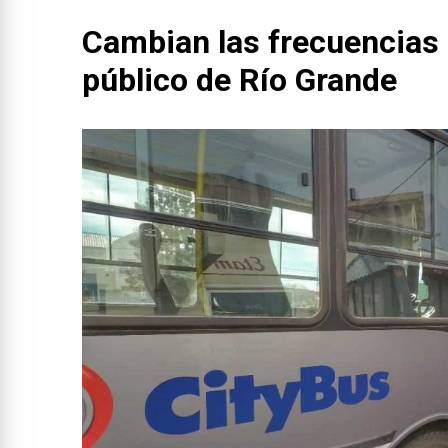
Cambian las frecuencias 
público de Río Grande