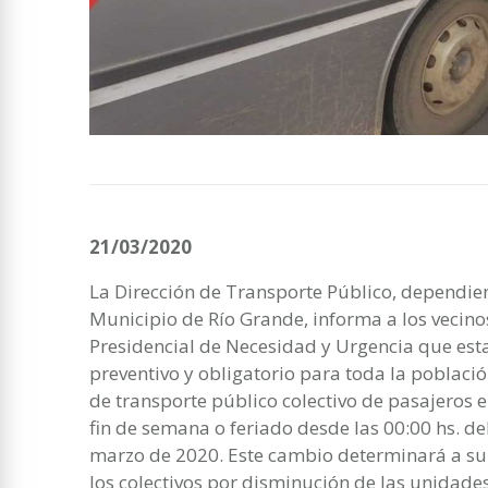
21/03/2020
La Dirección de Transporte Público, dependien
Municipio de Río Grande, informa a los vecino
Presidencial de Necesidad y Urgencia que esta
preventivo y obligatorio para toda la población
de transporte público colectivo de pasajeros
fin de semana o feriado desde las 00:00 hs. de
marzo de 2020. Este cambio determinará a su 
los colectivos por disminución de las unidades