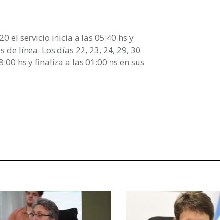
0 el servicio inicia a las 05:40 hs y
s de línea. Los días 22, 23, 24, 29, 30
8:00 hs y finaliza a las 01:00 hs en sus