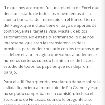
“Lo que nos acercaron fue una planilla de Excel que
tiene un listado de todos los movimientos de la
cuenta bancaria del municipio en el Banco Tierra
del Fuego, que incluso tiene el pago de aportes de
contribuyentes, tarjetas Visa, Master, débitos
automáticos. No estaba discriminado lo que nos
interesaba, que eran las transferencias de la
provincia para poder cotejarlo con los recursos que
se deben enviar. Imagino que vamos a poder tener
números certeros cuando terminemos de hacer el
estudio de todos los papeles que nos dejaron”,
barajó.
Para el edil “han querido instalar un debate sobre la
asfixia financiera al municipio de Río Grande y esto
no se pudo comprobar en la comisión. Incluso el
Secretario de Finanzas, cuando le pregunté si se