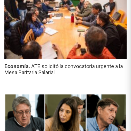
Economía.
ATE solicitó la convocatoria urgente a la
Mesa Paritaria Salarial