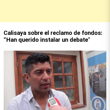
Calisaya sobre el reclamo de fondos:
“Han querido instalar un debate"