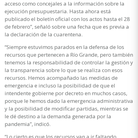
acceso como concejales a la información sobre la
ejecución presupuestaria. Hasta ahora está
publicado el boletín oficial con los actos hasta el 28
de febrero”, señaló sobre una fecha que es previa a
la declaración de la cuarentena.
“Siempre estuvimos parados en la defensa de los
recursos que pertenecen a Río Grande, pero también
tenemos la responsabilidad de controlar la gestión y
la transparencia sobre lo que se realiza con esos
recursos. Hemos acompañado las medidas de
emergencia e incluso la posibilidad de que el
intendente gobierne por decreto en muchos casos,
porque le hemos dado la emergencia administrativa
y la posibilidad de modificar partidas, mientras se
le dé destino a la demanda generada por la
pandemia”, indicó.
“Lo cierto es que los recursos van a ir faltando,