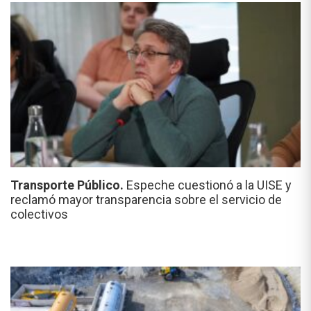
Transporte Público.
Espeche cuestionó a la UISE y
reclamó mayor transparencia sobre el servicio de
colectivos