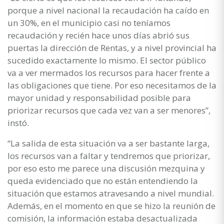
porque a nivel nacional la recaudación ha caído en
un 30%, en el municipio casi no teníamos
recaudación y recién hace unos días abrió sus
puertas la dirección de Rentas, y a nivel provincial ha
sucedido exactamente lo mismo. El sector público
va a ver mermados los recursos para hacer frente a
las obligaciones que tiene. Por eso necesitamos de la
mayor unidad y responsabilidad posible para
priorizar recursos que cada vez van a ser menores”,
instó.
“La salida de esta situación va a ser bastante larga,
los recursos van a faltar y tendremos que priorizar,
por eso esto me parece una discusión mezquina y
queda evidenciado que no están entendiendo la
situación que estamos atravesando a nivel mundial.
Además, en el momento en que se hizo la reunión de
comisión, la información estaba desactualizada