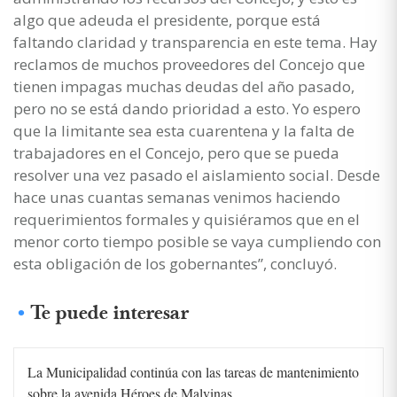
algo que adeuda el presidente, porque está
faltando claridad y transparencia en este tema. Hay
reclamos de muchos proveedores del Concejo que
tienen impagas muchas deudas del año pasado,
pero no se está dando prioridad a esto. Yo espero
que la limitante sea esta cuarentena y la falta de
trabajadores en el Concejo, pero que se pueda
resolver una vez pasado el aislamiento social. Desde
hace unas cuantas semanas venimos haciendo
requerimientos formales y quisiéramos que en el
menor corto tiempo posible se vaya cumpliendo con
esta obligación de los gobernantes”, concluyó.
Te puede interesar
La Municipalidad continúa con las tareas de mantenimiento
sobre la avenida Héroes de Malvinas