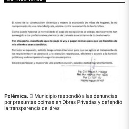
Polémica.
El Municipio respondió a las denuncias
por presuntas coimas en Obras Privadas y defendió
la transparencia del área