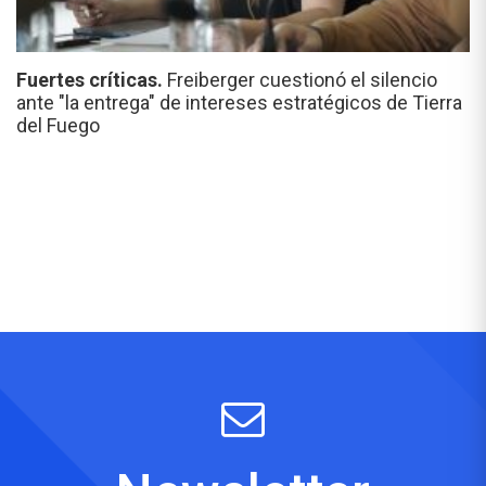
Fuertes críticas.
Freiberger cuestionó el silencio
ante "la entrega" de intereses estratégicos de Tierra
del Fuego