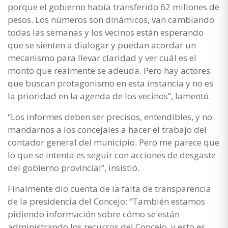
porque el gobierno había transferido 62 millones de
pesos. Los números son dinámicos, van cambiando
todas las semanas y los vecinos están esperando
que se sienten a dialogar y puedan acordar un
mecanismo para llevar claridad y ver cuál es el
monto que realmente se adeuda. Pero hay actores
que buscan protagonismo en esta instancia y no es
la prioridad en la agenda de los vecinos”, lamentó.
“Los informes deben ser precisos, entendibles, y no
mandarnos a los concejales a hacer el trabajo del
contador general del municipio. Pero me parece que
lo que se intenta es seguir con acciones de desgaste
del gobierno provincial”, insistió.
Finalmente dio cuenta de la falta de transparencia
de la presidencia del Concejo: “También estamos
pidiendo información sobre cómo se están
administrando los recursos del Concejo, y esto es