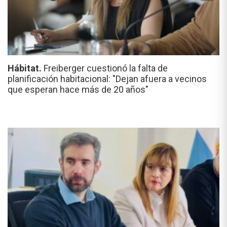
Hábitat.
Freiberger cuestionó la falta de
planificación habitacional: "Dejan afuera a vecinos
que esperan hace más de 20 años"