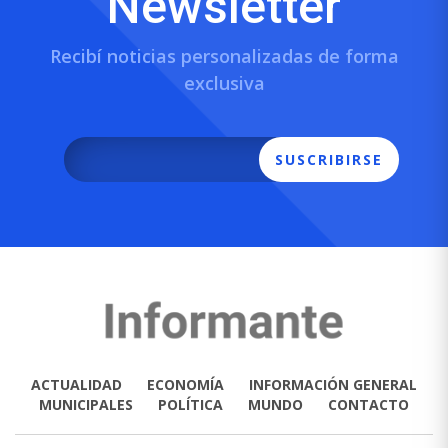
Newsletter
Recibí noticias personalizadas de forma
exclusiva
SUSCRIBIRSE
ACTUALIDAD
ECONOMÍA
INFORMACIÓN GENERAL
MUNICIPALES
POLÍTICA
MUNDO
CONTACTO