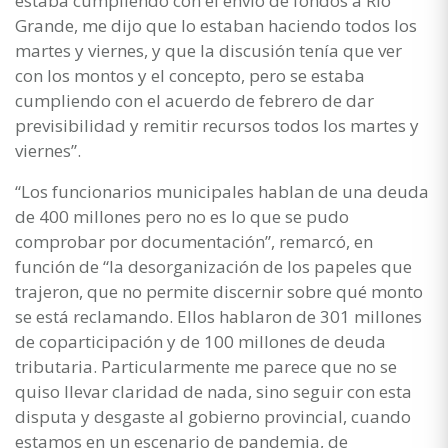
estaba cumpliendo con el envío de fondos a Río
Grande, me dijo que lo estaban haciendo todos los
martes y viernes, y que la discusión tenía que ver
con los montos y el concepto, pero se estaba
cumpliendo con el acuerdo de febrero de dar
previsibilidad y remitir recursos todos los martes y
viernes”.
“Los funcionarios municipales hablan de una deuda
de 400 millones pero no es lo que se pudo
comprobar por documentación”, remarcó, en
función de “la desorganización de los papeles que
trajeron, que no permite discernir sobre qué monto
se está reclamando. Ellos hablaron de 301 millones
de coparticipación y de 100 millones de deuda
tributaria. Particularmente me parece que no se
quiso llevar claridad de nada, sino seguir con esta
disputa y desgaste al gobierno provincial, cuando
estamos en un escenario de pandemia, de