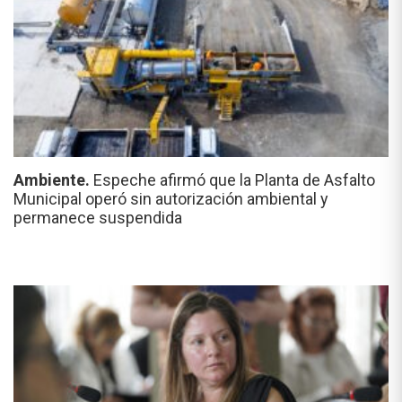
Ambiente.
Espeche afirmó que la Planta de Asfalto
Municipal operó sin autorización ambiental y
permanece suspendida