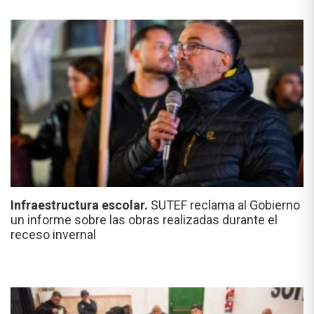
Infraestructura escolar.
SUTEF reclama al Gobierno
un informe sobre las obras realizadas durante el
receso invernal