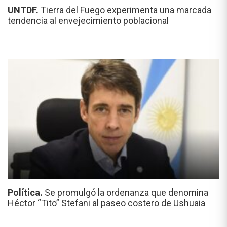
UNTDF.
Tierra del Fuego experimenta una marcada
tendencia al envejecimiento poblacional
Política.
Se promulgó la ordenanza que denomina
Héctor “Tito” Stefani al paseo costero de Ushuaia