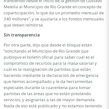
transferido desde el inicio de la gestión de Gustavo
Melella al Municipio de Río Grande en concepto de
coparticipación, lo que da un promedio mensual de
340 millones”, y se ajustaría a los fondos mensuales
que deben remitirse.
Sin transparencia
Por otra parte, dijo que desde el bloque están
“solicitando al Municipio de Río Grande que
publique el boletín oficial para saber cuál es el
compromiso de recursos para la masa salarial y
cuál es la reasignación de partidas que están
haciendo mediante la declaración de emergencia
que hemos acompañado y le da herramientas
especiales durante la cuarentena para tomar
partidas de las áreas que no están prestando
servicios, y asignarlas a las de mayor demanda.
Nada de eso está publicado y no estamos teniendo