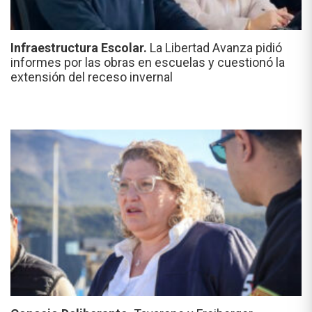
Infraestructura Escolar.
La Libertad Avanza pidió
informes por las obras en escuelas y cuestionó la
extensión del receso invernal