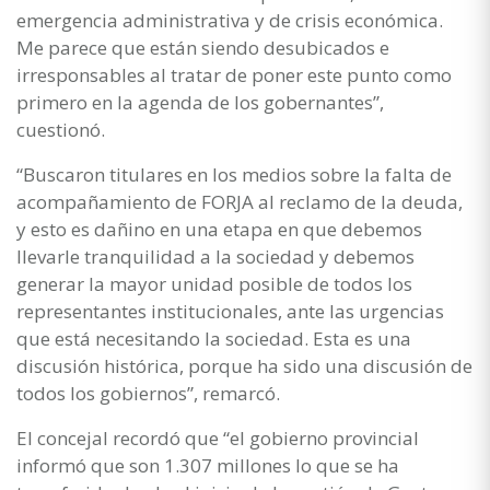
emergencia administrativa y de crisis económica.
Me parece que están siendo desubicados e
irresponsables al tratar de poner este punto como
primero en la agenda de los gobernantes”,
cuestionó.
“Buscaron titulares en los medios sobre la falta de
acompañamiento de FORJA al reclamo de la deuda,
y esto es dañino en una etapa en que debemos
llevarle tranquilidad a la sociedad y debemos
generar la mayor unidad posible de todos los
representantes institucionales, ante las urgencias
que está necesitando la sociedad. Esta es una
discusión histórica, porque ha sido una discusión de
todos los gobiernos”, remarcó.
El concejal recordó que “el gobierno provincial
informó que son 1.307 millones lo que se ha