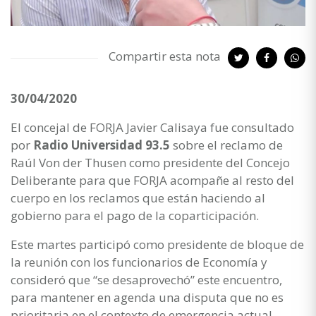
Compartir esta nota
30/04/2020
El concejal de FORJA Javier Calisaya fue consultado
por
Radio Universidad 93.5
sobre el reclamo de
Raúl Von der Thusen como presidente del Concejo
Deliberante para que FORJA acompañe al resto del
cuerpo en los reclamos que están haciendo al
gobierno para el pago de la coparticipación.
Este martes participó como presidente de bloque de
la reunión con los funcionarios de Economía y
consideró que “se desaprovechó” este encuentro,
para mantener en agenda una disputa que no es
prioritaria en el contexto de emergencia actual.