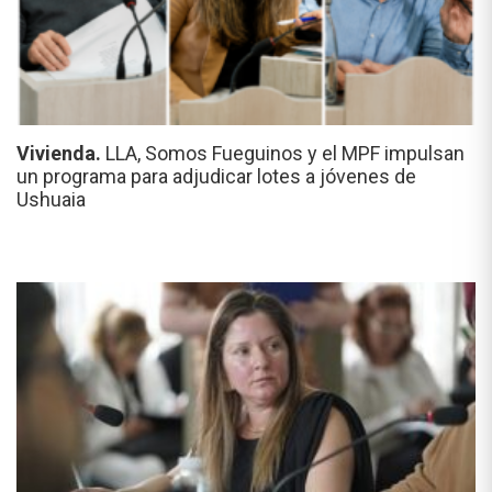
Vivienda.
LLA, Somos Fueguinos y el MPF impulsan
un programa para adjudicar lotes a jóvenes de
Ushuaia