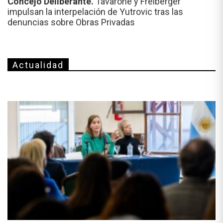
Concejo Deliberante.
Tavarone y Freiberger
impulsan la interpelación de Yutrovic tras las
denuncias sobre Obras Privadas
Actualidad