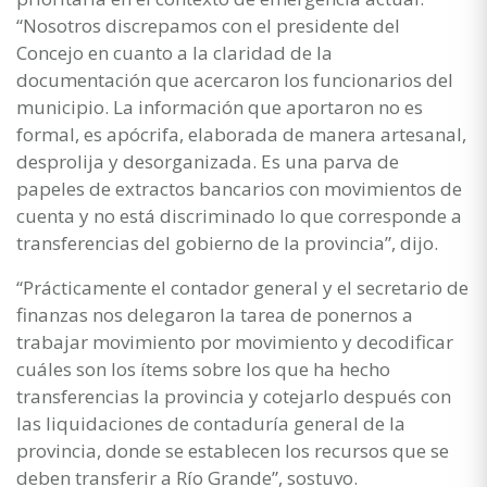
“Nosotros discrepamos con el presidente del
Concejo en cuanto a la claridad de la
documentación que acercaron los funcionarios del
municipio. La información que aportaron no es
formal, es apócrifa, elaborada de manera artesanal,
desprolija y desorganizada. Es una parva de
papeles de extractos bancarios con movimientos de
cuenta y no está discriminado lo que corresponde a
transferencias del gobierno de la provincia”, dijo.
“Prácticamente el contador general y el secretario de
finanzas nos delegaron la tarea de ponernos a
trabajar movimiento por movimiento y decodificar
cuáles son los ítems sobre los que ha hecho
transferencias la provincia y cotejarlo después con
las liquidaciones de contaduría general de la
provincia, donde se establecen los recursos que se
deben transferir a Río Grande”, sostuvo.