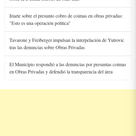
Iriarte sobre el presunto cobro de coimas en obras privadas:
"Esto es una operación política"
Tavarone y Freiberger impulsan la interpelación de Yutrovic
tras las denuncias sobre Obras Privadas
El Municipio respondió a las denuncias por presuntas coimas
en Obras Privadas y defendió la transparencia del área