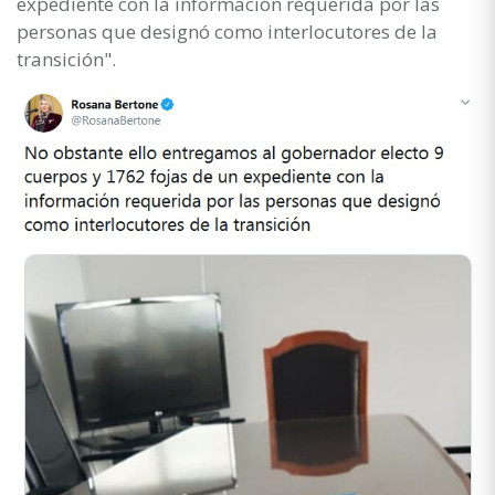
expediente con la información requerida por las
personas que designó como interlocutores de la
transición".