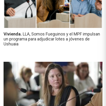
Vivienda.
LLA, Somos Fueguinos y el MPF impulsan
un programa para adjudicar lotes a jóvenes de
Ushuaia