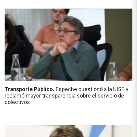
Transporte Público.
Espeche cuestionó a la UISE y
reclamó mayor transparencia sobre el servicio de
colectivos