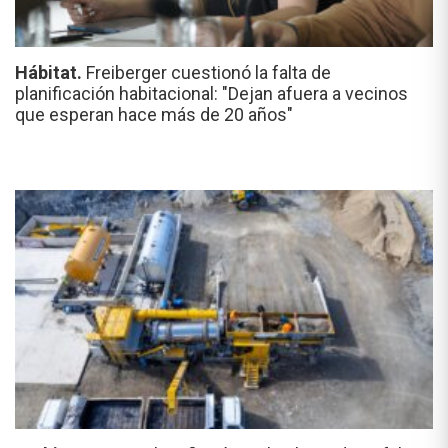
Hábitat.
Freiberger cuestionó la falta de
planificación habitacional: "Dejan afuera a vecinos
que esperan hace más de 20 años"