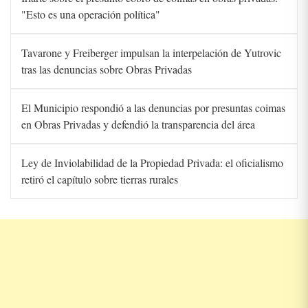
"Esto es una operación política"
Tavarone y Freiberger impulsan la interpelación de Yutrovic
tras las denuncias sobre Obras Privadas
El Municipio respondió a las denuncias por presuntas coimas
en Obras Privadas y defendió la transparencia del área
Ley de Inviolabilidad de la Propiedad Privada: el oficialismo
retiró el capítulo sobre tierras rurales