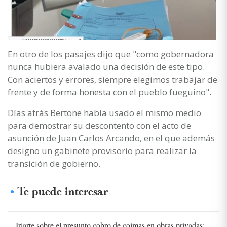
En otro de los pasajes dijo que "como gobernadora
nunca hubiera avalado una decisión de este tipo.
Con aciertos y errores, siempre elegimos trabajar de
frente y de forma honesta con el pueblo fueguino".
Días atrás Bertone había usado el mismo medio
para demostrar su descontento con el acto de
asunción de Juan Carlos Arcando, en el que además
designo un gabinete provisorio para realizar la
transición de gobierno.
Te puede interesar
Iriarte sobre el presunto cobro de coimas en obras privadas: