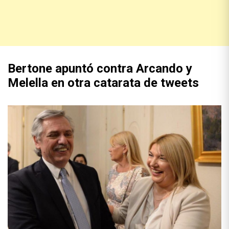
Bertone apuntó contra Arcando y
Melella en otra catarata de tweets