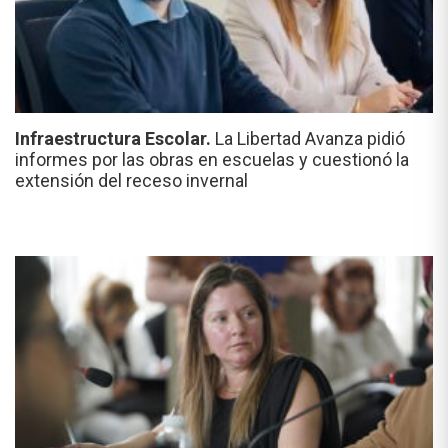
Infraestructura Escolar.
La Libertad Avanza pidió
informes por las obras en escuelas y cuestionó la
extensión del receso invernal