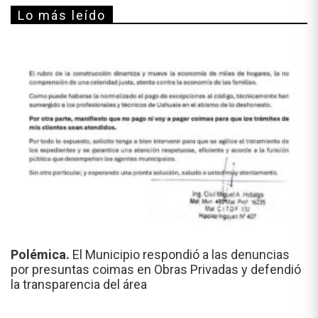
Lo más leído
Polémica.
El Municipio respondió a las denuncias
por presuntas coimas en Obras Privadas y defendió
la transparencia del área