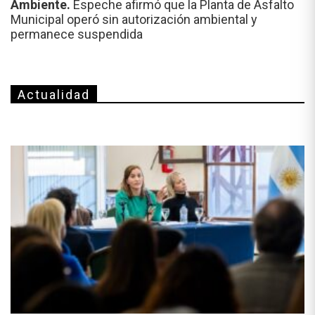
Ambiente.
Espeche afirmó que la Planta de Asfalto
Municipal operó sin autorización ambiental y
permanece suspendida
Actualidad