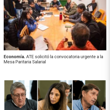
Economía.
ATE solicitó la convocatoria urgente a la
Mesa Paritaria Salarial