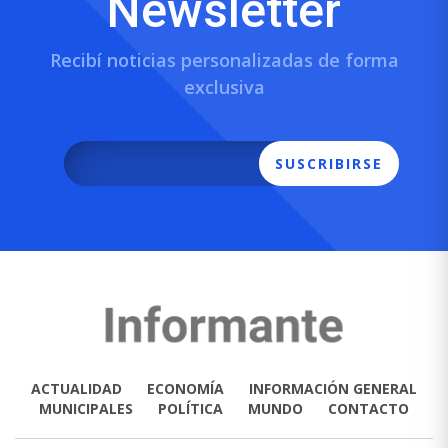
Newsletter
Recibí noticias personalizadas de forma
exclusiva
SUSCRIBIRSE
ACTUALIDAD
ECONOMÍA
INFORMACIÓN GENERAL
MUNICIPALES
POLÍTICA
MUNDO
CONTACTO