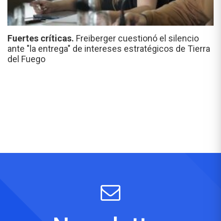
Fuertes críticas.
Freiberger cuestionó el silencio
ante "la entrega" de intereses estratégicos de Tierra
del Fuego