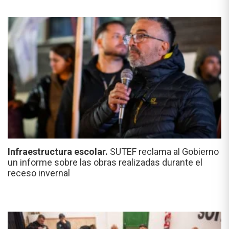
Infraestructura escolar.
SUTEF reclama al Gobierno
un informe sobre las obras realizadas durante el
receso invernal