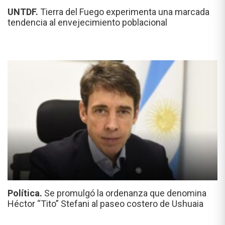
UNTDF.
Tierra del Fuego experimenta una marcada
tendencia al envejecimiento poblacional
Política.
Se promulgó la ordenanza que denomina
Héctor “Tito” Stefani al paseo costero de Ushuaia