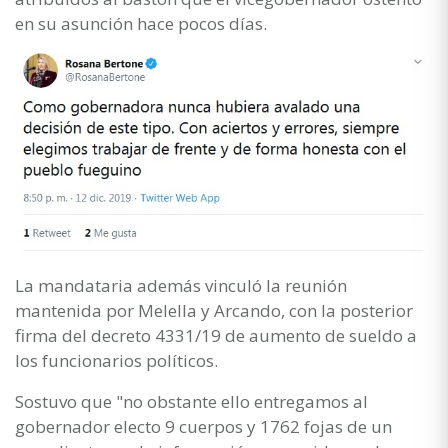
en su asunción hace pocos días.
La mandataria además vinculó la reunión
mantenida por Melella y Arcando, con la posterior
firma del decreto 4331/19 de aumento de sueldo a
los funcionarios políticos.
Sostuvo que "no obstante ello entregamos al
gobernador electo 9 cuerpos y 1762 fojas de un