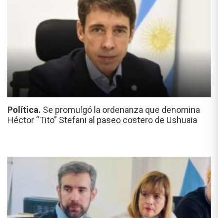
Política.
Se promulgó la ordenanza que denomina
Héctor “Tito” Stefani al paseo costero de Ushuaia