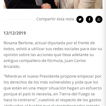
Compartir esta nota
12/12/2019
Rosana Bertone, actual diputada por el frente de
todos, volvió a utilizar sus redes sociales para dar su
opinión sobre las acciones que lleva adelante su
antiguo compañero de fórmula, Juan Carlos
Arcando.
"Mientras el nuevo Presidente propone empezar por
los derechos de los más vulnerables y pide que los
que están en una mejor situación hagan un esfuerzo
porque el país lo necesita, en Tierra del Fuego se
hace lo contrario", cuestinó al respecto de los gastos
atribuidos al bastón que el vicegobernador ostento