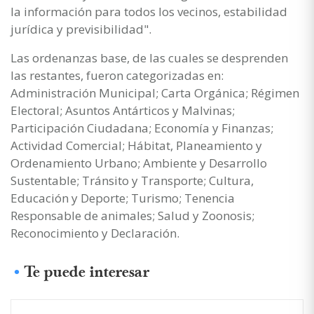
la información para todos los vecinos, estabilidad
jurídica y previsibilidad".
Las ordenanzas base, de las cuales se desprenden
las restantes, fueron categorizadas en:
Administración Municipal; Carta Orgánica; Régimen
Electoral; Asuntos Antárticos y Malvinas;
Participación Ciudadana; Economía y Finanzas;
Actividad Comercial; Hábitat, Planeamiento y
Ordenamiento Urbano; Ambiente y Desarrollo
Sustentable; Tránsito y Transporte; Cultura,
Educación y Deporte; Turismo; Tenencia
Responsable de animales; Salud y Zoonosis;
Reconocimiento y Declaración.
Te puede interesar