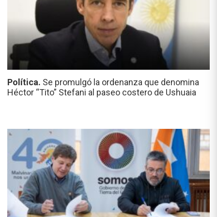
Política.
Se promulgó la ordenanza que denomina
Héctor “Tito” Stefani al paseo costero de Ushuaia