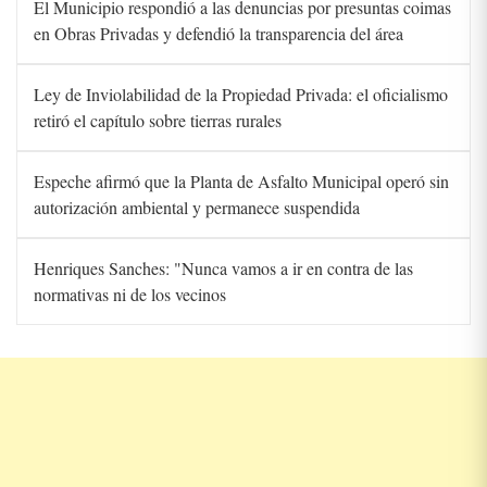
El Municipio respondió a las denuncias por presuntas coimas
en Obras Privadas y defendió la transparencia del área
Ley de Inviolabilidad de la Propiedad Privada: el oficialismo
retiró el capítulo sobre tierras rurales
Espeche afirmó que la Planta de Asfalto Municipal operó sin
autorización ambiental y permanece suspendida
Henriques Sanches: "Nunca vamos a ir en contra de las
normativas ni de los vecinos