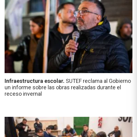
Infraestructura escolar.
SUTEF reclama al Gobierno
un informe sobre las obras realizadas durante el
receso invernal