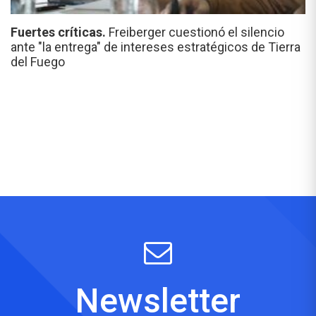
Fuertes críticas.
Freiberger cuestionó el silencio
ante "la entrega" de intereses estratégicos de Tierra
del Fuego
Newsletter