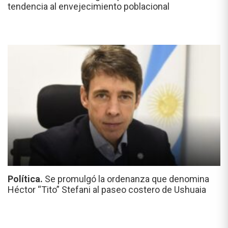
tendencia al envejecimiento poblacional
Política.
Se promulgó la ordenanza que denomina
Héctor “Tito” Stefani al paseo costero de Ushuaia