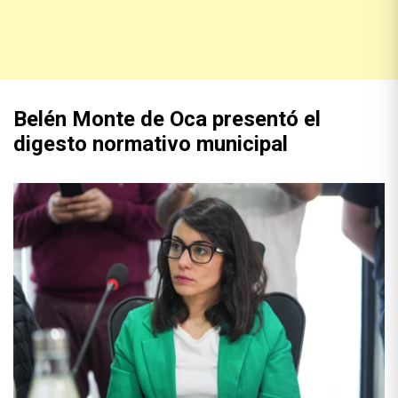
Belén Monte de Oca presentó el
digesto normativo municipal