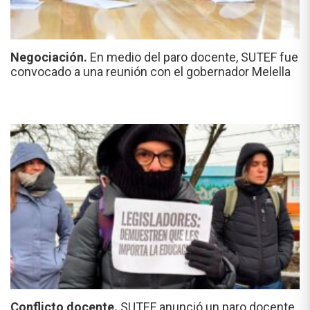
Negociación.
En medio del paro docente, SUTEF fue
convocado a una reunión con el gobernador Melella
Conflicto docente.
SUTEF anunció un paro docente