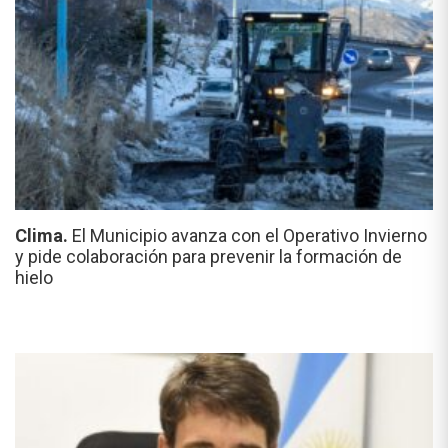
Clima.
El Municipio avanza con el Operativo Invierno
y pide colaboración para prevenir la formación de
hielo