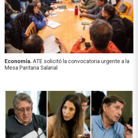
Economía.
ATE solicitó la convocatoria urgente a la
Mesa Paritaria Salarial