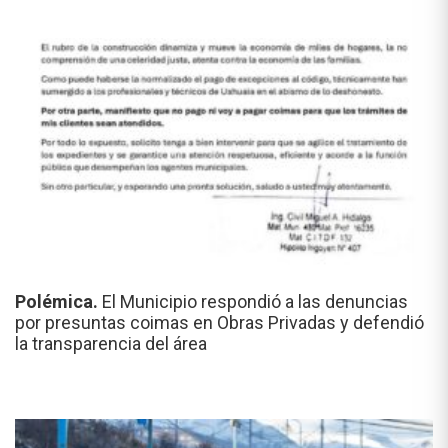
Polémica.
El Municipio respondió a las denuncias
por presuntas coimas en Obras Privadas y defendió
la transparencia del área