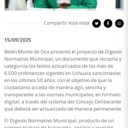
Compartir esta nota
15/09/2025
Belén Monte de Oca presentó el proyecto de Digesto
Normativo Municipal, un documento que recopila y
categoriza los textos actualizados de las más de
6.500 ordenanzas vigentes en Ushuaia sancionadas
en los últimos 50 años; con el objetivo de que la
ciudadanía acceda de manera ágil, sencilla y
transparente a las normas municipales, en formato
digital, a través del sistema del Concejo Deliberante
que deberá ser actualizado de manera permanente.
El Digesto Normativo Municipal, producto de un
extenso trabajo de búsqueda, análisis y revisión