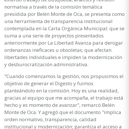
normativa a través de la comisión temática
presidida por Belén Monte de Oca, se presenta como
una herramienta de transparencia institucional
contemplada en la Carta Orgánica Municipal; que se
suma a una serie de proyectos presentados
anteriormente por La Libertad Avanza para derogar
ordenanzas ineficaces u obsoletas; que afectan
libertades individuales e impiden la modernización
y desburocratización administrativa.
"Cuando comenzamos la gestión, nos propusimos el
objetivo de generar el Digesto y fuimos
planteándolo en la comisión. Hoy es una realidad,
gracias al equipo que me acompaña, el trabajo está
hecho y es momento de avanzar", remarcó Belén
Monte de Oca. Y agregó que el documento "implica
orden normativo, transparencia, calidad
institucional y modernización; garantiza el acceso a