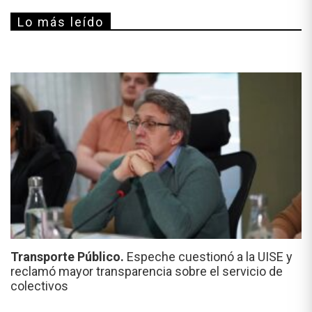
Lo más leído
Transporte Público.
Espeche cuestionó a la UISE y
reclamó mayor transparencia sobre el servicio de
colectivos