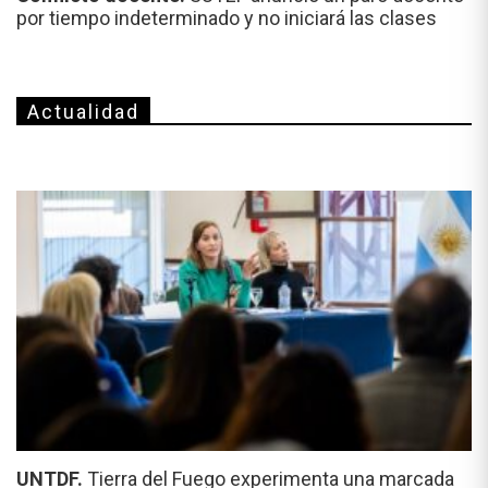
por tiempo indeterminado y no iniciará las clases
Actualidad
UNTDF.
Tierra del Fuego experimenta una marcada