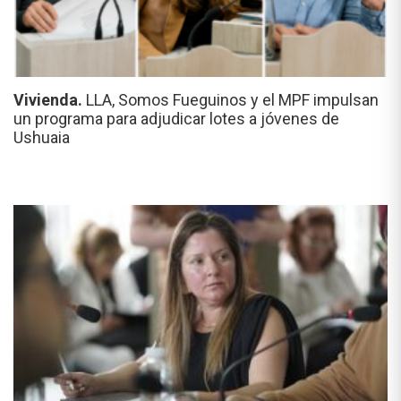
Vivienda.
LLA, Somos Fueguinos y el MPF impulsan
un programa para adjudicar lotes a jóvenes de
Ushuaia