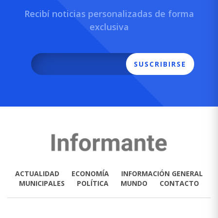
Recibí noticias personalizadas de forma
exclusiva
SUSCRIBIRSE
ACTUALIDAD
ECONOMÍA
INFORMACIÓN GENERAL
MUNICIPALES
POLÍTICA
MUNDO
CONTACTO