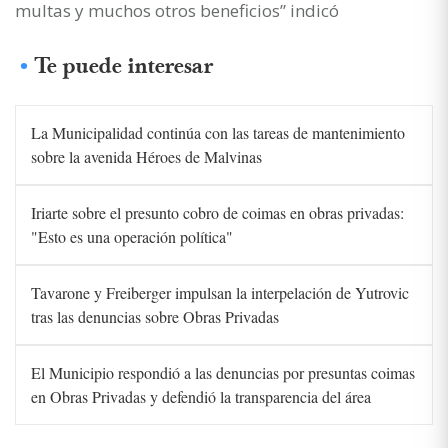
multas y muchos otros beneficios” indicó
Te puede interesar
La Municipalidad continúa con las tareas de mantenimiento
sobre la avenida Héroes de Malvinas
Iriarte sobre el presunto cobro de coimas en obras privadas:
"Esto es una operación política"
Tavarone y Freiberger impulsan la interpelación de Yutrovic
tras las denuncias sobre Obras Privadas
El Municipio respondió a las denuncias por presuntas coimas
en Obras Privadas y defendió la transparencia del área