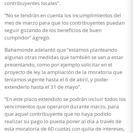
contribuyentes locales”.
“No se tendrán en cuenta los incumplimientos del
mes de marzo para que los contribuyentes puedan
seguir gozando de los beneficios de buen
cumplidor” agregó.
Bahamonde adelantó que “estamos planteando
algunas otras medidas que también se van a estar
presentando, como por ejemplo solicitar en el
proyecto de ley la ampliación de la moratoria que
teníamos vigente hasta el 6 de abril, y poder
extenderlo hasta el 31 de mayo”.
“En este plazo extendido se podrán incluir todos los
vencimientos que operaron durante marzo, para
que aquel contribuyente que no haya podido
realizar su pago lo pueda poner al día a través de
esta moratoria de 60 cuotas con quita de intereses,