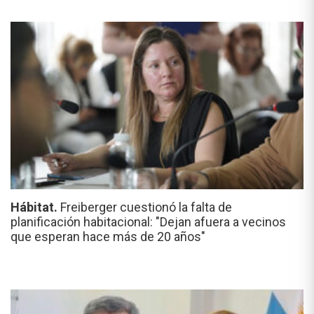
Hábitat.
Freiberger cuestionó la falta de
planificación habitacional: "Dejan afuera a vecinos
que esperan hace más de 20 años"