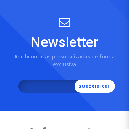
Newsletter
Recibí noticias personalizadas de forma
exclusiva
SUSCRIBIRSE