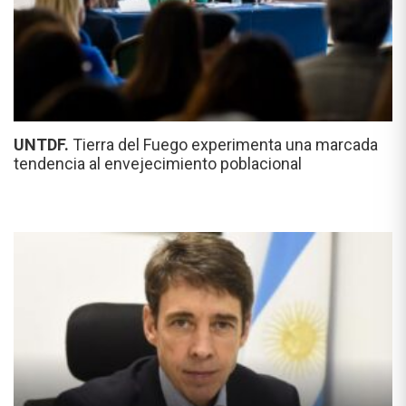
UNTDF.
Tierra del Fuego experimenta una marcada
tendencia al envejecimiento poblacional