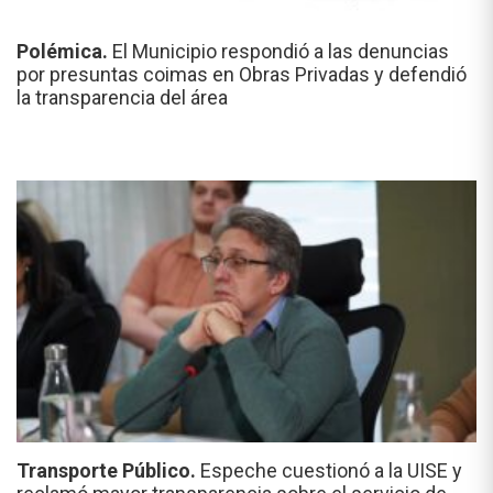
Polémica.
El Municipio respondió a las denuncias
por presuntas coimas en Obras Privadas y defendió
la transparencia del área
Transporte Público.
Espeche cuestionó a la UISE y