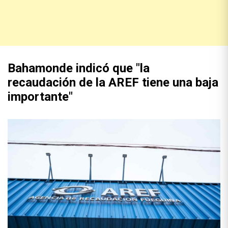
Bahamonde indicó que "la
recaudación de la AREF tiene una baja
importante"