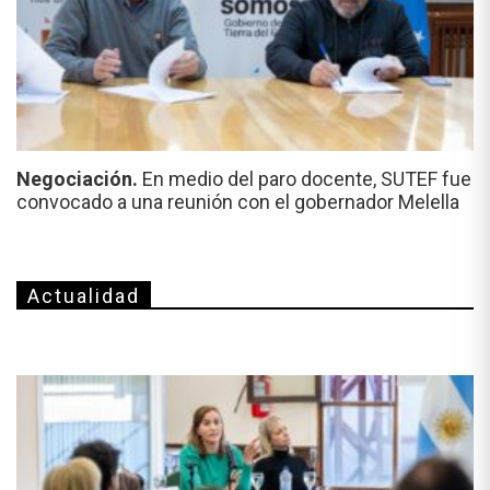
Negociación.
En medio del paro docente, SUTEF fue
convocado a una reunión con el gobernador Melella
Actualidad