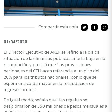
Compartir esta nota
01/04/2020
El Director Ejecutivo de AREF se refirió a la difícil
situación de las finanzas públicas ante la baja en la
recaudación y precisó que “las proyecciones
nacionales del CFI hacen referencia a un piso del
20% para los tributos nacionales, por lo que se
espera una caída mayor en la recaudación de
ingresos brutos”.
De igual modo, señaló que “las regalías se
desplomaron de 350 millones de pesos mensuales a