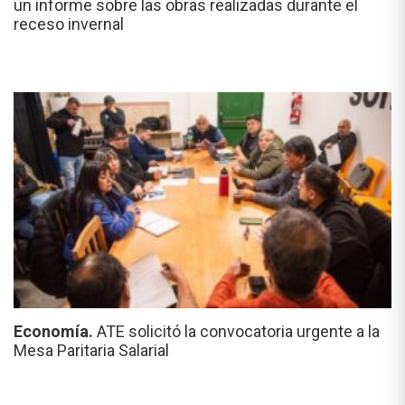
un informe sobre las obras realizadas durante el
receso invernal
Economía.
ATE solicitó la convocatoria urgente a la
Mesa Paritaria Salarial