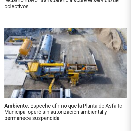
reclamó mayor transparencia sobre el servicio de
colectivos
Ambiente.
Espeche afirmó que la Planta de Asfalto
Municipal operó sin autorización ambiental y
permanece suspendida