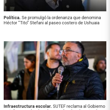
Política.
Se promulgó la ordenanza que denomina
Héctor “Tito” Stefani al paseo costero de Ushuaia
Infraestructura escolar.
SUTEF reclama al Gobierno