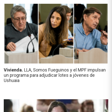
Vivienda.
LLA, Somos Fueguinos y el MPF impulsan
un programa para adjudicar lotes a jóvenes de
Ushuaia