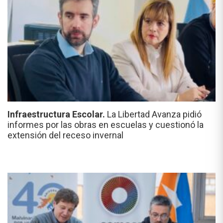
Infraestructura Escolar.
La Libertad Avanza pidió
informes por las obras en escuelas y cuestionó la
extensión del receso invernal