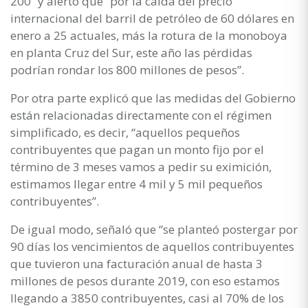
200” y alertó que “por la caída del precio
internacional del barril de petróleo de 60 dólares en
enero a 25 actuales, más la rotura de la monoboya
en planta Cruz del Sur, este año las pérdidas
podrían rondar los 800 millones de pesos”.
Por otra parte explicó que las medidas del Gobierno
están relacionadas directamente con el régimen
simplificado, es decir, “aquellos pequeños
contribuyentes que pagan un monto fijo por el
término de 3 meses vamos a pedir su eximición,
estimamos llegar entre 4 mil y 5 mil pequeños
contribuyentes”.
De igual modo, señaló que “se planteó postergar por
90 días los vencimientos de aquellos contribuyentes
que tuvieron una facturación anual de hasta 3
millones de pesos durante 2019, con eso estamos
llegando a 3850 contribuyentes, casi al 70% de los