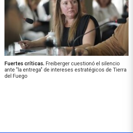
Fuertes críticas.
Freiberger cuestionó el silencio
ante "la entrega" de intereses estratégicos de Tierra
del Fuego