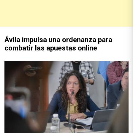
Ávila impulsa una ordenanza para
combatir las apuestas online