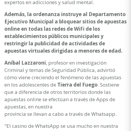
expertos en adicciones y salud mental.
Además, la ordenanza instruye al Departamento
Ejecutivo Municipal a bloquear sitios de apuestas
online en todas las redes de WiFi de los
establecimientos públicos municipales y
restringir la publicidad de actividades de
apuestas virtuales dirigidas a menores de edad.
Aníbal Lazzaroni
, profesor en investigación
Criminal y temas de Seguridad Pública, advirtió
cómo viene creciendo el fenómeno de las apuestas
en los adolescentes de
Tierra del Fuego
. Sostiene
que a diferencia de otros territorios donde las
apuestas online se efectúan a través de Apps de
apuestas, en nuestra
provincia se llevan a cabo a través de Whatsapp.
"El casino de WhatsApp se usa mucho en nuestra