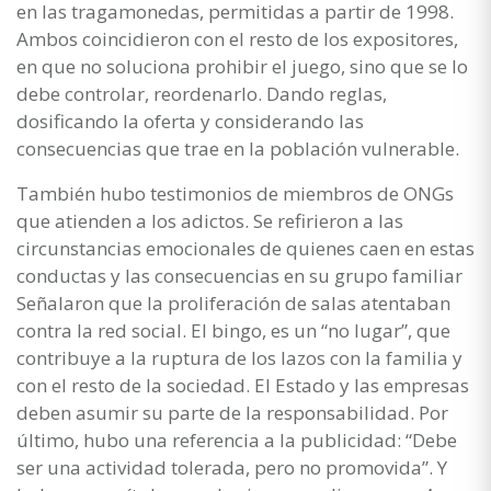
en las tragamonedas, permitidas a partir de 1998.
Ambos coincidieron con el resto de los expositores,
en que no soluciona prohibir el juego, sino que se lo
debe controlar, reordenarlo. Dando reglas,
dosificando la oferta y considerando las
consecuencias que trae en la población vulnerable.
También hubo testimonios de miembros de ONGs
que atienden a los adictos. Se refirieron a las
circunstancias emocionales de quienes caen en estas
conductas y las consecuencias en su grupo familiar
Señalaron que la proliferación de salas atentaban
contra la red social. El bingo, es un “no lugar”, que
contribuye a la ruptura de los lazos con la familia y
con el resto de la sociedad. El Estado y las empresas
deben asumir su parte de la responsabilidad. Por
último, hubo una referencia a la publicidad: “Debe
ser una actividad tolerada, pero no promovida”. Y