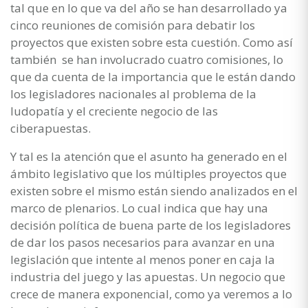
tal que en lo que va del año se han desarrollado ya
cinco reuniones de comisión para debatir los
proyectos que existen sobre esta cuestión. Como así
también se han involucrado cuatro comisiones, lo
que da cuenta de la importancia que le están dando
los legisladores nacionales al problema de la
ludopatía y el creciente negocio de las
ciberapuestas.
Y tal es la atención que el asunto ha generado en el
ámbito legislativo que los múltiples proyectos que
existen sobre el mismo están siendo analizados en el
marco de plenarios. Lo cual indica que hay una
decisión política de buena parte de los legisladores
de dar los pasos necesarios para avanzar en una
legislación que intente al menos poner en caja la
industria del juego y las apuestas. Un negocio que
crece de manera exponencial, como ya veremos a lo