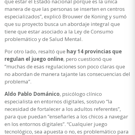
que estar el Estado nacional porque es la única
manera de que las personas se inserten en centros
especializados”, explicó Brouwer de Koning y sumó
que su proyecto busca un abordaje integral que
tiene que estar asociado a la Ley de Consumo
problemático y de Salud Mental.
Por otro lado, resaltó que
hay 14 provincias que
regulan el juego online
, pero cuestionó que
“muchas de esas regulaciones son poco claras que
no abordan de manera tajante las consecuencias del
problema”.
Aldo Pablo Dománico
, psicólogo clínico
especialista en entornos digitales, sostuvo “la
necesidad de fortalecer a los adultos referentes”,
para que puedan “enseñarles a los chicos a navegar
en los entornos digitales”. “Cualquier juego
tecnológico, sea apuesta o no, es problemático para