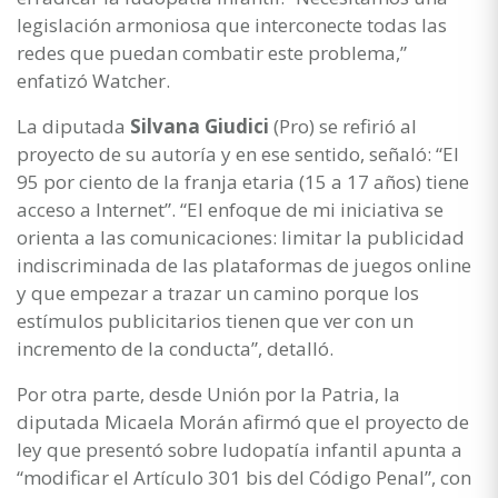
legislación armoniosa que interconecte todas las
redes que puedan combatir este problema,”
enfatizó Watcher.
La diputada
Silvana Giudici
(Pro) se refirió al
proyecto de su autoría y en ese sentido, señaló: “El
95 por ciento de la franja etaria (15 a 17 años) tiene
acceso a Internet”. “El enfoque de mi iniciativa se
orienta a las comunicaciones: limitar la publicidad
indiscriminada de las plataformas de juegos online
y que empezar a trazar un camino porque los
estímulos publicitarios tienen que ver con un
incremento de la conducta”, detalló.
Por otra parte, desde Unión por la Patria, la
diputada Micaela Morán afirmó que el proyecto de
ley que presentó sobre ludopatía infantil apunta a
“modificar el Artículo 301 bis del Código Penal”, con