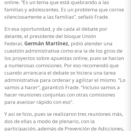
online. “Es un tema que está quebrando a las
familias y adolescentes. Es un problema que corroe
silenciosamente a las familias”, señaló Frade.
En esa oportunidad, y de cada al debate por
delante, el presidente del bloque Unión
Federal,
Germán Martínez,
pidió atender una
cuestión administrativa como era la de los giros de
los proyectos sobre apuestas online, pues se hacían
a numerosas comisiones. Por eso recomendó que
cuando arrancara el debate se hiciera una tarea
administrativa para ordenar y agilizar el mismo. “Lo
vamos a hacer”, garantizó Frade. “Incluso vamos a
hacer reuniones conjuntas con otras comisiones
para avanzar rápido con eso”.
Y así se hizo, pues se realizaron tres reuniones más,
dos de ellas a modo de plenario, con la
participación, además de Prevención de Adicciones,