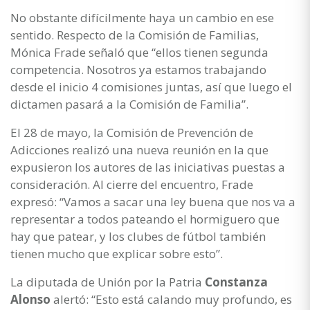
No obstante difícilmente haya un cambio en ese
sentido. Respecto de la Comisión de Familias,
Mónica Frade señaló que “ellos tienen segunda
competencia. Nosotros ya estamos trabajando
desde el inicio 4 comisiones juntas, así que luego el
dictamen pasará a la Comisión de Familia”.
El 28 de mayo, la Comisión de Prevención de
Adicciones realizó una nueva reunión en la que
expusieron los autores de las iniciativas puestas a
consideración. Al cierre del encuentro, Frade
expresó: “Vamos a sacar una ley buena que nos va a
representar a todos pateando el hormiguero que
hay que patear, y los clubes de fútbol también
tienen mucho que explicar sobre esto”.
La diputada de Unión por la Patria
Constanza
Alonso
alertó: “Esto está calando muy profundo, es