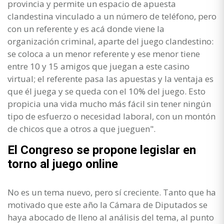
provincia y permite un espacio de apuesta
clandestina vinculado a un número de teléfono, pero
con un referente y es acá donde viene la
organización criminal, aparte del juego clandestino:
se coloca a un menor referente y ese menor tiene
entre 10 y 15 amigos que juegan a este casino
virtual; el referente pasa las apuestas y la ventaja es
que él juega y se queda con el 10% del juego. Esto
propicia una vida mucho más fácil sin tener ningún
tipo de esfuerzo o necesidad laboral, con un montón
de chicos que a otros a que jueguen".
El Congreso se propone legislar en
torno al juego online
No es un tema nuevo, pero sí creciente. Tanto que ha
motivado que este año la Cámara de Diputados se
haya abocado de lleno al análisis del tema, al punto