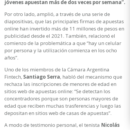
jóvenes apuestan más de dos veces por semana”.
Por otro lado, amplió, a través de una serie de
diapositivas, que las principales firmas de apuestas
online han invertido más de 11 millones de pesos en
publicidad desde el 2021. También, relacionó el
comienzo de la problemática a que “hay un celular
por persona y la utilización comienza en los ocho
años”.
Uno de los miembros de la Cámara Argentina
Fintech,
Santiago Serra
, habló del mecanismo que
rechaza las inscripciones de menores de edad en
sitios web de apuestas online: “Se detectan los
concentradores porque son personas mayores de
edad que reciben muchas trasferencias y luego las
depositan en sitios web de casas de apuestas”.
A modo de testimonio personal, el tenista
Nicolás