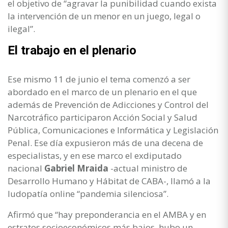
el objetivo de “agravar la punibilidad cuando exista
la intervención de un menor en un juego, legal o
ilegal”.
El trabajo en el plenario
Ese mismo 11 de junio el tema comenzó a ser
abordado en el marco de un plenario en el que
además de Prevención de Adicciones y Control del
Narcotráfico participaron Acción Social y Salud
Pública, Comunicaciones e Informática y Legislación
Penal. Ese día expusieron más de una decena de
especialistas, y en ese marco el exdiputado
nacional
Gabriel Mraida
-actual ministro de
Desarrollo Humano y Hábitat de CABA-, llamó a la
ludopatía online “pandemia silenciosa”.
Afirmó que “hay preponderancia en el AMBA y en
estratos socioeconómicos más bajos, hubo un