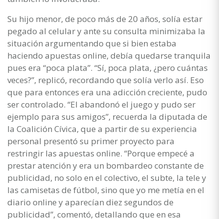
Su hijo menor, de poco más de 20 años, solía estar
pegado al celular y ante su consulta minimizaba la
situación argumentando que si bien estaba
haciendo apuestas online, debía quedarse tranquila
pues era “poca plata”. “Sí, poca plata, ¿pero cuántas
veces?”, replicó, recordando que solía verlo así. Eso
que para entonces era una adicción creciente, pudo
ser controlado. “El abandonó el juego y pudo ser
ejemplo para sus amigos”, recuerda la diputada de
la Coalición Cívica, que a partir de su experiencia
personal presentó su primer proyecto para
restringir las apuestas online. “Porque empecé a
prestar atención y era un bombardeo constante de
publicidad, no solo en el colectivo, el subte, la tele y
las camisetas de fútbol, sino que yo me metía en el
diario online y aparecían diez segundos de
publicidad”, comentó, detallando que en esa