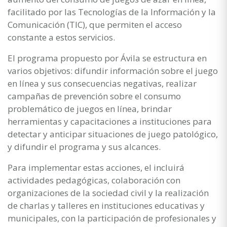
facilitado por las Tecnologías de la Información y la
Comunicación (TIC), que permiten el acceso
constante a estos servicios.
El programa propuesto por Ávila se estructura en
varios objetivos: difundir información sobre el juego
en línea y sus consecuencias negativas, realizar
campañas de prevención sobre el consumo
problemático de juegos en línea, brindar
herramientas y capacitaciones a instituciones para
detectar y anticipar situaciones de juego patológico,
y difundir el programa y sus alcances.
Para implementar estas acciones, el incluirá
actividades pedagógicas, colaboración con
organizaciones de la sociedad civil y la realización
de charlas y talleres en instituciones educativas y
municipales, con la participación de profesionales y