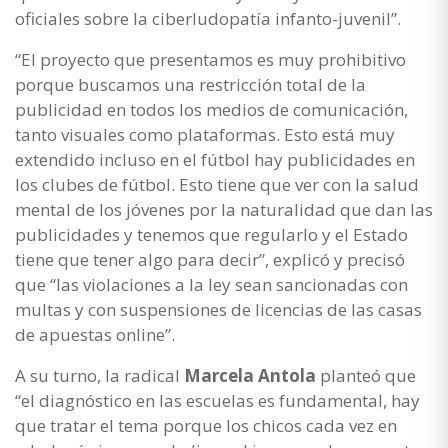
oficiales sobre la ciberludopatía infanto-juvenil”.
“El proyecto que presentamos es muy prohibitivo
porque buscamos una restricción total de la
publicidad en todos los medios de comunicación,
tanto visuales como plataformas. Esto está muy
extendido incluso en el fútbol hay publicidades en
los clubes de fútbol. Esto tiene que ver con la salud
mental de los jóvenes por la naturalidad que dan las
publicidades y tenemos que regularlo y el Estado
tiene que tener algo para decir”, explicó y precisó
que “las violaciones a la ley sean sancionadas con
multas y con suspensiones de licencias de las casas
de apuestas online”.
A su turno, la radical
Marcela Antola
planteó que
“el diagnóstico en las escuelas es fundamental, hay
que tratar el tema porque los chicos cada vez en