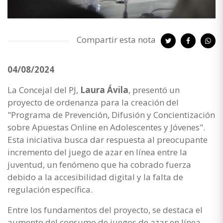
Compartir esta nota
04/08/2024
La Concejal del PJ,
Laura Ávila
, presentó un
proyecto de ordenanza para la creación del
"Programa de Prevención, Difusión y Concientización
sobre Apuestas Online en Adolescentes y Jóvenes".
Esta iniciativa busca dar respuesta al preocupante
incremento del juego de azar en línea entre la
juventud, un fenómeno que ha cobrado fuerza
debido a la accesibilidad digital y la falta de
regulación específica.
Entre los fundamentos del proyecto, se destaca el
aumento del consumo de juegos de azar en línea,