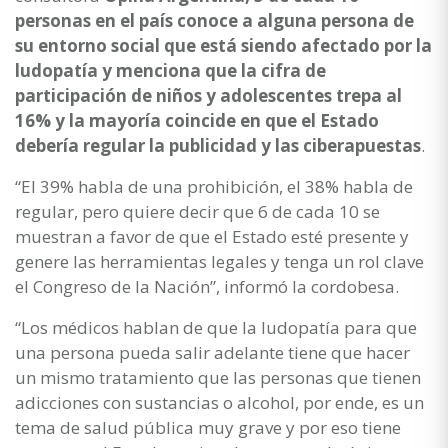
personas en el país conoce a alguna persona de
su entorno social que está siendo afectado por la
ludopatía y menciona que la cifra de
participación de niños y adolescentes trepa al
16% y la mayoría coincide en que el Estado
debería regular la publicidad y las ciberapuestas
.
“El 39% habla de una prohibición, el 38% habla de
regular, pero quiere decir que 6 de cada 10 se
muestran a favor de que el Estado esté presente y
genere las herramientas legales y tenga un rol clave
el Congreso de la Nación”, informó la cordobesa.
“Los médicos hablan de que la ludopatía para que
una persona pueda salir adelante tiene que hacer
un mismo tratamiento que las personas que tienen
adicciones con sustancias o alcohol, por ende, es un
tema de salud pública muy grave y por eso tiene