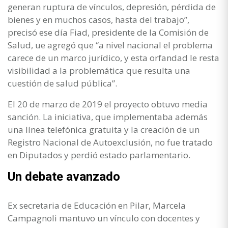
generan ruptura de vínculos, depresión, pérdida de
bienes y en muchos casos, hasta del trabajo”,
precisó ese día Fiad, presidente de la Comisión de
Salud, ue agregó que “a nivel nacional el problema
carece de un marco jurídico, y esta orfandad le resta
visibilidad a la problemática que resulta una
cuestión de salud pública”.
El 20 de marzo de 2019 el proyecto obtuvo media
sanción. La iniciativa, que implementaba además
una línea telefónica gratuita y la creación de un
Registro Nacional de Autoexclusión, no fue tratado
en Diputados y perdió estado parlamentario.
Un debate avanzado
Ex secretaria de Educación en Pilar, Marcela
Campagnoli mantuvo un vínculo con docentes y