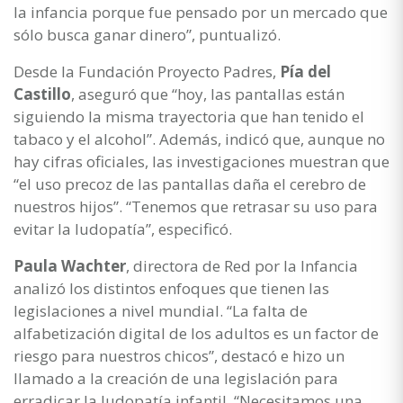
la infancia porque fue pensado por un mercado que
sólo busca ganar dinero”, puntualizó.
Desde la Fundación Proyecto Padres,
Pía del
Castillo
, aseguró que “hoy, las pantallas están
siguiendo la misma trayectoria que han tenido el
tabaco y el alcohol”. Además, indicó que, aunque no
hay cifras oficiales, las investigaciones muestran que
“el uso precoz de las pantallas daña el cerebro de
nuestros hijos”. “Tenemos que retrasar su uso para
evitar la ludopatía”, especificó.
Paula Wachter
, directora de Red por la Infancia
analizó los distintos enfoques que tienen las
legislaciones a nivel mundial. “La falta de
alfabetización digital de los adultos es un factor de
riesgo para nuestros chicos”, destacó e hizo un
llamado a la creación de una legislación para
erradicar la ludopatía infantil. “Necesitamos una