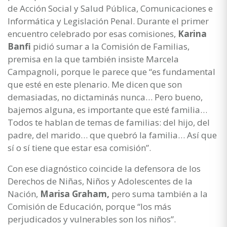
de Acción Social y Salud Pública, Comunicaciones e
Informática y Legislación Penal. Durante el primer
encuentro celebrado por esas comisiones,
Karina
Banfi
pidió sumar a la Comisión de Familias,
premisa en la que también insiste Marcela
Campagnoli, porque le parece que “es fundamental
que esté en este plenario. Me dicen que son
demasiadas, no dictaminás nunca… Pero bueno,
bajemos alguna, es importante que esté familia…
Todos te hablan de temas de familias: del hijo, del
padre, del marido… que quebró la familia… Así que
sí o sí tiene que estar esa comisión”.
Con ese diagnóstico coincide la defensora de los
Derechos de Niñas, Niños y Adolescentes de la
Nación,
Marisa Graham,
pero suma también a la
Comisión de Educación, porque “los más
perjudicados y vulnerables son los niños”.