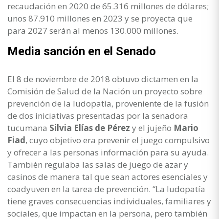
recaudación en 2020 de 65.316 millones de dólares;
unos 87.910 millones en 2023 y se proyecta que
para 2027 serán al menos 130.000 millones.
Media sanción en el Senado
El 8 de noviembre de 2018 obtuvo dictamen en la
Comisión de Salud de la Nación un proyecto sobre
prevención de la ludopatía, proveniente de la fusión
de dos iniciativas presentadas por la senadora
tucumana
Silvia Elías de Pérez
y el jujeño
Mario
Fiad
, cuyo objetivo era prevenir el juego compulsivo
y ofrecer a las personas información para su ayuda.
También regulaba las salas de juego de azar y
casinos de manera tal que sean actores esenciales y
coadyuven en la tarea de prevención. “La ludopatía
tiene graves consecuencias individuales, familiares y
sociales, que impactan en la persona, pero también