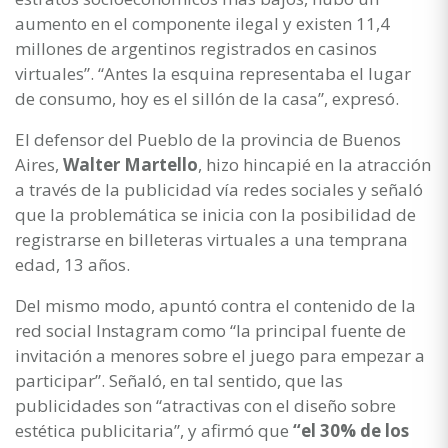
aumento en el componente ilegal y existen 11,4
millones de argentinos registrados en casinos
virtuales”. “Antes la esquina representaba el lugar
de consumo, hoy es el sillón de la casa”, expresó.
El defensor del Pueblo de la provincia de Buenos
Aires,
Walter Martello
, hizo hincapié en la atracción
a través de la publicidad vía redes sociales y señaló
que la problemática se inicia con la posibilidad de
registrarse en billeteras virtuales a una temprana
edad, 13 años.
Del mismo modo, apuntó contra el contenido de la
red social Instagram como “la principal fuente de
invitación a menores sobre el juego para empezar a
participar”. Señaló, en tal sentido, que las
publicidades son “atractivas con el diseño sobre
estética publicitaria”, y afirmó que
“el 30% de los