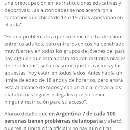
una preocupación en las instituciones educativas y
deportivas. Las autoridades se nos acercaron a
contarnos que chicos de 14 o 15 años apostaban en
el aula”.
“Es una problemática que no tiene mucha difusión
entre los adultos, pero entre los chicos ha penetrado
muy fuerte y en todos los grupos de jóvenes del país
hay alguien que está apostando con distintos niveles
de problemas”, señaló y sumó que los casinos y las
apuestas “hoy están en todos lados. Antes había un
límite de edad de 18 años y de horarios, pero ahora
está al alcance de todos y con un clic al entrar a las
plataformas legales e ilegales que no tienen
ninguna restricción para su acceso”.
Alonso detalló que
en Argentina 7 de cada 100
personas tienen problemas de ludopatía
y alertó
que “es la única cifra oficial y no hay aún cifras