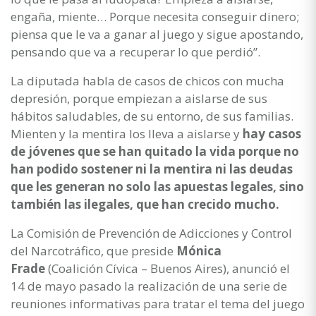
engaña, miente… Porque necesita conseguir dinero;
piensa que le va a ganar al juego y sigue apostando,
pensando que va a recuperar lo que perdió”.
La diputada habla de casos de chicos con mucha
depresión, porque empiezan a aislarse de sus
hábitos saludables, de su entorno, de sus familias.
Mienten y la mentira los lleva a aislarse y
hay casos
de jóvenes que se han quitado la vida porque no
han podido sostener ni la mentira ni las deudas
que les generan no solo las apuestas legales, sino
también las ilegales, que han crecido mucho.
La Comisión de Prevención de Adicciones y Control
del Narcotráfico, que preside
Mónica
Frade
(Coalición Cívica – Buenos Aires), anunció el
14 de mayo pasado la realización de una serie de
reuniones informativas para tratar el tema del juego