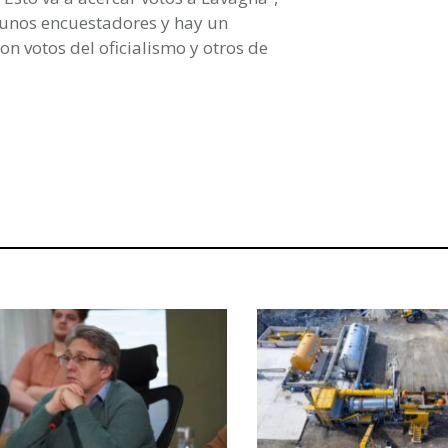
gunos encuestadores y hay un
on votos del oficialismo y otros de