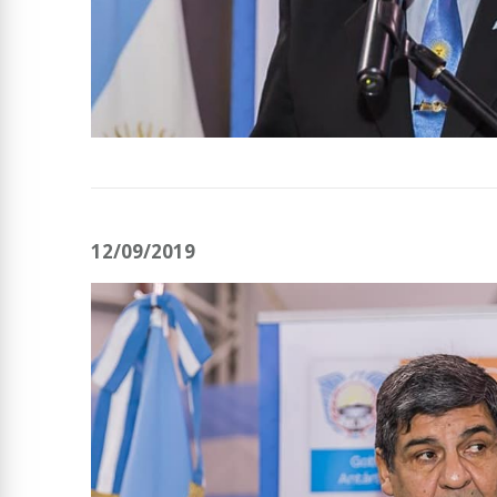
12/09/2019