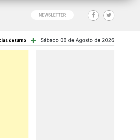
NEWSLETTER
Sábado 08 de Agosto de 2026
ias de turno