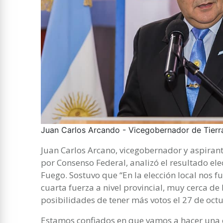
Juan Carlos Arcando - Vicegobernador de Tierr
Juan Carlos Arcano, vicegobernador y aspiran
por Consenso Federal, analizó el resultado ele
Fuego. Sostuvo que “En la elección local nos 
cuarta fuerza a nivel provincial, muy cerca de 
posibilidades de tener más votos el 27 de octu
Estamos confiados en que vamos a hacer una e